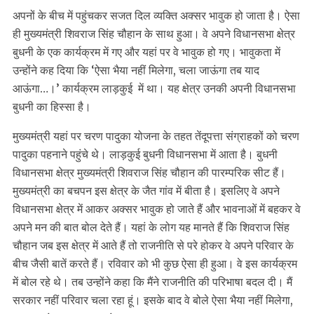
अपनों के बीच में पहुंचकर सजत दिल व्यक्ति अक्सर भावुक हो जाता है। ऐसा
ही मुख्यमंत्री शिवराज सिंह चौहान के साथ हुआ। वे अपने विधानसभा क्षेत्र
बुधनी के एक कार्यक्रम में गए और यहां पर वे भावुक हो गए। भावुकता में
उन्होंने कह दिया कि ‘ऐसा भैया नहीं मिलेगा, चला जाऊंगा तब याद
आऊंगा…।’ कार्यक्रम लाड़कुई में था। यह क्षेत्र उनकी अपनी विधानसभा
बुधनी का हिस्सा है।
मुख्यमंत्री यहां पर चरण पादुका योजना के तहत तेंदूपत्ता संग्राहकों को चरण
पादुका पहनाने पहुंचे थे। लाड़कुई बुधनी विधानसभा में आता है। बुधनी
विधानसभा क्षेत्र मुख्यमंत्री शिवराज सिंह चौहान की पारम्परिक सीट हैं।
मुख्यमंत्री का बचपन इस क्षेत्र के जैत गांव में बीता है। इसलिए वे अपने
विधानसभा क्षेत्र में आकर अक्सर भावुक हो जाते हैं और भावनाओं में बहकर वे
अपने मन की बात बोल देते हैं। यहां के लोग यह मानते हैं कि शिवराज सिंह
चौहान जब इस क्षेत्र में आते हैं तो राजनीति से परे होकर वे अपने परिवार के
बीच जैसी बातें करते हैं। रविवार को भी कुछ ऐसा ही हुआ। वे इस कार्यक्रम
में बोल रहे थे। तब उन्होंने कहा कि मैंने राजनीति की परिभाषा बदल दी। मैं
सरकार नहीं परिवार चला रहा हूं। इसके बाद वे बोले ऐसा भैया नहीं मिलेगा,