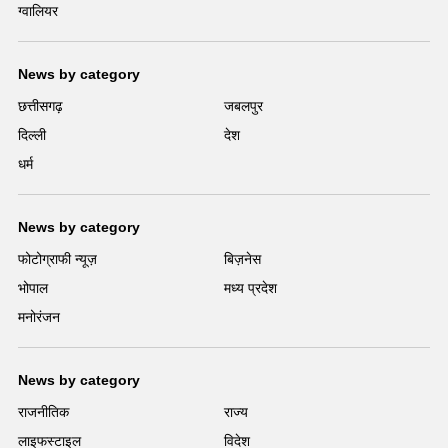
ग्वालियर
News by category
छत्तीसगढ़
जबलपुर
दिल्ली
देश
धर्म
News by category
फोटोग्राफी न्यूज़
बिज़नेस
भोपाल
मध्य प्रदेश
मनोरंजन
News by category
राजनीतिक
राज्य
लाइफस्टाइल
विदेश