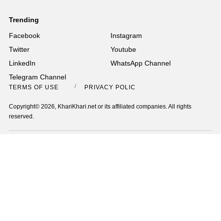
Trending
Facebook
Instagram
Twitter
Youtube
LinkedIn
WhatsApp Channel
Telegram Channel
TERMS OF USE
PRIVACY POLICY
Copyright© 2026, KhariKhari.net or its affiliated companies. All rights
reserved.