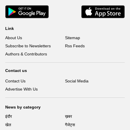
Link
About Us
Sitemap
Subscribe to Newsletters
Rss Feeds
Authors & Contributors
Contact us
Contact Us
Social Media
Advertise With Us
News by category
इंदौर
ख़बर
खेल
गैजेट्स