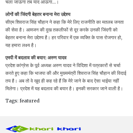
चला जाऊंगा तब याद आऊंगा…।
लोगों की जिंदगी बेहतर बनाना मेरा उद्देश्य
सीएम शिवराज सिंह चौहान ने कहा कि मेरे लिए राजनीति का मतलब जनता
की सेवा है। आमजन की दुख तकलीफों से दूर करके उनकी जिंदगी को
बेहतर बनाना मेरा उद्देश्य है। हर परिवार में एक व्यक्ति के पास रोजगार हो,
यह हमारा लक्ष्य है।
एमपी में बदलाव की बयार: अरुण यादव
प्रदेश कांग्रेस के पूर्व अध्यक्ष अरुण यादव ने विदिशा में पत्रकारों से चर्चा
करते हुए कहा कि भाजपा की और मुख्यमंत्री शिवराज सिंह चौहान की विदाई
तय है। अब तो वे खुद ही कह रहे हैं कि मेरे जाने के बाद ऐसा भाईया नहीं
मिलेगा। प्रदेश में यह बदलाव की बयार है। इनकी सरकार जाने वाली है।
Tags:
featured