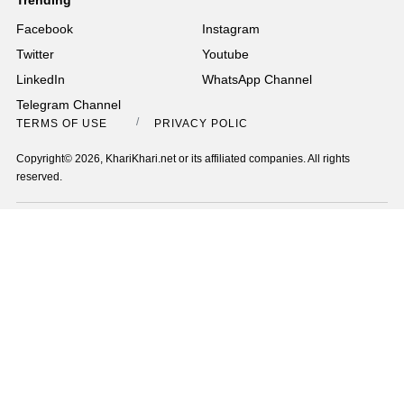
Trending
Facebook
Instagram
Twitter
Youtube
LinkedIn
WhatsApp Channel
Telegram Channel
TERMS OF USE
PRIVACY POLICY
Copyright© 2026, KhariKhari.net or its affiliated companies. All rights
reserved.