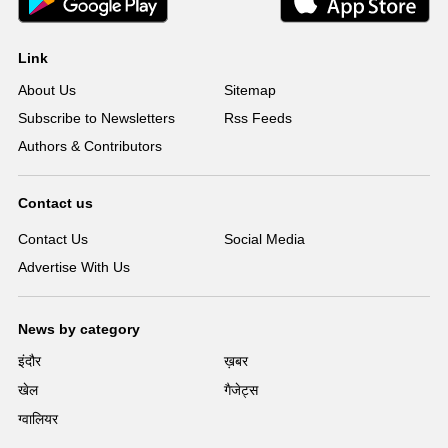
Link
About Us
Sitemap
Subscribe to Newsletters
Rss Feeds
Authors & Contributors
Contact us
Contact Us
Social Media
Advertise With Us
News by category
इंदौर
ख़बर
खेल
गैजेट्स
ग्वालियर