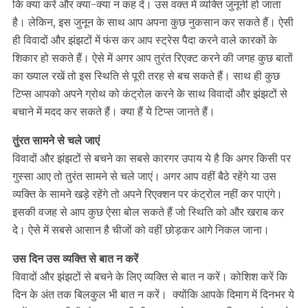
कि क्या करें और क्या-क्या न कह दें। उस वक्त में व्यक्ति जुनूनी हो जाता
है। लेकिन, इस जुनून के साथ आप अपना कुछ नुकसान कर सकते हैं। ऐसी
ही विवादों और झंझटों में फंस कर आप स्ट्रेस पैदा करने वाले कारकों के
शिकार हो सकते हैं। ऐसे में अगर आप तुरंत रिएक्ट करने की जगह कुछ बातों
का ख्याल रखें तो इस स्थिति से पूरी तरह से बच सकते हैं। साथ ही कुछ
टिप्स आपको अपने ग्रोथ को कंट्रोल करने के साथ विवादों और झंझटों से
बचाने में मदद कर सकते हैं। क्या हैं ये टिप्स जानते हैं।
तुंरत सामने से चले जाएं
विवादों और झंझटों से बचने का सबसे कारगर उपाय ये है कि अगर किसी पर
गुस्सा आए तो तुरंत सामने से चले जाएं। अगर आप वहीं बैठे रहेंगे या उस
व्यक्ति के सामने खड़े रहेंगे तो अपने रिएक्शन पर कंट्रोल नहीं कर पाएंगे।
इसकी वजह से आप कुछ ऐसा बोल सकते हैं जो स्थिति को और खराब कर
दे। ऐसे में सबसे आसान है चीजों को वहीं छोड़कर आगे निकल जाना।
उस दिन उस व्यक्ति से बात न करें
विवादों और झंझटों से बचने के लिए व्यक्ति से बात न करें। कोशिश करें कि
दिन के अंत तक बिलकुल भी बात न करें। क्योंकि आपके दिमाग में दिनभर ये