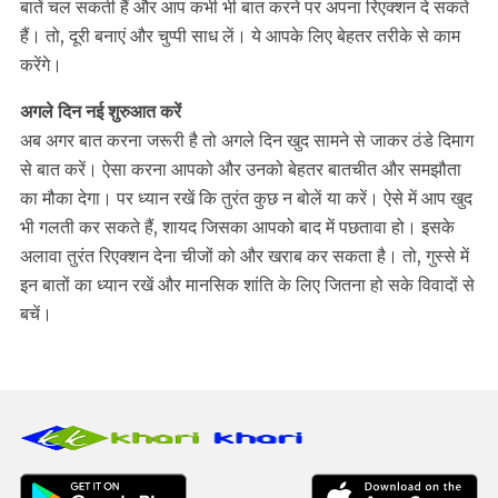
बातें चल सकती हैं और आप कभी भी बात करने पर अपना रिएक्शन दे सकते
हैं। तो, दूरी बनाएं और चुप्पी साध लें। ये आपके लिए बेहतर तरीके से काम
करेंगे।
अगले दिन नई शुरुआत करें
अब अगर बात करना जरूरी है तो अगले दिन खुद सामने से जाकर ठंडे दिमाग
से बात करें। ऐसा करना आपको और उनको बेहतर बातचीत और समझौता
का मौका देगा। पर ध्यान रखें कि तुरंत कुछ न बोलें या करें। ऐसे में आप खुद
भी गलती कर सकते हैं, शायद जिसका आपको बाद में पछतावा हो। इसके
अलावा तुरंत रिएक्शन देना चीजों को और खराब कर सकता है। तो, गुस्से में
इन बातों का ध्यान रखें और मानसिक शांति के लिए जितना हो सके विवादों से
बचें।