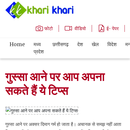
फोटो
वीडियो
ई- पेपर
Home
मध्य
छत्तीसगढ़
देश
खेल
विदेश
मन
प्रदेश
गुस्सा आने पर आप अपना
सकते हैं ये टिप्स
गुस्सा आने पर अक्सर दिमाग गर्म हो जाता है। अचानक से समझ नहीं आता