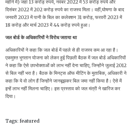
महीने में) जहां 13 करोड़ रुपये, नवंबर 2022 में 53 करोड़ रुपये और
दिसंबर 2022 में 202 करोड़ रुपये का राजस्व मिला। वहीं,घोषणा के बाद
जनवरी 2023 में पानी के बिल का कलेक्शन 31 करोड़, फरवरी 2023 में
18 करोड़ और मार्च 2023 में 44 करोड़ रुपये हुआ।
जल बोर्ड के अधिकारियों ने विरोध जताया था
अधिकारियों ने कहा कि जल बोर्ड में पहले से ही राजस्व कम आ रहा है।
एकमुश्त भुगतान योजना को लेकर हुई पिछली बैठक में जल बोर्ड अधिकारियों
ने कहा कि ऐसे उपभोक्ताओं को लाभ नहीं देना चाहिए, जिन्होंने जुलाई 2012
से बिल नहीं भरा है। बैठक के मिनट्स ऑफ मीटिंग के मुताबिक, अधिकारी ने
कहा कि ये वो लोग हैं जिन्होंने जानबूझकर बिल जमा नहीं किया है। ऐसे में
इन्हें लाभ नहीं मिलना चाहिए। इस प्रस्ताव को जल मंत्री ने खारिज कर
दिया।
Tags:
featured