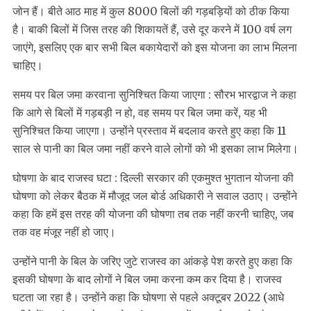
जोन हैं। बीते आठ माह में कुल 8000 बिलों की गड़बड़ियों को ठीक किया
है। बाकी बिलों में जिस तरह की शिकायतें हैं, उसे दूर करने में 100 वर्ष लग
जाएंगे, इसलिए एक बार सभी बिल बकायेदारों को इस योजना का लाभ मिलना
चाहिए।
समय पर बिल जमा करवाना सुनिश्चित किया जाएगा : सौरभ भारद्वाज ने कहा
कि आगे से बिलों में गड़बड़ी न हो, वह समय पर बिल जमा करें, यह भी
सुनिश्चित किया जाएगा। उन्होंने प्रस्ताव में बदलाव करते हुए कहा कि 11
साल से पानी का बिल जमा नहीं करने वाले लोगों को भी इसका लाभ मिलेगा।
घोषणा के बाद राजस्व घटा : दिल्ली सरकार की एकमुश्त भुगतान योजना की
घोषणा को लेकर बैठक में मौजूद जल बोर्ड अधिकारी ने सवाल उठाए। उन्होंने
कहा कि हमें इस तरह की योजना की घोषणा तब तक नहीं करनी चाहिए, जब
तक वह मंजूर नहीं हो जाए।
उन्होंने पानी के बिल के जरिए जुटे राजस्व का आंकड़े पेश करते हुए कहा कि
इसकी घोषणा के बाद लोगों ने बिल जमा करना कम कर दिया है। राजस्व
घटता जा रहा है। उन्होंने कहा कि घोषणा से पहले अक्टूबर 2022 (आधे