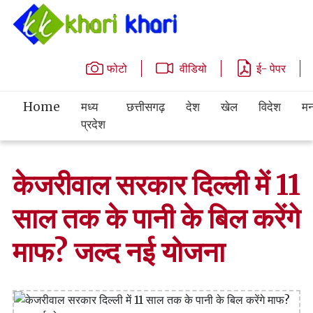
फोटो
वीडियो
ई- पेपर
Home
मध्य
छत्तीसगढ़
देश
खेल
विदेश
मन
प्रदेश
केजरीवाल सरकार दिल्ली में 11
साल तक के पानी के बिल करेंगे
माफ? जल्द नई योजना