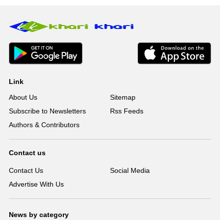
Link
About Us
Sitemap
Subscribe to Newsletters
Rss Feeds
Authors & Contributors
Contact us
Contact Us
Social Media
Advertise With Us
News by category