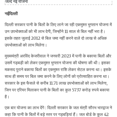
नईदिल्ली
दिल्ली सरकार पानी के बिलों के लिए लाने जा रही एकमुश्त भुगतान योजना में
उन उपभोक्ताओं को भी लाभ देगी, जिन्होंने 11 साल से बिल नहीं भरा है।
इसके तहत जुलाई 2012 से बिल जमा नहीं करने वाले दो लाख से अधिक
उपभोक्ताओं को लाभ मिलेगा।
मुख्यमंत्री अरविंद केजरीवाल ने जनवरी 2023 में पानी के बकाया बिलों और
उसमें गड़बड़ी को लेकर एकमुश्त भुगतान योजना की घोषणा की थी। इसका
मकसद पुराने बकाया बिलों का एकमुश्त राशि लेकर सेटल करना था। इसके
साथ ही समय पर बिल जमा करने के लिए लोगों को प्रोत्साहित करना था।
सरकार के इस फैसले से करीब 11.71 लाख उपभोक्ताओं को लाभ मिलेगा,
जिन पर एरियर मिलाकर पानी के बिलों का कुल 5737 करोड़ रुपये बकाया
है।
एक बार योजना का लाभ देंगे : दिल्ली सरकार के जल मंत्री सौरभ भारद्वाज ने
कहा कि पानी के बिलों में बड़े स्तर पर गड़बड़ियां हैं। जल बोर्ड के कुल 42