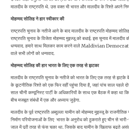
मालदीव के राष्ट्रपति थे. उस वक्त भी भारत और मालदीव के रिश्ते अपने निम
मोहम्मद सोलिह ने हार स्वीकार की
राष्ट्रपति चुनाव के नतीजे आने के बाद मालदीव के राष्ट्रपति मोहम्मद सोलिह
राष्ट्रपति चुनाव के विजेता मोहम्मद मुइज्जू को बधाई. इस चुनाव में मालद
धन्यवाद. हमारे साथ मिलकर काम करने वाले Maldivian Democrati
वाले सभी लोगों को धन्यवाद.
मोहम्मद सोलिह की हार भारत के लिए एक तरह से झटका
मालदीव के राष्ट्रपति चुनाव के नतीजे को भारत के लिए एक तरह से झटके क
के कूटनीतिक रिश्ते को एक फिर वहीं पहुंचा दिया है, जहां पांच साल पहले दोनो
साल चीनी कम्यूनिस्ट पार्टी के अधिकारियों के साथ एक बैठक में कहा था कि 
बीच मजबूत संबंधों में एक और अध्याय जुड़ेगा.
मालदीव के पूर्व राष्ट्रपति अब्दुल्ला यामीन को मोहम्मद मुइज्जू के राजनीतिक 
निर्माण परियोजनाओं के लिए भारत के अनुरोध को ठुकराते हुए चीन से भार
जाल में पूरी तरह से फंस चुका था. जिसके बाद यामीन के खिलाफ बढ़ते असं