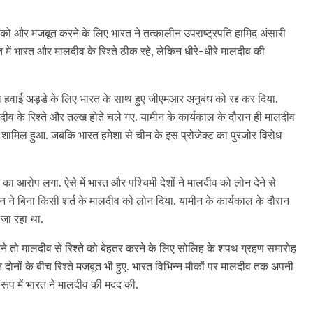
े को और मजबूत करने के लिए भारत ने तत्कालीन उपराष्ट्रपति हामिद अंसारी
में भारत और मालदीव के रिश्ते ठीक रहे, लेकिन धीरे-धीरे मालदीव की
वाई अड्डे के लिए भारत के साथ हुए जीएमआर अनुबंध को रद्द कर दिया.
लदीव के रिश्ते और तल्ख होते चले गए. यामीन के कार्यकाल के दौरान ही मालदीव
ट में शामिल हुआ. जबकि भारत हमेशा से चीन के इस प्रोजेक्ट का पुरजोर विरोध
ा आरोप लगा. ऐसे में भारत और पश्चिमी देशों ने मालदीव को लोन देने से
े बिना किसी शर्त के मालदीव को लोन दिया. यामीन के कार्यकाल के दौरान
ा जा रहा था.
ि बने तो मालदीव से रिश्ते को बेहतर करने के लिए सोलिह के शपथ ग्रहण समारोह
रान दोनों के बीच रिश्ते मजबूत भी हुए. भारत विभिन्न मौकों पर मालदीव तक अपनी
े रूप में भारत ने मालदीव की मदद की.