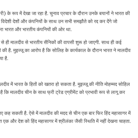
िकारी) के रूप में देखा जा रहा है. चुनाव प्रचार के दौरान उनके बयानों ने भारत की
ो विदेशी देशों और कंपनियों के साथ उन सभी समझौते को रद्द कर देंगे जो
इशारा भारत और भारतीय कंपनियों की ओर था.
िन से ही मालदीव से भारतीय सैनिकों की वापसी शुरू हो जाएगी. साथ ही कई
 भी की है. मुइज्जू का आरोप है कि सोलिह के कार्यकाल के दौरान भारत ने मालदीव
ा है.
मालदीव में भारत के हितों को खतरा हो सकता है. मुइज्जू की नीति मोहम्मद सोहिल
कि मालदीव चीन के साथ फ्री ट्रेड एग्रीमेंट को प्रभावी रूप से लागू कर
 कह सकती है. ऐसे में मालदीव की मदद से चीन एक बार फिर हिंद महासागर में
त एक और देश को हिंद महासागर में श्रीलंका जैसी स्थिति में नहीं देखना चाहता.