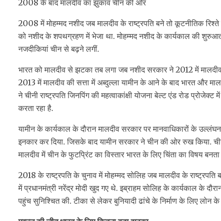
2008 के बाद मालदीव का झुकाव चीन की ओर
2008 में मोहम्मद नशीद जब मालदीव के राष्ट्रपति बने तो कूटनीतिक रिश्त
को नशीद के शपथग्रहण में भेजा था. मोहम्मद नशीद के कार्यकाल की शुरुआत 
नजदीकियां चीन से बढ़ने लगीं.
भारत को मालदीव से झटका तब लगा जब नशीद सरकार ने 2012 में मालदीव ह
2013 में मालदीव की सत्ता में अब्दुल्ला यामीन के आने के बाद भारत और मा
ने चीनी राष्ट्रपति जिनपिंग की महत्वाकांक्षी योजना बेल्ट एंड रोड प्रोजेक्
करता रहा है.
यामीन के कार्यकाल के दौरान मालदीव सरकार पर मानवाधिकारों के उल्लंघन क
इनकार कर दिया. जिसके बाद यामीन सरकार ने चीन की ओर रुख किया. चीन न
मालदीव में चीन के फुटप्रिंट का विस्तार भारत के लिए चिंता का विषय बनत
2018 के राष्ट्रपति के चुनाव में मोहम्मद सोलिह जब मालदीव के राष्ट्रपत
में प्रधानमंत्री नरेंद्र मोदी खुद गए थे. इब्राहम सोलिह के कार्यकाल के दौ
पहुंच सुनिश्चित की. टीका से लेकर बुनियादी ढांचे के निर्माण के लिए लोन क