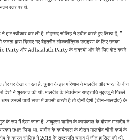
्नतम स्तर पर थे.
 ने हार स्वीकार कर ली है. मोहम्मद सोलिह ने ट्वीट करते हुए लिखा है, "
ीव की जनता द्वारा दिखाए गए बेहतरीन लोकतांत्रिक उदाहरण के लिए उनका
c Party और Adhaalath Party के सदस्यों और मेरे लिए वोट करने
े तौर पर देखा जा रहा है. चुनाव के इस परिणाम ने मालदीव और भारत के बीच
ं देशों ने शुरुआत की थी. मालदीव के निवर्तमान राष्ट्रपति मुइज्जू ने पिछले
अगर उनकी पार्टी सत्ता में वापसी करती है तो दोनों देशों (चीन-मालदीव) के
गुरु के रूप में देखा जाता है. अब्दुल्ला यामीन के कार्यकाल के दौरान मालदीव ने
ी-भरकम उधार लिया था. यामीन के कार्यकाल के दौरान मालदीव चीनी कर्ज के
तोष के कारण सोलिह ने 2018 के राष्ट्रपति चुनाव में जीत हासिल की थी.