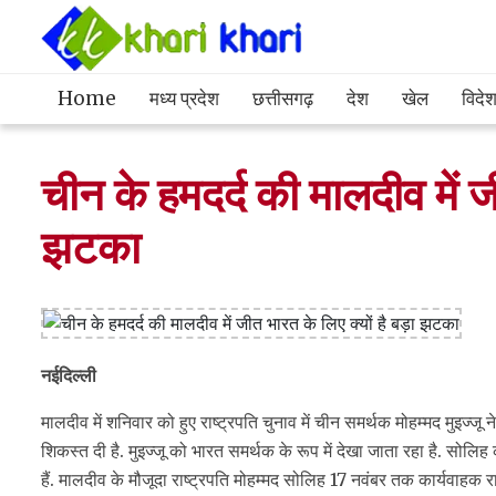
Home
मध्य प्रदेश
छत्तीसगढ़
देश
खेल
विदे
चीन के हमदर्द की मालदीव में जी
झटका
नईदिल्ली
मालदीव में शनिवार को हुए राष्ट्रपति चुनाव में चीन समर्थक मोहम्मद मुइज्जू 
शिकस्त दी है. मुइज्जू को भारत समर्थक के रूप में देखा जाता रहा है. सोलिह
हैं. मालदीव के मौजूदा राष्ट्रपति मोहम्मद सोलिह 17 नवंबर तक कार्यवाहक राष्