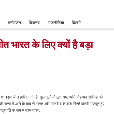
श
मनोरंजन
बिज़नेस
राजनीतिक
दिल्ली
त भारत के लिए क्यों है बड़ा
ने शानदार जीत हासिल की है. मुइज्जू ने मौजूदा राष्ट्रपति मोहम्मद सोलिह को
 की सत्ता में आने के बाद से भारत और मालदीव के बीच रिश्ते काफी मजबूत हुए
ट्रपति के रूप में काम करेंगे.