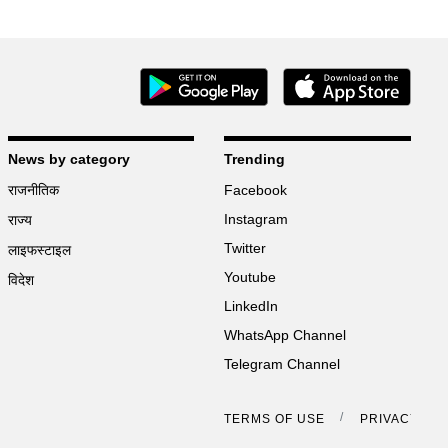
News by category
Trending
राजनीतिक
Facebook
Instagram
राज्य
Twitter
लाइफस्टाइल
Youtube
विदेश
LinkedIn
WhatsApp Channel
Telegram Channel
TERMS OF USE
PRIVACY PO