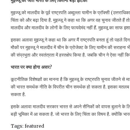
मुइज्जू की जीत भारत के लिए कितना बड़ा झटका
मुइज्जू को मालदीव के पूर्व राष्ट्रपति अब्दुल्ला यामीन के प्रॉक्सी (उत्तराध
चिंता को और बढ़ा दिया है. मुइज्जू ने कहा था कि अगर वह चुनाव जीतते हैं त
मालदीव और मालदीव के लोगों के लिए फायदेमंद नहीं हैं. मुइज्जू का साफ 
इसका अलावा मुइज्जू ने कहा था कि अगर मैं राष्ट्रपति बनता हूं तो पहले द
मौकों पर मुइज्जू ने मालदीव में चीन के प्रोजेक्ट के लिए यामीन की सराहना
की संप्रभुता और स्वतंत्रता में हस्तक्षेप किया है. जबकि चीन ने ऐसा नहीं किय
भारत पर क्या होगा असर?
कूटनीतिक विशेषज्ञों का मानना है कि मुइज्जू के राष्ट्रपति चुनाव जीतने से 
की भारत समर्थक नीति के विपरीत चीन समर्थक हो सकता है. इसका मतलब है 
सकता है.
इसके अलावा मालदीव सरकार भारत से अपने सैनिकों को वापस बुलाने के लिए
बड़ी भूमिका में आ सकता है. जो भारत के लिए चिंता का विषय है. क्योंकि भार
Tags:
featured