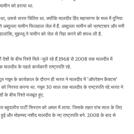
ला यामीन को हराया था.
 उससे भारत चिंतित था. क्योंकि मालदीव हिंद महासागर के मध्य में दुनिया
पति अब्दुल्ला यामीन फिलहाल जेल में हैं. अब्दुल्ला यामीन को भ्रष्टाचार और मनी
हालांकि, मुइज्जू ने यामीन को जेल से रिहा करने की शपथ ली है.
देशों के बीच रिश्ते मिले-जुले रहे हैं.1968 से 2008 तक मालदीव में
मालदीव के पहले कार्यकारी राष्ट्रपति रहे.
्दूल गयूम के कार्यकाल के दौरान ही भारत ने मालदीव में 'ऑपरेशन कैक्टस'
ो निरस्त करना था. गयूम 30 साल तक मालदीव के राष्ट्रपति रहे.भारत ने
 के बीच रिश्ते मजबूत हुए.
हत बहुदलीय पार्टी सिस्टम को अमल में लाया. जिसके तहत पांच साल के लिए
ार हुई और मोहम्मद नशीद मालदीव के नए राष्ट्रपति बने. 2008 के बाद से