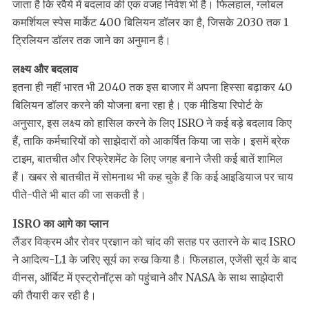
जाता है कि रवैये में बदलाव की एक वजह निवेश भी है। फिलहाल, ग्लोबल
कमर्शियल स्पेस मार्केट 400 बिलियन डॉलर का है, जिसके 2030 तक 1
ट्रिलियन डॉलर तक जाने का अनुमान है।
लक्ष्य और बदलाव
इतना ही नहीं भारत भी 2040 तक इस बाजार में अपना हिस्सा बढ़ाकर 40
बिलियन डॉलर करने की योजना बना रहा है। एक मीडिया रिपोर्ट के
अनुसार, इस लक्ष्य को हासिल करने के लिए ISRO ने कई बड़े बदलाव किए
हैं, ताकि कर्मचारियों को साझेदारों को आकर्षित किया जा सके। इसमें ब्रेक
टाइम, बातचीत और रिफ्रेशमेंट के लिए जगह बनाने जैसी कई बातें शामिल
हैं। खबर से बातचीत में सोमनाथ भी कह चुके हैं कि कई आइडियाज पर चाय
पीते-पीते भी बात की जा सकती है।
ISRO का आगे का प्लान
लैंडर विक्रम और रोवर प्रज्ञान को चांद की सतह पर उतारने के बाद ISRO
ने आदित्य-L1 के जरिए सूर्य का रुख किया है। फिलहाल, एजेंसी सूर्य के बाद
वीनस, ऑर्बिट में एस्ट्रोनॉट्स को पहुंचाने और NASA के साथ साझेदारी
की तैयारी कर रही है।