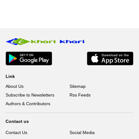
Link
About Us
Sitemap
Subscribe to Newsletters
Rss Feeds
Authors & Contributors
Contact us
Contact Us
Social Media