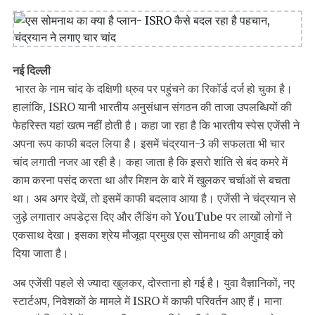
नई दिल्ली
भारत के नाम चांद के दक्षिणी ध्रुव पर पहुंचने का रिकॉर्ड दर्ज हो चुका है।
हालांकि, ISRO यानी भारतीय अनुसंधान संगठन की ताजा उपलब्धियों की
फेहरिस्त यहां खत्म नहीं होती है। कहा जा रहा है कि भारतीय स्पेस एजेंसी ने
अपना रूप काफी बदल लिया है। इसमें चंद्रयान-3 की सफलता भी चार
चांद लगाती नजर आ रही है। कहा जाता है कि इसरो शांति से बंद कमरे में
काम करना पसंद करता था और मिशन के बारे में खुलकर चर्चाओं से बचता
था। अब अगर देखें, तो इसमें काफी बदलाव आया है। एजेंसी ने चंद्रयान से
जुड़े लगातार अपडेट्स दिए और लैंडिंग को YouTube पर लाखों लोगों ने
एकसाथ देखा। इसका श्रेय मौजूदा प्रमुख एस सोमनाथ की अगुवाई को
दिया जाता है।
अब एजेंसी पहले से ज्यादा खुलकर, दोस्ताना हो गई है। युवा वैज्ञानिकों, नए
स्टार्टअप, निवेशकों के मामले में ISRO में काफी परिवर्तन आए हैं। माना