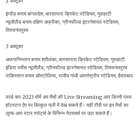
2 अक्टूबर
इंग्लैंड बनाम बांग्लादेश, बारसापारा क्रिकेट स्टेडियम, गुवाहाटी
न्यूजीलैंड बनाम दक्षिण अफ्रीका, ग्रीनफील्ड इंटरनेशनल स्टेडियम,
तिरुवनंतपुरम
3 अक्टूबर
अफगानिस्तान बनाम श्रीलंका, बारसापारा क्रिकेट स्टेडियम, गुवाहाटी
इंडिया वर्सेस न्यूजीलैंड, ग्रीनफील्ड इंटरनेशनल स्टेडियम, तिरुवनंतपुरम
पाकिस्तान बनाम ऑस्ट्रेलिया, राजीव गांधी अंतर्राष्ट्रीय स्टेडियम, हैदराबाद
वर्ल्ड कप 2023 वॉर्म अप मैचों की Live Streaming आप डिज्नी प्लस
हॉटस्टार ऐप पर बिल्कुल फ्री में देख सकते हैं। वहीं टीवी पर इन मैचों का
लुत्फ आप स्टार स्पोर्ट्स के विभिन्न नेटवर्क्स पर उठा सकते हैं।