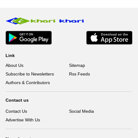
Link
About Us
Sitemap
Subscribe to Newsletters
Rss Feeds
Authors & Contributors
Contact us
Contact Us
Social Media
Advertise With Us