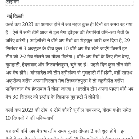
नई दिल्ली
वर्ल्ड कप 2023 का आगाज होने में अब महज कुछ ही दिनों का समय रह गया
है। ऐसे में सभी टीमें आज से इस मेगा इवेंट्स की तैयारियां वॉर्म-अप मैचों के
जरिए करेगी। आईसीसी ने वॉर्म अप मैचों का शेड्यूल जारी कर दिया है, 29
सितंबर से 3 अक्टूबर के बीच कुल 10 वॉर्म अप मैच खेले जाएंगे जिसमें हर
टीम को 2-2 मैच खेलने का मौका मिलेगा। वॉर्म-अप मैचों के लिए तीन वेन्यू,
गुवाहाटी, हैदराबाद और तिरुवनंतपुरम, चुने गए हैं। पहले दिन कुल तीन वॉर्म
अप मैच होंगे। बांग्लादेश की टीम श्रीलंका से गुवाहाटी में भिड़ेगी, वहीं साउथ
अफ्रीका वर्सेस अफगानिस्तान मैच तिरुवनंतपुरम में तो न्यूजीलैंड वर्सेस
पाकिस्तान मैच हैदराबाद में खेला जाएगा। भारतीय टीम अपना पहला वॉर्म अप
मैच 30 सितंबर को इंग्लैंड के खिलाफ गुवाहटी में खेलेगी।
वर्ल्ड कप 2023 की टॉप-4 टीमें कौन? सुनील गावस्कर, गौतम गंभीर समेत
10 दिग्गजों ने की भविष्यवाणी
यह सभी वॉर्म-अप मैच भारतीय समयानुसार दोपहर 2 बजे शुरू होंगे। इन