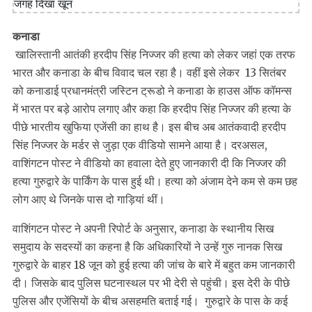
कनाडा
खालिस्तानी आतंकी हरदीप सिंह निज्जर की हत्या को लेकर जहां एक तरफ
भारत और कनाडा के बीच विवाद चल रहा है। वहीं इसे लेकर 13 सितंबर
को कनाडाई प्रधानमंत्री जस्टिन ट्रूडो ने कनाडा के हाउस ऑफ कॉमन्स
में भारत पर बड़े आरोप लगाए और कहा कि हरदीप सिंह निज्जर की हत्या के
पीछे भारतीय खुफिया एजेंसी का हाथ है। इस बीच अब आतंकवादी हरदीप
सिंह निज्जर के मर्डर से जुड़ा एक वीडियो सामने आया है। दरअसल,
वाशिंगटन पोस्ट ने वीडियो का हवाला देते हुए जानकारी दी कि निज्जर की
हत्या गुरुद्वारे के पार्किंग के पास हुई थी। हत्या को अंजाम देने कम से कम छह
लोग आए थे जिनके पास दो गाड़ियां थीं।
वाशिंगटन पोस्ट ने अपनी रिपोर्ट के अनुसार, कनाडा के स्थानीय सिख
समुदाय के सदस्यों का कहना है कि अधिकारियों ने उन्हें गुरु नानक सिख
गुरुद्वारे के बाहर 18 जून को हुई हत्या की जांच के बारे में बहुत कम जानकारी
दी। जिसके बाद पुलिस घटनास्थल पर भी देरी से पहुंची। इस देरी के पीछे
पुलिस और एजेंसियों के बीच असहमति बताई गई। गुरुद्वारे के पास के कई