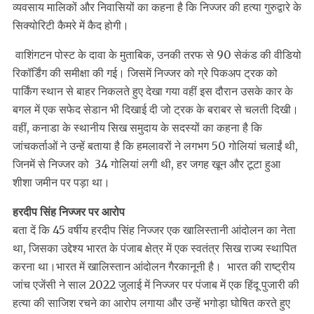
व्यवसाय मालिकों और निवासियों का कहना है कि निज्जर की हत्या गुरुद्वारे के
सिक्योरिटी कैमरे में कैद होगी।
वाशिंगटन पोस्ट के दावा के मुताबिक, उनकी तरफ से 90 सेकंड की वीडियो
रिकॉर्डिंग की समीक्षा की गई। जिसमें निज्जर को ग्रे पिकअप ट्रक को
पार्किंग स्थान से बाहर निकलते हुए देखा गया वहीं इस दौरान उसके कार के
बगल में एक सफेद सेडान भी दिखाई दी जो ट्रक के बराबर से चलती दिखी।
वहीं, कनाडा के स्थानीय सिख समुदाय के सदस्यों का कहना है कि
जांचकर्ताओं ने उन्हें बताया है कि हमलावरों ने लगभग 50 गोलियां चलाईं थी,
जिनमें से निज्जर को 34 गोलियां लगी थी, हर जगह खून और टूटा हुआ
शीशा जमीन पर पड़ा था।
हरदीप सिंह निज्जर पर आरोप
बता दें कि 45 वर्षीय हरदीप सिंह निज्जर एक खालिस्तानी आंदोलन का नेता
था, जिसका उद्देश्य भारत के पंजाब क्षेत्र में एक स्वतंत्र सिख राज्य स्थापित
करना था।भारत में खालिस्तान आंदोलन गैरकानूनी है। भारत की राष्ट्रीय
जांच एजेंसी ने साल 2022 जुलाई में निज्जर पर पंजाब में एक हिंदू पुजारी की
हत्या की साजिश रचने का आरोप लगाया और उन्हें भगोड़ा घोषित करते हुए