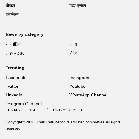
भोपाल
मध्य प्रदेश
मनोरंजन
News by category
राजनीतिक
राज्य
लाइफस्टाइल
विदेश
Trending
Facebook
Instagram
Twitter
Youtube
LinkedIn
WhatsApp Channel
Telegram Channel
TERMS OF USE
PRIVACY POLICY
Copyright© 2026, KhariKhari.net or its affiliated companies. All rights
reserved.