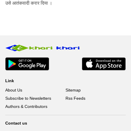
उसे आतंकवादी करार दिया ।
Link
About Us
Sitemap
Subscribe to Newsletters
Rss Feeds
Authors & Contributors
Contact us