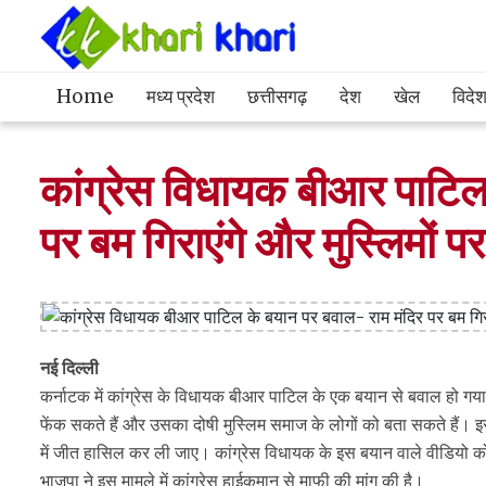
Home
मध्य प्रदेश
छत्तीसगढ़
देश
खेल
विदे
कांग्रेस विधायक बीआर पाटिल
पर बम गिराएंगे और मुस्लिमों पर
नई दिल्ली
कर्नाटक में कांग्रेस के विधायक बीआर पाटिल के एक बयान से बवाल हो गया
फेंक सकते हैं और उसका दोषी मुस्लिम समाज के लोगों को बता सकते हैं।
में जीत हासिल कर ली जाए। कांग्रेस विधायक के इस बयान वाले वीडियो को क
भाजपा ने इस मामले में कांग्रेस हाईकमान से माफी की मांग की है।