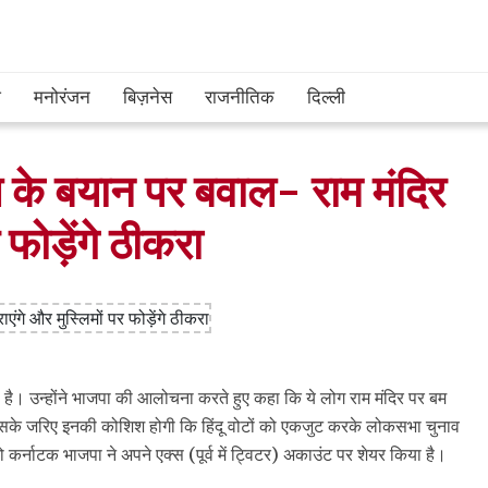
श
मनोरंजन
बिज़नेस
राजनीतिक
दिल्ली
 के बयान पर बवाल- राम मंदिर
 फोड़ेंगे ठीकरा
 है। उन्होंने भाजपा की आलोचना करते हुए कहा कि ये लोग राम मंदिर पर बम
 इसके जरिए इनकी कोशिश होगी कि हिंदू वोटों को एकजुट करके लोकसभा चुनाव
र्नाटक भाजपा ने अपने एक्स (पूर्व में ट्विटर) अकाउंट पर शेयर किया है।