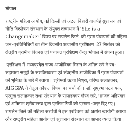
भोपाल
राष्ट्रीय महिला आयोग, नई दिल्ली एवं अटल बिहारी वाजपेई सुशासन एवं
नीति विश्लेषण संस्थान के संयुक्त तत्वाधान में 'She is a
Changemaker' विषय पर रायसेन जिले की ग्राम पंचायतों की महिला
जन-प्रतिनिधियों का तीन दिवसीय आवासीय प्रशिक्षण 27 सितंबर को
क्षेत्रीय ग्रामीण विकास एवं पंचायत प्रशिक्षण केंद्र भोपाल में संपन्न हुआ।
प्रशिक्षण में मध्यप्रदेश राज्य आजीविका मिशन के अमित खरे ने स्व-
सहायता समूहों के सशक्तिकरण एवं संवहनीय आजीविका में ग्राम पंचायतों
की भूमिका के बारे में बताया। श्रीमती ऋचा मिश्रा, वरिष्ठ सलाहकार,
AIGGPA ने नेतृत्व कौशल विषय पर चर्चा की। डॉ. सुप्रभा पटनायक,
प्रमुख सलाहकार तथा संस्थान के सलाहकार गौरव खरे, भागवत अहिरवार
एवं अमिताभ श्रीवास्तव द्वारा प्रतिभागियों को प्रमाण-पत्र दिए गए।
रायसेन जिले की महिला सरपंचों ने इस प्रशिक्षण को अत्यंत उपयोगी बताया
और राष्ट्रीय महिला आयोग एवं सुशासन संस्थान का आभार व्यक्त किया।