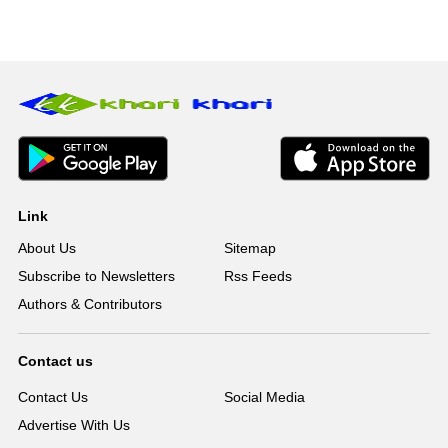
Link
About Us
Sitemap
Subscribe to Newsletters
Rss Feeds
Authors & Contributors
Contact us
Contact Us
Social Media
Advertise With Us