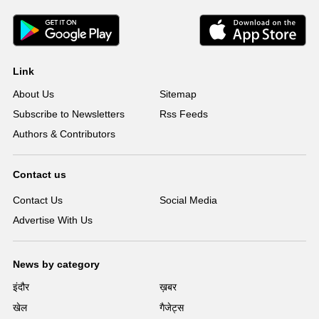
Link
About Us
Sitemap
Subscribe to Newsletters
Rss Feeds
Authors & Contributors
Contact us
Contact Us
Social Media
Advertise With Us
News by category
इंदौर
ख़बर
खेल
गैजेट्स