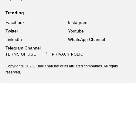
Trending
Facebook
Instagram
Twitter
Youtube
LinkedIn
WhatsApp Channel
Telegram Channel
TERMS OF USE
PRIVACY POLICY
Copyright© 2026, KhariKhari.net or its affiliated companies. All rights
reserved.