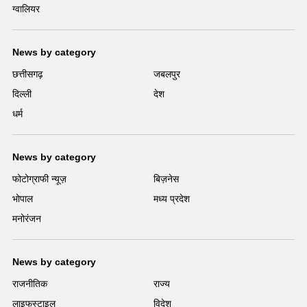
ग्वालियर
News by category
छत्तीसगढ़
जबलपुर
दिल्ली
देश
धर्म
News by category
फोटोग्राफी न्यूज़
बिज़नेस
भोपाल
मध्य प्रदेश
मनोरंजन
News by category
राजनीतिक
राज्य
लाइफस्टाइल
विदेश