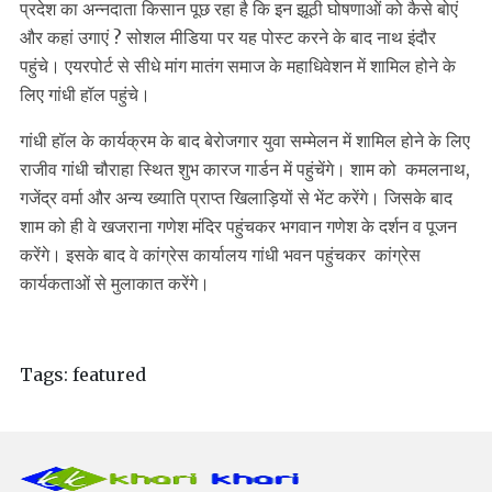
प्रदेश का अन्नदाता किसान पूछ रहा है कि इन झूठी घोषणाओं को कैसे बोएं
और कहां उगाएं ? सोशल मीडिया पर यह पोस्ट करने के बाद नाथ इंदौर
पहुंचे। एयरपोर्ट से सीधे मांग मातंग समाज के महाधिवेशन में शामिल होने के
लिए गांधी हॉल पहुंचे।
गांधी हॉल के कार्यक्रम के बाद बेरोजगार युवा सम्मेलन में शामिल होने के लिए
राजीव गांधी चौराहा स्थित शुभ कारज गार्डन में पहुंचेंगे। शाम को कमलनाथ,
गजेंद्र वर्मा और अन्य ख्याति प्राप्त खिलाड़ियों से भेंट करेंगे। जिसके बाद
शाम को ही वे खजराना गणेश मंदिर पहुंचकर भगवान गणेश के दर्शन व पूजन
करेंगे। इसके बाद वे कांग्रेस कार्यालय गांधी भवन पहुंचकर कांग्रेस
कार्यकताओं से मुलाकात करेंगे।
Tags:
featured