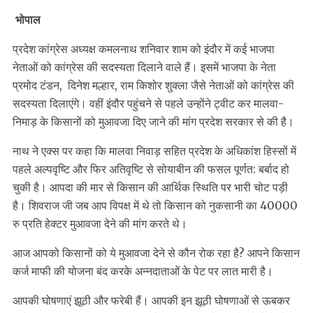
भोपाल
प्रदेश कांग्रेस अध्यक्ष कमलनाथ शनिवार शाम को इंदौर में कई भाजपा
नेताओं को कांग्रेस की सदस्यता दिलाने वाले हैं। इसमें भाजपा के नेता
प्रमोद टंडन, दिनेश मल्हार, राम किशोर शुक्ला जैसे नेताओं को कांग्रेस की
सदस्यता दिलाएंगे। वहीं इंदौर पहुंचने से पहले उन्होंने ट्वीट कर मालवा-
निमाड़ के किसानों को मुआवजा दिए जाने की मांग प्रदेश सरकार से की है।
नाथ ने एक्स पर कहा कि मालवा निवाड़ सहित प्रदेश के अधिकांश हिस्सों में
पहले अल्पवृष्टि और फिर अतिवृष्टि से सोयाबीन की फसल पूर्णत: बर्बाद हो
चुकी है। आपदा की मार से किसान की आर्थिक स्थिति पर भारी चोट पड़ी
है। शिवराज जी जब आप विपक्ष में थे तो किसान को नुकसानी का 40000
रु प्रति हेक्टर मुआवजा देने की मांग करते थे।
आज आपको किसानों को ये मुआवजा देने से कौन रोक रहा है? आपने किसान
कर्ज माफी की योजना बंद करके अन्नदाताओं के पेट पर लात मारी है।
आपकी घोषणाएं झूठी और फरेबी हैं। आपकी इन झूठी घोषणाओं से ऊबकर