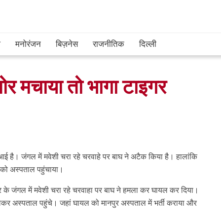
श
मनोरंजन
बिज़नेस
राजनीतिक
दिल्ली
 शोर मचाया तो भागा टाइगर
र आई है। जंगल में मवेशी चरा रहे चरवाहे पर बाघ ने अटैक किया है। हालांकि
यल को अस्पताल पहुंचाया।
ेत्र के जंगल में मवेशी चरा रहे चरवाहा पर बाघ ने हमला कर घायल कर दिया।
ेकर अस्पताल पहुंचे। जहां घायल को मानपुर अस्पताल में भर्ती कराया और