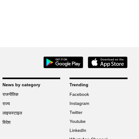
News by category
Trending
राजनीतिक
Facebook
Instagram
राज्य
Twitter
लाइफस्टाइल
Youtube
विदेश
LinkedIn