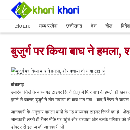
Home
मध्य प्रदेश
छत्तीसगढ़
देश
खेल
विदे
बुजुर्ग पर किया बाघ ने हमला,
बांधवगढ़
उमरिया जिले के बांधवगढ़ टाइगर रिजर्व क्षेत्र में फिर बाघ के हमले की खब
हमले से घबराए बुजुर्ग ने शोर मचाया तो बाघ भाग गया। बाद में रेंजर ने घा
जानकारी के अनुसार मामला बाघों के गढ़ बांधवगढ़ टाइगर रिजर्व का है। क्ष
जानकारी लगते ही रेंजर मौके पर पहुंचे और चरवाहा और उसके परिवार को ल
डॉक्टर से इलाज की जानकारी ली।