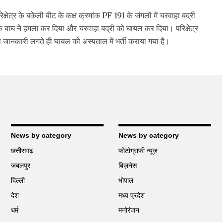
क्षेत्र के बकेली बीट के कक्ष क्रमांक PF 191 के जंगलों में चरवाहा बद्री
क बाघ ने हमला कर दिया और चरवाहा बद्री को घायल कर दिया। परिक्षेत्र
 जानकारी लगते ही घायल को अस्पताल में भर्ती कराया गया है।
News by category
News by category
छत्तीसगढ़
फोटोग्राफी न्यूज़
जबलपुर
बिज़नेस
दिल्ली
भोपाल
देश
मध्य प्रदेश
धर्म
मनोरंजन