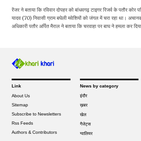
रेंजर ने बताया कि रविवार दोपहर को बांधवगढ़ टाइगर रिजर्व के पतौर कोर परि
यादव (70) निवासी ग्राम बघेली मवेशियों को जंगल में चरा रहा था। अचान
अधिकारी पतौर अर्पित मैराल ने बताया कि चरवाहा पर बाघ ने हमला कर दिया
Link
News by category
About Us
इंदौर
Sitemap
ख़बर
Subscribe to Newsletters
खेल
Rss Feeds
गैजेट्स
Authors & Contributors
ग्वालियर