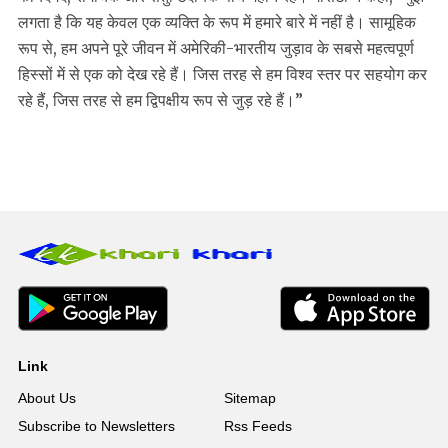
लगता है कि यह केवल एक व्यक्ति के रूप में हमारे बारे में नहीं है। सामूहिक
रूप से, हम अपने पूरे जीवन में अमेरिकी-भारतीय जुड़ाव के सबसे महत्वपूर्ण
हिस्सों में से एक को देख रहे हैं। जिस तरह से हम विश्व स्तर पर सहयोग कर
रहे हैं, जिस तरह से हम द्विपक्षीय रूप से जुड़ रहे हैं।”
Link
About Us
Sitemap
Subscribe to Newsletters
Rss Feeds