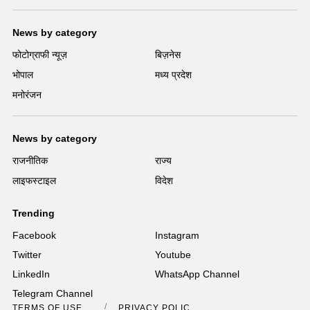
News by category
फोटोग्राफी न्यूज़
बिज़नेस
भोपाल
मध्य प्रदेश
मनोरंजन
News by category
राजनीतिक
राज्य
लाइफस्टाइल
विदेश
Trending
Facebook
Instagram
Twitter
Youtube
LinkedIn
WhatsApp Channel
Telegram Channel
TERMS OF USE
PRIVACY POLICY