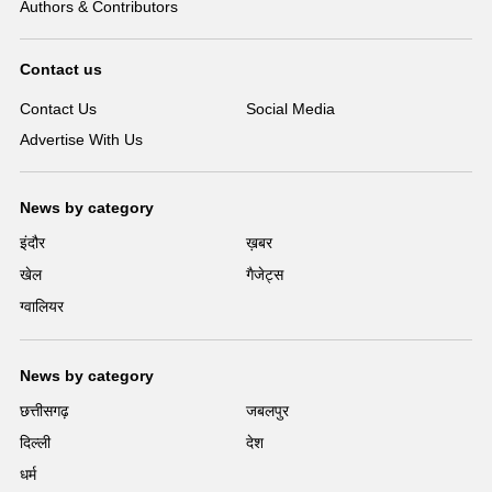
Authors & Contributors
Contact us
Contact Us
Social Media
Advertise With Us
News by category
इंदौर
ख़बर
खेल
गैजेट्स
ग्वालियर
News by category
छत्तीसगढ़
जबलपुर
दिल्ली
देश
धर्म