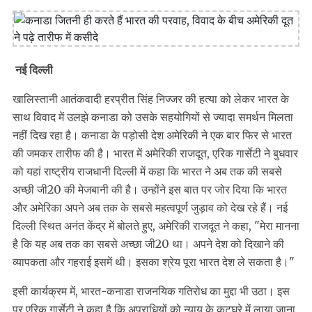
नई दिल्ली
खालिस्तानी आतंकवादी हरप्रीत सिंह निज्जर की हत्या को लेकर भारत के
साथ विवाद में उलझे कनाडा को उसके सहयोगियों से ज्यादा समर्थन मिलता
नहीं दिख रहा है। कनाडा के पड़ोसी देश अमेरिकी ने एक बार फिर से भारत
की जमकर तारीफ की है। भारत में अमेरिकी राजदूत, एरिक गार्सेटी ने बुधवार
को यहां राष्ट्रीय राजधानी दिल्ली में कहा कि भारत ने अब तक की सबसे
अच्छी जी20 की मेजबानी की है। उन्होंने इस बात पर जोर दिया कि भारत
और अमेरिका अपने अब तक के सबसे महत्वपूर्ण जुड़ाव को देख रहे हैं। नई
दिल्ली स्थित अनंत केंद्र में बोलते हुए, अमेरिकी राजदूत ने कहा, "मेरा मानना
​​है कि यह अब तक का सबसे अच्छा जी20 था। अपने देश को दिखाने की
व्यापकता और गहराई इसमें थी। इसका श्रेय पूरा भारत देश ले सकता है।"
इसी कार्यक्रम में, भारत-कनाडा राजनयिक गतिरोध का मुद्दा भी उठा। इस
पर एरिक गार्सेटी ने कहा है कि अपराधियों को न्याय के कटघरे में लाया जाना