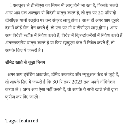
1 अक्तूबर से टीसीएस का नियम भी लागू होने जा रहा है, जिसके चलते
अगर आप एक अक्तूबर से विदेशी यात्रा करते हैं, तो इस पर 20 फीसदी
टीसीएस यानी स्त्रोत पर कर संग्रह लागू होगा। साथ ही अगर आप दूसरे
देश में कोई लेन-देन करते हैं, तो उस पर भी ये टीसीएस लागू होगा। अगर
आप विदेशी स्टॉक में निवेश करते हैं, विदेश में क्रिप्टोकरेंसी में निवेश करते हैं,
अंतरराष्ट्रीय यात्रा करते हैं या फिर म्यूचुएल फंड में निवेश करते हैं, तो
आपके लिए ये जरूरी है।
डीमेट खाते से जुड़ा नियम
अगर आप ट्रेडिंग अकाउंट, डीमैट अकाउंट और म्यूचुअल फंड से जुड़े हैं,
तो आपके लिए ये जरूरी है कि 30 सितंबर 2023 तक अपने नॉमिनेशन
करवा लें। अगर आप ऐसा नहीं करते हैं, तो आपके ये सभी खाते सेबी द्वारा
फ्रीज कर दिए जाएंगे।
Tags:
featured