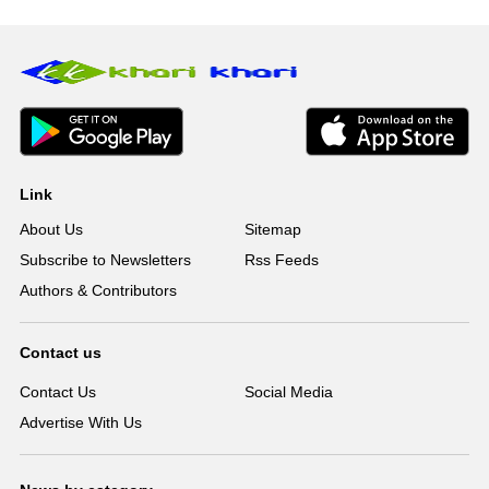
Link
About Us
Sitemap
Subscribe to Newsletters
Rss Feeds
Authors & Contributors
Contact us
Contact Us
Social Media
Advertise With Us