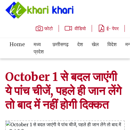
फोटो
वीडियो
ई- पेपर
Home
मध्य
छत्तीसगढ़
देश
खेल
विदेश
मन
प्रदेश
October 1 से बदल जाएंगी
ये पांच चीजें, पहले ही जान लेंगे
तो बाद में नहीं होगी दिक्कत