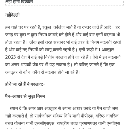
नईदिल्ली
हम चाहे घर पर रहते हैं, स्कूल-कॉलेज जाते हैं या दफ्तर जाते हैं आदि। हर
जगह पर कुछ न कुछ नियम कायदे बने होते हैं और कई बार इनमें बदलाव भी
होता रहता है। ठीक इसी तरह सरकार भी कई तरह के नियम बदलती रहती
है और कई नए नियमों को लागू करती रहती है। इसी कड़ी में 1 अक्तूबर
2023 से देश में कई बड़े वित्तीय बदलाव होने जा रहे हैं। ऐसे में इन बदलावों
का असर आपकी जेब पर भी पड़ सकता है। तो चलिए जानते हैं कि एक
अक्तूबर से कौन-कौन से बदलाव होने जा रहे हैं।
होने जा रहे हैं ये बदलाव:-
पैन-आधार से जुड़ा नियम
ध्यान दें कि अगर आप अक्तूबर से अपना आधार कार्ड या पैन कार्ड जमा
नहीं करवाते हैं, तो सार्वजनिक भविष्य निधि यानी पीपीएफ, वरिष्ठ नागरिक
बचत योजना यानी एससीएसएस, राष्ट्रीय बचत प्रमाणपत्र यानी एनपीएस