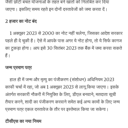
जैसी छोटी बचत योजनाओं के तहत बने खातों को निलंबित कर दिया
जाएगा। इसलिए समय रहते इन दोनों दस्तावेजों को जमा करवा दें।
2 हजार का नोट बंद
1 अक्तूबर 2023 से 2000 का नोट नहीं चलेगा, जिसका आदेश सरकार
पहले ही दे चुकी है। ऐसे में आपके पास अगर ये नोट होगा, तो ये सिर्फ कागज
का टुकड़ा होगा। आप इसे 30 सितंबर 2023 तक बैंक में जमा करवा सकते
हैं।
जन्म प्रमाण पत्र
हाल ही में जन्म और मृत्यु का पंजीकरण (संशोधन) अधिनियम 2023
काफी चर्चा में रहा, जो अब 1 अक्तूबर 2023 से लागू किया जाएगा। इसके
अंतर्गत सरकारी नौकरी में नियुक्ति के लिए, डीएल बनवाने, मतदाता सूची
तैयार करने, शादी का पंजीकरण करवाने समेत कई अन्य कामों के लिए जन्म
प्रमाण पत्र एकल दस्तावेज के तौर पर इस्तेमाल किया जा सकेगा।
टीसीएस का नया नियम