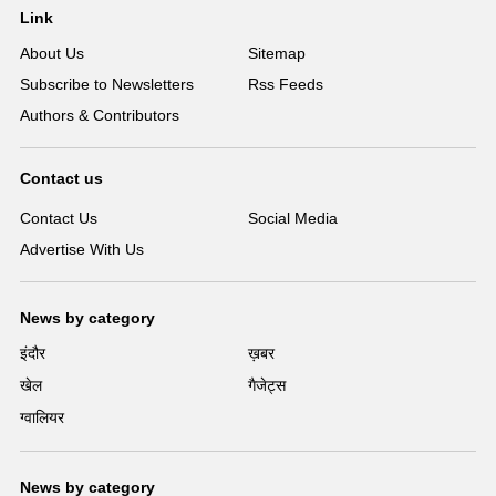
Link
About Us
Sitemap
Subscribe to Newsletters
Rss Feeds
Authors & Contributors
Contact us
Contact Us
Social Media
Advertise With Us
News by category
इंदौर
ख़बर
खेल
गैजेट्स
ग्वालियर
News by category