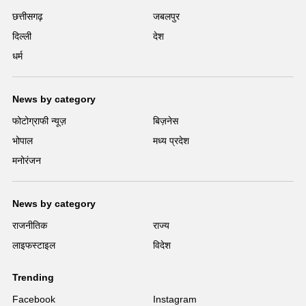
छत्तीसगढ़
जबलपुर
दिल्ली
देश
धर्म
News by category
फोटोग्राफी न्यूज़
बिज़नेस
भोपाल
मध्य प्रदेश
मनोरंजन
News by category
राजनीतिक
राज्य
लाइफस्टाइल
विदेश
Trending
Facebook
Instagram