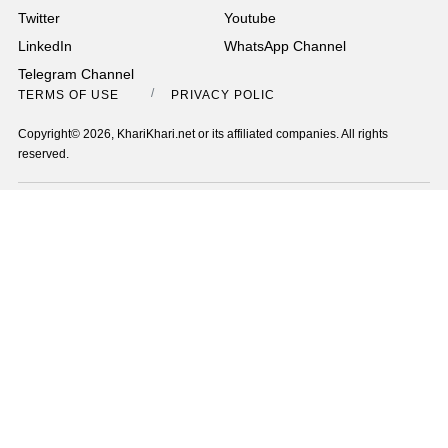
Twitter
Youtube
LinkedIn
WhatsApp Channel
Telegram Channel
TERMS OF USE
PRIVACY POLICY
Copyright© 2026, KhariKhari.net or its affiliated companies. All rights
reserved.