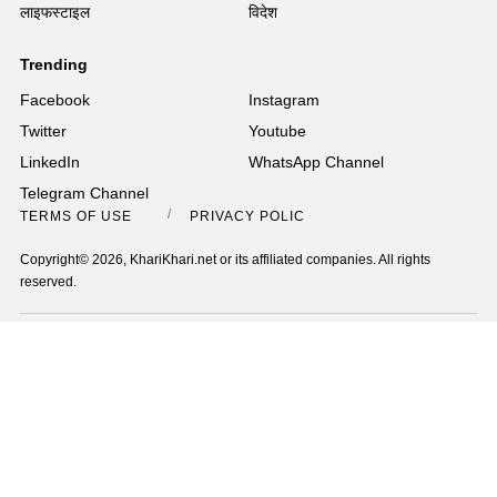
लाइफस्टाइल
विदेश
Trending
Facebook
Instagram
Twitter
Youtube
LinkedIn
WhatsApp Channel
Telegram Channel
TERMS OF USE
PRIVACY POLICY
Copyright© 2026, KhariKhari.net or its affiliated companies. All rights
reserved.