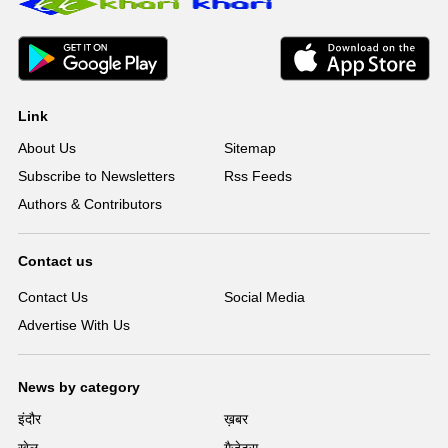
Link
About Us
Sitemap
Subscribe to Newsletters
Rss Feeds
Authors & Contributors
Contact us
Contact Us
Social Media
Advertise With Us
News by category
इंदौर
ख़बर