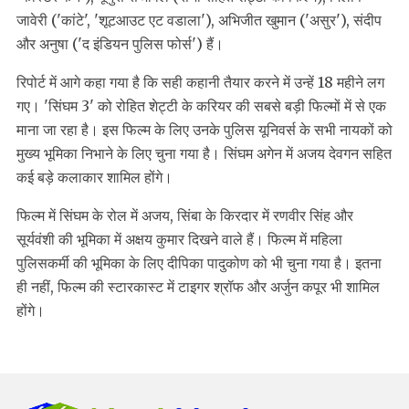
जावेरी ('कांटे', 'शूटआउट एट वडाला'), अभिजीत खुमान ('असुर'), संदीप
और अनुषा ('द इंडियन पुलिस फोर्स') हैं।
रिपोर्ट में आगे कहा गया है कि सही कहानी तैयार करने में उन्हें 18 महीने लग
गए। 'सिंघम 3' को रोहित शेट्टी के करियर की सबसे बड़ी फिल्मों में से एक
माना जा रहा है। इस फिल्म के लिए उनके पुलिस यूनिवर्स के सभी नायकों को
मुख्य भूमिका निभाने के लिए चुना गया है। सिंघम अगेन में अजय देवगन सहित
कई बड़े कलाकार शामिल होंगे।
फिल्म में सिंघम के रोल में अजय, सिंबा के किरदार में रणवीर सिंह और
सूर्यवंशी की भूमिका में अक्षय कुमार दिखने वाले हैं। फिल्म में महिला
पुलिसकर्मी की भूमिका के लिए दीपिका पादुकोण को भी चुना गया है। इतना
ही नहीं, फिल्म की स्टारकास्ट में टाइगर श्रॉफ और अर्जुन कपूर भी शामिल
होंगे।