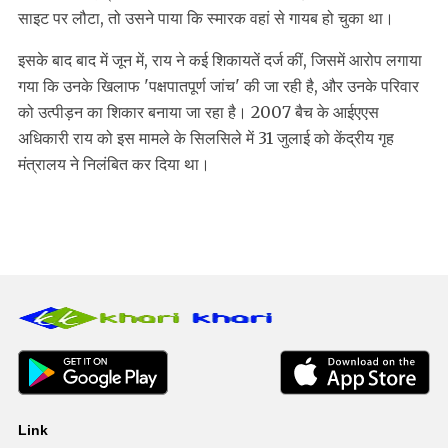
साइट पर लौटा, तो उसने पाया कि स्मारक वहां से गायब हो चुका था।
इसके बाद बाद में जून में, राय ने कई शिकायतें दर्ज कीं, जिसमें आरोप लगाया
गया कि उनके खिलाफ 'पक्षपातपूर्ण जांच' की जा रही है, और उनके परिवार
को उत्पीड़न का शिकार बनाया जा रहा है। 2007 बैच के आईएएस
अधिकारी राय को इस मामले के सिलसिले में 31 जुलाई को केंद्रीय गृह
मंत्रालय ने निलंबित कर दिया था।
Link