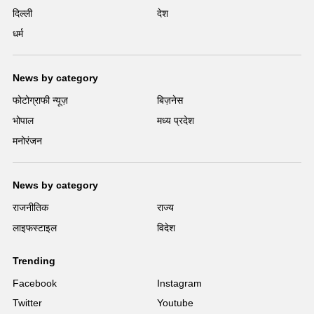
दिल्ली
देश
धर्म
News by category
फोटोग्राफी न्यूज़
बिज़नेस
भोपाल
मध्य प्रदेश
मनोरंजन
News by category
राजनीतिक
राज्य
लाइफस्टाइल
विदेश
Trending
Facebook
Instagram
Twitter
Youtube