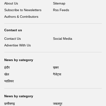
About Us
Sitemap
Subscribe to Newsletters
Rss Feeds
Authors & Contributors
Contact us
Contact Us
Social Media
Advertise With Us
News by category
इंदौर
ख़बर
खेल
गैजेट्स
ग्वालियर
News by category
छत्तीसगढ़
जबलपुर