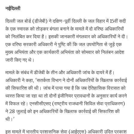
नईदिल्ली
दिल्ली जल बोर्ड (डीजेबी) ने दक्षिण-पूर्वी दिल्ली के जल विहार में 15वीं सदी
के एक स्मारक को तोड़कर बंगला बनाने के मामले में दो वरिष्ठ अधिकारियों
को निलंबित कर दिया है। इसकी जानकारी मंगलवार को अधिकारियों ने दी।
एक वरिष्ठ सरकारी अधिकारी ने पुष्टि की कि जल उपयोगिता से जुड़े एक
मुख्य अभियंता और एक कार्यकारी अभियंता को सोमवार को निलंबन आदेश
जारी किए गए थे।
मामले के संबंध में डीजेबी के तीन और अधिकारी जांच के दायरे में हैं।
अधिकारी ने कहा, 'सतर्कता विभाग ने दोनों अधिकारियों के खिलाफ कार्रवाई
की सिफारिश की थी। जांच में पाया गया है कि जब ऐतिहासिक विरासत को
ध्वस्त किया जा रहा था तो दोनों इंजीनियर प्रावधानों के अनुसार कार्य करने
में विफल रहे। एनसीसीएसए (राष्ट्रीय राजधानी सिविल सेवा प्राधिकरण)
ने 28 जुलाई को इन अधिकारियों के खिलाफ कार्रवाई की सिफारिश की
थी।'
इस मामले में भारतीय प्रशासनिक सेवा (आईएएस) अधिकारी उदित प्रकाश