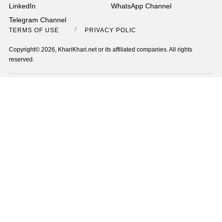
LinkedIn
WhatsApp Channel
Telegram Channel
TERMS OF USE
PRIVACY POLICY
Copyright© 2026, KhariKhari.net or its affiliated companies. All rights
reserved.