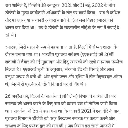
राय शामिल हैं, जिन्होंने 18 अक्टूबर, 2021 और 31 मई, 2022 के बीच
डीजेबी के मुख्य कार्यकारी अधिकारी के तौर पर कार्य किया। राय ने कथित
तौर पर एक नया सरकारी आवास बनाने के लिए जल विहार स्मारक को
ध्वस्त कर दिया था। तब वे डीजेबी के तत्कालीन सीईओ के रूप में सेवाएं दे
रहे थे।
स्मारक, जिसे महल के रूप में पहचाना जाता है, दिल्ली में सैय्यद शासन के
दौरान बनाया गया था। भारतीय पुरातत्व सर्वेक्षण (एएसआई) की 20वीं
शताब्दी में तैयार की गई मुहम्मदन और हिंदू स्मारकों की सूची में इसका उल्लेख
मिलता है। एएसआई सूची के अनुसार, संरचना ईंट की चिनाई और लाल
बलुआ पत्थर से बनी थी, और इसमें उत्तर और दक्षिण में तीन मेहराबदार आंगन
थे, जिनमें से प्रत्येक के दोनों किनारों पर दो विंग थे।
26 अप्रैल को, दिल्ली के सतर्कता (विजिलेंस) विभाग ने कथित तौर पर
स्मारक को ध्वस्त करने के लिए राय को कारण बताओ नोटिस जारी किया
था। सतर्कता नोटिस में कहा गया था कि जनवरी 2021 में एक दौरे के बाद,
पुरातत्व विभाग ने डीजेबी को पत्र लिखकर स्मारक पर कब्जा करने और
संरक्षण के लिए प्रवेश द्वार की मांग की। जब विभाग इस साल जनवरी में