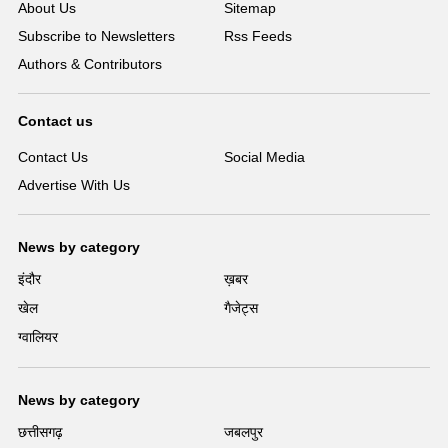
About Us
Sitemap
Subscribe to Newsletters
Rss Feeds
Authors & Contributors
Contact us
Contact Us
Social Media
Advertise With Us
News by category
इंदौर
ख़बर
खेल
गैजेट्स
ग्वालियर
News by category
छत्तीसगढ़
जबलपुर