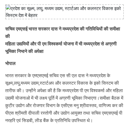
सचिव एमएसई भारत सरकार दास ने मध्यप्रदेश की गतिविधियों की समीक्षा
की
महिला उद्यमियों और पी एम विश्वकर्मा योजना में भी मध्यप्रदेश से अग्रणी
भूमिका निभाने की अपेक्षा
भोपाल
भारत सरकार के एमएसएमई सचिव एस सी एल दास ने मध्यप्रदेश के
सूक्ष्म,लघु,मध्यम उद्यम,स्टार्टअप और कलस्टर विकास के इको सिस्टम की
तारीफ की। उन्होंने अपेक्षा की है कि मध्यप्रदेश पी एम विश्वकर्मा और महिला
उद्यमी योजनाओ में भी लक्ष्य पूर्ति में अग्रणी भूमिका निभाएगा।समीक्षा बैठक में
कुटीर उद्योग और रोजगार विभाग के एसीएस मनु श्रीवास्तव, वाणिज्य कर की
पीएस श्रीमती दीपाली रस्तोगी और उद्योग आयुक्त तथा सचिव एमएसएमई पी
नरहरि एवं सिडबी, लीड बैंक के प्रतिनिधि उपस्थित थे।