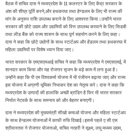
बैठक में सचिव दास ने मध्यप्रदेश के 11 कलस्टर के लिए केंद्र सरकार के
अंश की शीघ्र पूर्ति करने,और हथकरघा तथा हेण्डलम के लिए भी राज्य की
मांग के अनुरूप राशि उपलब्ध कराने के लिए आश्वस्त किया।उन्होंने भारत
सरकार की छोटे उद्यम और उद्यमियों को वित्त उपलब्ध करवाने के लिए सिडबी
तथा लीड बैंक को राज्य शासन के साथ पूर्ण सहयोग करने के लिए कहा।
दास ने कहा कि छोटे उद्योगों के साथ स्टार्टअप और हेंडलम तथा हथकरघा में
महिला उद्यमियों पर विशेष ध्यान दिया जाए।
भारत सरकार के एमएसएमआई सचिव ने कहा कि मध्यप्रदेश ने एमएसएमई, में
शानदार काम किया और यह रोजगार सृजन के बड़े काम में लगा हुआ है।
उन्होंने कहा कि पी एम विश्वकर्मा योजना में भी पंजीयन बढ़ाया जाए और राज्य
इस योजना में अग्रणी भूमिका निभाकर देश का नेतृत्व करे। दास ने कहा कि
मध्यप्रदेश के उत्पादों की हालांकि अच्छी ब्रांडिग है फिर भी भारत सरकार
निर्यात नेटवर्क के साथ समन्वय को और बेहतर बनाएगी।
दास ने मध्यप्रदेश की मुख्यमंत्री सीखो कमाओ योजना और महिला स्टार्टअप
के साथ हेन्डलम योजनाओं में काफी रुचि दिखाई।इससे पहले ए सी एस
श्रीवास्तवा ने रोजगार योजनाओ, सचिव नरहरी ने सूक्ष्म, लघु मध्यम उद्यम,