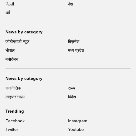
दिल्ली
देश
धर्म
News by category
फोटोग्राफी न्यूज़
बिज़नेस
भोपाल
मध्य प्रदेश
मनोरंजन
News by category
राजनीतिक
राज्य
लाइफस्टाइल
विदेश
Trending
Facebook
Instagram
Twitter
Youtube