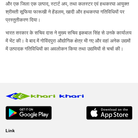
और एक जिला एक उत्पाद, स्टार्ट अप, तथा कलस्टर एवं हथकरघा आयुक्त
श्रीमती सूफिया फारूखी ने हेंडलम, खादी और हथकरघा गतिविधियों पर
प्रस्तुतीकरण दिया।
भारत सरकार के सचिव दास ने मुख्य सचिव इकबाल सिंह से उनके कार्यालय
में भेंट की। वे बाद में गोविंदपुरा औद्योगिक क्षेत्र भी गए और वहां अनेक उद्यमों
में उत्पादक गतिविधियों का अवलोकन किया तथा उद्यमियों से चर्चा की।
Link