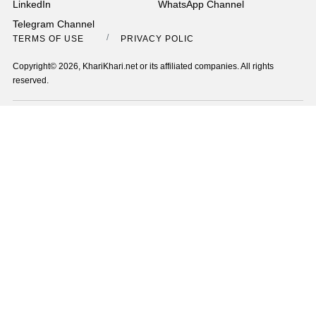
LinkedIn
WhatsApp Channel
Telegram Channel
TERMS OF USE
PRIVACY POLICY
Copyright© 2026, KhariKhari.net or its affiliated companies. All rights
reserved.