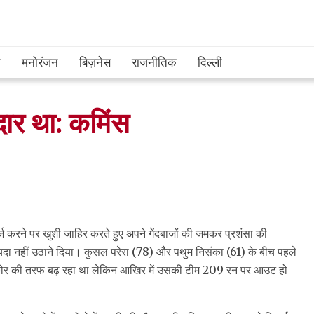
श
मनोरंजन
बिज़नेस
राजनीतिक
दिल्ली
नदार था: कमिंस
्ज करने पर खुशी जाहिर करते हुए अपने गेंदबाजों की जमकर प्रशंसा की
 फायदा नहीं उठाने दिया। कुसल परेरा (78) और पथुम निसंका (61) के बीच पहले
स्कोर की तरफ बढ़ रहा था लेकिन आखिर में उसकी टीम 209 रन पर आउट हो