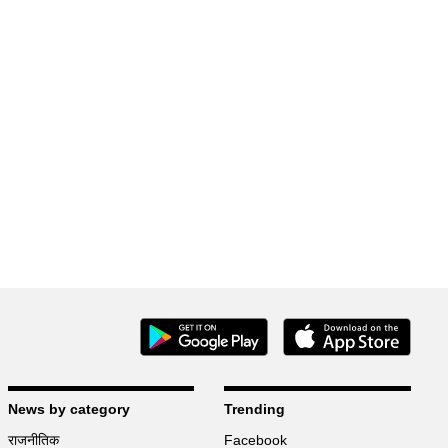
News by category
Trending
राजनीतिक
Facebook