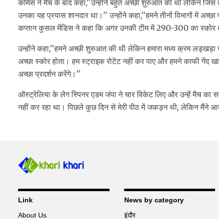
कमिंस ने मैच के बाद कहा,''उन्होंने बहुत अच्छी शुरुआत की थी लेकिन जिस त
उनका यह प्रयास शानदार था।'' उन्होंने कहा,''हमने तीनों विभागों में अच्छा प
कप्तान कुसल मेंडिस ने कहा कि अगर उनकी टीम में 290-300 का स्कोर 
उन्होंने कहा,''हमने अच्छी शुरुआत की थी लेकिन हमारा मध्य क्रम लड़ख
अच्छा स्कोर होता। हम स्ट्राइक रोटेट नहीं कर पाए और हमने काफी गेंद खाल
अच्छा प्रदर्शन करेंगे।''
ऑस्ट्रेलिया के लेग स्पिनर एडम जंपा ने चार विकेट लिए और उन्हें मैच का सर्
नहीं कर रहा था। पिछले कुछ दिन से मेरी पीठ में जकड़न थी, लेकिन मैंने आज 
Link
News by category
About Us
इंदौर