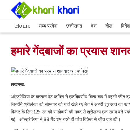
Home
मध्य प्रदेश
छत्तीसगढ़
देश
खेल
विदे
हमारे गेंदबाजों का प्रयास शा
लखनऊ.
ऑस्ट्रेलिया के कप्तान पैट कमिंस ने एकदिवसीय विश्व कप में पहली जीत दर
जिन्होंने श्रीलंका को सोमवार को यहां खेले गए मैच में अच्छी शुरुआत का
विकेट के लिए 125 रन की साझेदारी की मदद से श्रीलंका एक समय बड़े 
गई। ऑस्ट्रेलिया ने 88 गेंद शेष रहते ही पांच विकेट से जीत दर्ज की।