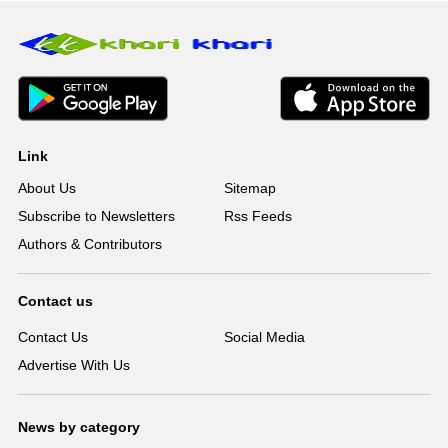
Link
About Us
Sitemap
Subscribe to Newsletters
Rss Feeds
Authors & Contributors
Contact us
Contact Us
Social Media
Advertise With Us
News by category