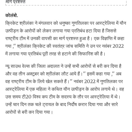
कोलंबो.
क्रिकेट श्रीलंका ने मंगलवार को धनुष्का गुणतिलका पर आस्ट्रेलिया में यौन
उत्पीड़न के आरोपों को लेकर लगाया गया प्रतिबंध हटा दिया है जिससे
राष्ट्रीय टीम में उनकी वापसी का मार्ग प्रशस्त हुआ है। एक विज्ञप्ति में कहा
गया ,'' श्रीलंका क्रिकेट की स्वतंत्र जांच समिति ने उन पर नवंबर 2022
में लगाया गया प्रतिबंध पूरी तरह से हटाने की सिफारिश की है।
न्यू साउथ वेल्स की जिला अदालत ने उन्हें सभी आरोपों से बरी कर दिया है
और वह तीन अक्टूबर को श्रीलंका लौट आये हैं।'' इसमें कहा गया ,'' अब
वह राष्ट्रीय टीम के लिये खेल सकते हैं।'' नवंबर 2022 में गुणतिलका पर
आस्ट्रेलिया में एक महिला ने कथित यौन उत्पीड़न के आरोप लगाये थे। वह
उस समय टी20 विश्व कप टीम के सदस्य के तौर पर आस्ट्रेलिया में थे।
उन्हें चार दिन तक चले ट्रायल के बाद निर्दोष करार दिया गया और सारे
आरोपों से बरी कर दिया गया।