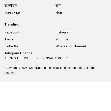
राजनीतिक
राज्य
लाइफस्टाइल
विदेश
Trending
Facebook
Instagram
Twitter
Youtube
LinkedIn
WhatsApp Channel
Telegram Channel
TERMS OF USE
PRIVACY POLICY
Copyright© 2026, KhariKhari.net or its affiliated companies. All rights
reserved.