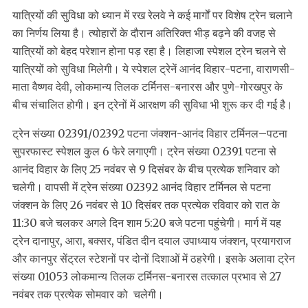
यात्रियों की सुविधा को ध्यान में रख रेलवे ने कई मार्गों पर विशेष ट्रेन चलाने
का निर्णय लिया है। त्योहारों के दौरान अतिरिक्त भीड़ बढ़ने की वजह से
यात्रियों को बेहद परेशान होना पड़ रहा है। लिहाजा स्पेशल ट्रेन चलने से
यात्रियों को सुविधा मिलेगी। ये स्पेशल ट्रेनें आनंद विहार-पटना, वाराणसी-
माता वैष्णव देवी, लोकमान्य तिलक टर्मिनस-बनारस और पुणे-गोरखपुर के
बीच संचालित होगी। इन ट्रेनों में आरक्षण की सुविधा भी शुरू कर दी गई है।
ट्रेन संख्या 02391/02392 पटना जंक्शन-आनंद विहार टर्मिनल–पटना
सुपरफास्ट स्पेशल कुल 6 फेरे लगाएगी। ट्रेन संख्या 02391 पटना से
आनंद विहार के लिए 25 नवंबर से 9 दिसंबर के बीच प्रत्येक शनिवार को
चलेगी। वापसी में ट्रेन संख्या 02392 आनंद विहार टर्मिनल से पटना
जंक्शन के लिए 26 नवंबर से 10 दिसंबर तक प्रत्येक रविवार को रात के
11:30 बजे चलकर अगले दिन शाम 5:20 बजे पटना पहुंचेगी। मार्ग में यह
ट्रेन दानापुर, आरा, बक्सर, पंडित दीन दयाल उपाध्याय जंक्शन, प्रयागराज
और कानपुर सेंट्रल स्टेशनों पर दोनों दिशाओं में ठहरेगी। इसके अलावा ट्रेन
संख्या 01053 लोकमान्य तिलक टर्मिनस-बनारस तत्काल प्रभाव से 27
नवंबर तक प्रत्येक सोमवार को चलेगी।