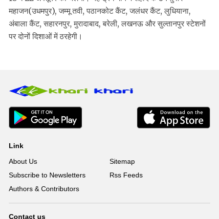
महाजन(उधमपुर), जम्मू तवी, पठानकोट कैंट, जलंधर कैंट, लुधियाना,
अंबाला कैंट, सहारनपुर, मुरादाबाद, बरेली, लखनऊ और सुल्तानपुर स्टेशनों
पर दोनों दिशाओं में ठरहेगी।
Link
About Us
Sitemap
Subscribe to Newsletters
Rss Feeds
Authors & Contributors
Contact us