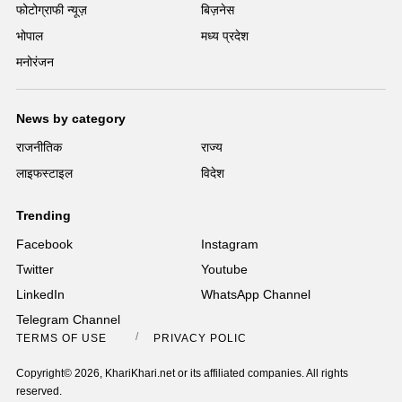
फोटोग्राफी न्यूज़
बिज़नेस
भोपाल
मध्य प्रदेश
मनोरंजन
News by category
राजनीतिक
राज्य
लाइफस्टाइल
विदेश
Trending
Facebook
Instagram
Twitter
Youtube
LinkedIn
WhatsApp Channel
Telegram Channel
TERMS OF USE
PRIVACY POLICY
Copyright© 2026, KhariKhari.net or its affiliated companies. All rights
reserved.