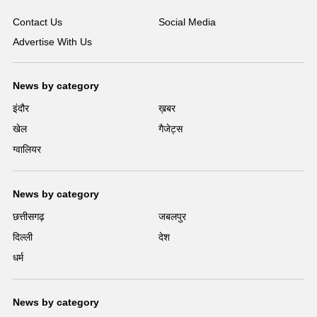
Contact Us
Social Media
Advertise With Us
News by category
इंदौर
ख़बर
खेल
गैजेट्स
ग्वालियर
News by category
छत्तीसगढ़
जबलपुर
दिल्ली
देश
धर्म
News by category