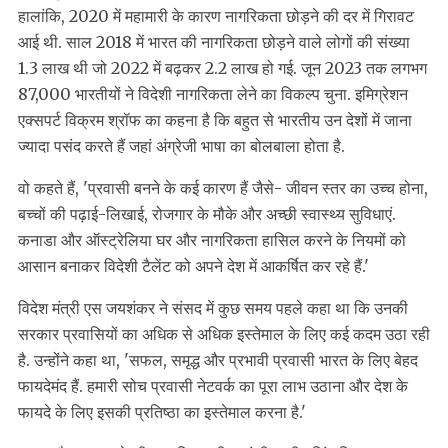
हालांकि, 2020 में महामारी के कारण नागरिकता छोड़ने की दर में गिरावट
आई थी. साल 2018 में भारत की नागरिकता छोड़ने वाले लोगों की संख्या
1.3 लाख थी जो 2022 में बढ़कर 2.2 लाख हो गई. जून 2023 तक लगभग
87,000 भारतीयों ने विदेशी नागरिकता लेने का विकल्प चुना. इमिग्रेशन
एक्सपर्ट विक्रम श्रॉफ का कहना है कि बहुत से भारतीय उन देशों में जाना
ज्यादा पसंद करते हैं जहां अंग्रेजी भाषा का बोलबाला होता है.
वो कहते हैं, 'प्रवासी बनने के कई कारण हैं जैसे- जीवन स्तर का उच्च होना,
बच्चों की पढ़ाई-लिखाई, रोजगार के मौके और अच्छी स्वास्थ्य सुविधाएं.
कनाडा और ऑस्ट्रेलिया घर और नागरिकता हासिल करने के नियमों को
आसान बनाकर विदेशी टैलेंट को अपने देश में आकर्षित कर रहे हैं.'
विदेश मंत्री एस जयशंकर ने संसद में कुछ समय पहले कहा था कि उनकी
सरकार प्रवासियों का अधिक से अधिक इस्तेमाल के लिए कई कदम उठा रही
है. उन्होंने कहा था, 'सफल, समृद्ध और प्रभावी प्रवासी भारत के लिए बेहद
फायदेमंद हैं. हमारी सोच प्रवासी नेटवर्क का पूरा लाभ उठाना और देश के
फायदे के लिए इसकी प्रतिष्ठा का इस्तेमाल करना है.'