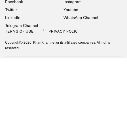
Facebook
Instagram
Twitter
Youtube
LinkedIn
WhatsApp Channel
Telegram Channel
TERMS OF USE
PRIVACY POLICY
Copyright© 2026, KhariKhari.net or its affiliated companies. All rights
reserved.