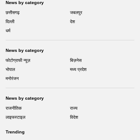
News by category
छत्तीसगढ़
जबलपुर
दिल्ली
देश
धर्म
News by category
फोटोग्राफी न्यूज़
बिज़नेस
भोपाल
मध्य प्रदेश
मनोरंजन
News by category
राजनीतिक
राज्य
लाइफस्टाइल
विदेश
Trending