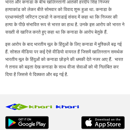
भारत और कनाडा के बीच खालिस्तानी आतंकी हरदीप सिंह निज्जर
हत्याकांड को लेकर बीते सोमवार को विवाद शुरू हुआ था. कनाडा के
प्रधानमंत्री जस्टिन ट्रूडो ने कनाडाई संसद में कहा था कि निज्जर की
हत्या के पीछे संभावित रूप से भारत का हाथ है. उनके इस आरोप को भारत ने
सख्ती से खारिज करते हुए कहा था कि कनाडा के आरोप बेतुके हैं.
इस आरोप के बाद भारतीय मूल के हिंदुओं के लिए कनाडा में मुश्किलें बढ़ गई
हैं. सोशल मीडिया पर कई ऐसे वीडियो वायरल हैं जिसमें खालिस्तान समर्थक
भारतीय मूल के हिंदुओं को कनाडा छोड़ने की धमकी देते नजर आए हैं. भारत
ने तनाव को बढ़ता देख कनाडा के साथ वीजा सेवाओं को भी निलंबित कर
दिया है जिससे ये दिक्कत और बढ़ गई है.