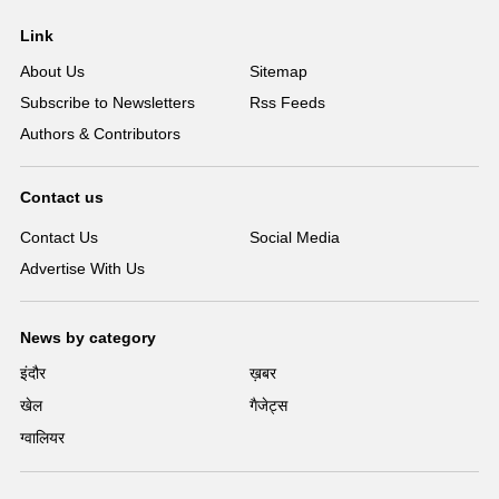
Link
About Us
Sitemap
Subscribe to Newsletters
Rss Feeds
Authors & Contributors
Contact us
Contact Us
Social Media
Advertise With Us
News by category
इंदौर
ख़बर
खेल
गैजेट्स
ग्वालियर