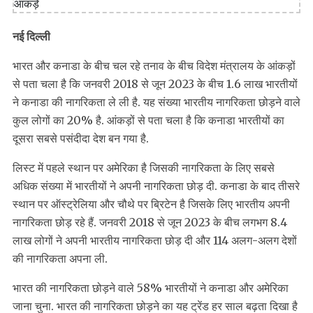
नई दिल्ली
भारत और कनाडा के बीच चल रहे तनाव के बीच विदेश मंत्रालय के आंकड़ों
से पता चला है कि जनवरी 2018 से जून 2023 के बीच 1.6 लाख भारतीयों
ने कनाडा की नागरिकता ले ली है. यह संख्या भारतीय नागरिकता छोड़ने वाले
कुल लोगों का 20% है. आंकड़ों से पता चला है कि कनाडा भारतीयों का
दूसरा सबसे पसंदीदा देश बन गया है.
लिस्ट में पहले स्थान पर अमेरिका है जिसकी नागरिकता के लिए सबसे
अधिक संख्या में भारतीयों ने अपनी नागरिकता छोड़ दी. कनाडा के बाद तीसरे
स्थान पर ऑस्ट्रेलिया और चौथे पर ब्रिटेन है जिसके लिए भारतीय अपनी
नागरिकता छोड़ रहे हैं. जनवरी 2018 से जून 2023 के बीच लगभग 8.4
लाख लोगों ने अपनी भारतीय नागरिकता छोड़ दी और 114 अलग-अलग देशों
की नागरिकता अपना ली.
भारत की नागरिकता छोड़ने वाले 58% भारतीयों ने कनाडा और अमेरिका
जाना चुना. भारत की नागरिकता छोड़ने का यह ट्रेंड हर साल बढ़ता दिखा है