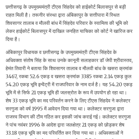
छत्तीसगढ़ के उपमुख्यमंत्री टीएस सिंहदेव को हाईकोर्ट बिलासपुर से बड़ी
राहत मिली है। तरूनीर संस्था द्वारा अंबिकापुर के सत्तीपारा में स्थित
शिवसागर तालाब व मौलवी बांध में सिंहदेव परिवार के स्वामित्व की भूमि को
लेकर हाईकोर्ट बिलासपुर में दाखिल जनहित याचिका को कोर्ट ने खारिज कर
दिया है।
अंबिकापुर विधायक व छत्तीसगढ़ के उपमुख्यमंत्री टीएस सिंहदेव के
अधिवक्ता संतोष सिंह के साथ उनके कानूनी सलाहकार डॉ जेपी श्रीवास्तव,
हेमंत तिवारी ने बताया कि शिवसागर तालाब व मौलवी बांध के खसरा क्रमांक
3467, रकबा 52.6 एकड़ व खसरा क्रमांक 3385 रकबा 2.14 एकड़ कुल
54.20 एकड़ भूमि इन्वेंट्री में राजपरिवार के नाम दर्ज है। यह 54.20 एकड़
भूमि में से सिर्फ 21 एकड़ भूमि ही जलस्रोत के रूप में उपयोग हो रहा था।
शेष 33 एकड़ भूमि का मद परिवर्तन करने के लिए टीएस सिंहदेव ने कलेक्टर
सरगुजा को वर्ष 1995 में आवेदन दिया गया था। कलेक्टर सरगुजा द्वारा
राजस्व विभाग की टीम गठित कर इसकी जांच कराई गई। कलेक्टर सरगुजा
ने पांच नवंबर 1996 के आदेश द्वारा जलक्षेत्र 21 एकड़ को छोड़कर शेष
33.18 एकड़ भूमि का मद परिवर्तित कर दिया गया था। अधिवक्ताओं ने