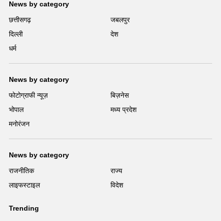
News by category
छत्तीसगढ़
जबलपुर
दिल्ली
देश
धर्म
News by category
फोटोग्राफी न्यूज़
बिज़नेस
भोपाल
मध्य प्रदेश
मनोरंजन
News by category
राजनीतिक
राज्य
लाइफस्टाइल
विदेश
Trending