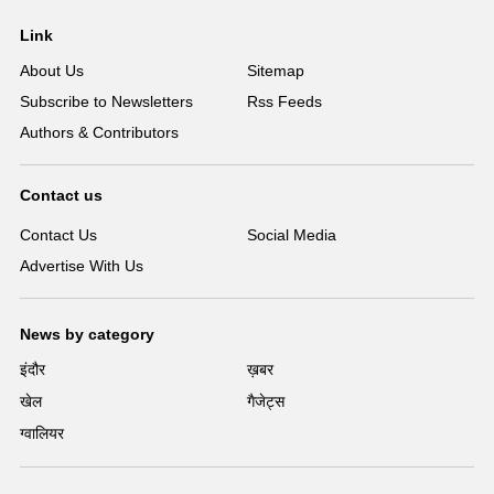
Link
About Us
Sitemap
Subscribe to Newsletters
Rss Feeds
Authors & Contributors
Contact us
Contact Us
Social Media
Advertise With Us
News by category
इंदौर
ख़बर
खेल
गैजेट्स
ग्वालियर