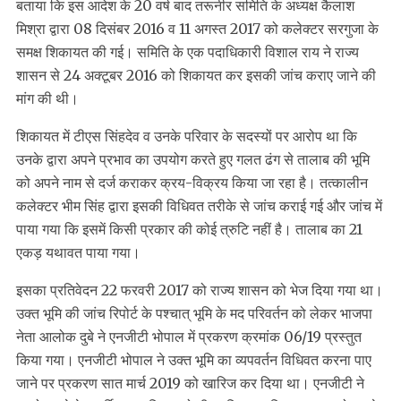
बताया कि इस आदेश के 20 वर्ष बाद तरूनीर समिति के अध्यक्ष कैलाश
मिश्रा द्वारा 08 दिसंबर 2016 व 11 अगस्त 2017 को कलेक्टर सरगुजा के
समक्ष शिकायत की गई। समिति के एक पदाधिकारी विशाल राय ने राज्य
शासन से 24 अक्टूबर 2016 को शिकायत कर इसकी जांच कराए जाने की
मांग की थी।
शिकायत में टीएस सिंहदेव व उनके परिवार के सदस्यों पर आरोप था कि
उनके द्वारा अपने प्रभाव का उपयोग करते हुए गलत ढंग से तालाब की भूमि
को अपने नाम से दर्ज कराकर क्रय-विक्रय किया जा रहा है। तत्कालीन
कलेक्टर भीम सिंह द्वारा इसकी विधिवत तरीके से जांच कराई गई और जांच में
पाया गया कि इसमें किसी प्रकार की कोई त्रुटि नहीं है। तालाब का 21
एकड़ यथावत पाया गया।
इसका प्रतिवेदन 22 फरवरी 2017 को राज्य शासन को भेज दिया गया था।
उक्त भूमि की जांच रिपोर्ट के पश्चात् भूमि के मद परिवर्तन को लेकर भाजपा
नेता आलोक दुबे ने एनजीटी भोपाल में प्रकरण क्रमांक 06/19 प्रस्तुत
किया गया। एनजीटी भोपाल ने उक्त भूमि का व्यपवर्तन विधिवत करना पाए
जाने पर प्रकरण सात मार्च 2019 को खारिज कर दिया था। एनजीटी ने