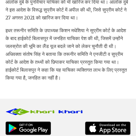
आलोक दुबे के पुनर्विचार याचिका को भी खारिज कर दिया था। आलोक दुबे
ने इस आदेश के विरूद्ध सुप्रीम कोर्ट में अपील की थी, जिसे सुप्रीम कोर्ट ने
27 अगस्त 2021 को खारिज कर दिया था।
इधर तरूनीर समिति के उपाध्यक्ष किशन मधेशिया ने सुप्रीम कोर्ट के आदेश
के बाद हाईकोर्ट बिलासपुर में जनहित याचिका पेश की थी, जिसमें उन्होंने
जलस्रोत की भूमि का लैंड यूज बदले जाने को लेकर चुनौती दी थी।
अधिवक्ता संतोष सिंह ने बताया कि तरूनीर समिति ने एनजीटी व सुप्रीम
कोर्ट के आदेश के तथ्यों को छिपाकर याचिका प्रस्तुत किया गया था।
हाईकोर्ट बिलासपुर ने कहा कि यह याचिका व्यक्तिगत लाभ के लिए प्रस्तुत
किया गया है, जनहित का नहीं है।