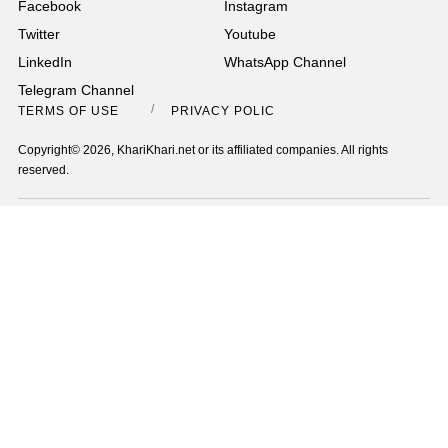
Facebook
Instagram
Twitter
Youtube
LinkedIn
WhatsApp Channel
Telegram Channel
TERMS OF USE
PRIVACY POLICY
Copyright© 2026, KhariKhari.net or its affiliated companies. All rights
reserved.