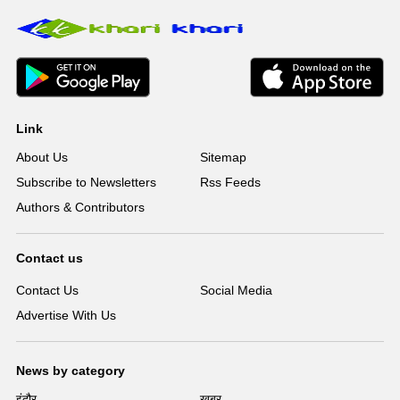
Link
About Us
Sitemap
Subscribe to Newsletters
Rss Feeds
Authors & Contributors
Contact us
Contact Us
Social Media
Advertise With Us
News by category
इंदौर
ख़बर