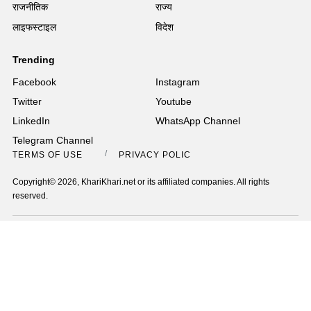
राजनीतिक
राज्य
लाइफस्टाइल
विदेश
Trending
Facebook
Instagram
Twitter
Youtube
LinkedIn
WhatsApp Channel
Telegram Channel
TERMS OF USE
PRIVACY POLICY
Copyright© 2026, KhariKhari.net or its affiliated companies. All rights
reserved.