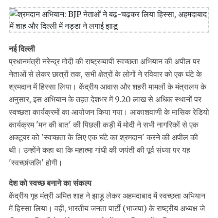
नई दिल्ली
प्रधानमंत्री नरेन्द्र मोदी की राष्ट्रव्यापी स्वच्छता अभियान की अपील पर
नेताओं से लेकर छात्रों तक, सभी क्षेत्रों के लोगों ने रविवार को एक घंटे के
श्रमदान में हिस्सा लिया। केंद्रीय आवास और शहरी मामलों के मंत्रालय के
अनुसार, इस अभियान के तहत देशभर में 9.20 लाख से अधिक स्थानों पर
स्वच्छता कार्यक्रमों का आयोजन किया गया। आकाशवाणी के मासिक रेडियो
कार्यक्रम 'मन की बात' की पिछली कड़ी में मोदी ने सभी नागरिकों से एक
अक्टूबर को 'स्वच्छता के लिए एक घंटे का श्रमदान' करने की अपील की
थी। उन्होंने कहा था कि महात्मा गांधी की जयंती की पूर्व संध्या पर यह
'स्वच्छांजलि' होगी।
देश को स्वच्छ बनाने का संकल्प
केंद्रीय गृह मंत्री अमित शाह ने झाड़ू लेकर अहमदाबाद में स्वच्छता अभियान
में हिस्सा लिया। वहीं, भारतीय जनता पार्टी (भाजपा) के राष्ट्रीय अध्यक्ष जे