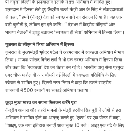
पी नड्डा दिल्ली के झंडेवालान इलाके में इस अभियान में शामिल हुए।
श्रमदान में हिस्सा लेते हुए केंद्रीय ऊर्जा मंत्री आर के सिंह ने संवाददाताओं
से कहा, ‘‘हमने (केंद्र) देश को स्वच्छ बनाने का संकल्प लिया है। यह एक
बड़ी चुनौती है, लेकिन हम इसे करेंगे।'' देशभर में केंद्रीय मंत्रियों और
भाजपा नेताओं ने झाड़ू उठाकर 'स्वच्छता ही सेवा' अभियान में हिस्सा लिया।
गुजरात के सीएम ने लिया अभियान में हिस्सा
गुजरात के मुख्यमंत्री भूपेंद्र पटेल ने अहमदाबाद में स्वच्छता अभियान में भाग
लिया। भाजपा सांसद दिनेश शर्मा ने भी एक स्वच्छ अभियान में हिस्सा लिया
और कहा कि 'स्वच्छता' देश का चेहरा बन गई है। भारतीय वायु सेना प्रमुख
एयर चीफ मार्शल वी आर चौधरी नई दिल्ली में स्वच्छता गतिविधि के लिए
स्वेच्छा से शामिल हुए। दिल्ली नगर निगम ने कहा कि उसने राष्ट्रीय
राजधानी में 500 स्थानों पर सफाई अभियान चलाया।
कूड़ा मुक्त भारत का सपना मिलकर करेंगे पूरा
केंद्रीय आवास और शहरी मामलों के मंत्री हरदीप सिंह पुरी ने लोगों से इस
अभियान में शामिल होने का आग्रह करते हुए ‘एक्स' पर एक पोस्ट में कहा,
‘‘आइए, एक नया इतिहास बनाएं! आज सुबह 10 बजे। आइए एक घंटे के लिए