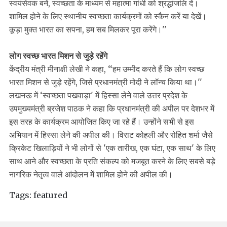
स्वयंसेवक बनें, स्वच्छता के माध्यम से महात्मा गांधी को श्रद्धांजलि दें।
शामिल होने के लिए स्थानीय स्वच्छता कार्यक्रमों को स्कैन करें या देखें।
कूड़ा मुक्त भारत का सपना, हम सब मिलकर पूरा करेंगे।''
लोग स्वच्छ भारत मिशन से जुड़े रहेंगे
केंद्रीय मंत्री मीनाक्षी लेखी ने कहा, ‘‘हम उम्मीद करते हैं कि लोग स्वच्छ
भारत मिशन से जुड़े रहेंगे, जिसे प्रधानमंत्री मोदी ने लॉन्च किया था।''
लखनऊ में ‘स्वच्छता पखवाड़ा' में हिस्सा लेने वाले उत्तर प्रदेश के
उपमुख्यमंत्री ब्रजेश पाठक ने कहा कि प्रधानमंत्री की अपील पर देशभर में
इस तरह के कार्यक्रम आयोजित किए जा रहे हैं। उन्होंने सभी से इस
अभियान में हिस्सा लेने की अपील की। विराट कोहली और रोहित शर्मा जैसे
क्रिकेट खिलाड़ियों ने भी लोगों से 'एक तारीख, एक घंटा, एक साथ' के लिए
साथ आने और स्वच्छता के प्रति संकल्प को मजबूत करने के लिए सबसे बड़े
नागरिक नेतृत्व वाले आंदोलन में शामिल होने की अपील की।
Tags:
featured