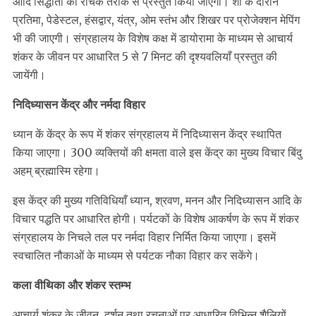
आदि सिद्धांतों को रोचक तरीके से प्रस्तुत किया जाएगा। शो के दौरान
प्रतिमा, पेडेस्टल, हंसद्वार, यंत्र, ओम स्तंभ और शिखर पर प्रोजेक्शन मेपिंग
भी की जाएगी। संग्रहालय के विशेष कक्ष में डायोरामा के माध्यम से आचार्य
शंकर के जीवन पर आधारित 5 से 7 मिनट की दृश्यवलियाँ प्रस्तुत की
जायेंगी।
निदिध्यासन केंद्र और नर्मदा विहार
ध्यान कें केंद्र के रूप में शंकर संग्रहालय में निदिध्यासन केंद्र स्थापित
किया जाएगा। 300 व्यक्तियों की क्षमता वाले इस केंद्र का मुख्य विचार बिंदु
अहम् ब्रह्मास्मि रहेगा।
इस केंद्र की मुख्य गतिविधियाँ ध्यान, श्रवण, मनन और निदिध्यासन आदि के
विचार पद्धति पर आधारित होगी। पर्यटकों के विशेष आकर्षण के रूप में शंकर
संग्रहालय के निचले तल पर नर्मदा विहार निर्मित किया जाएगा। इसमें
स्वचालित नौकाओं के माध्यम से पर्यटक नौका विहार कर सकेंगे।
कला वीथिका और शंकर स्तम्भ
आचार्य शंकर के जीवन, दर्शन तथा रचनाओं पर आधारित विभिन्न शैलियों