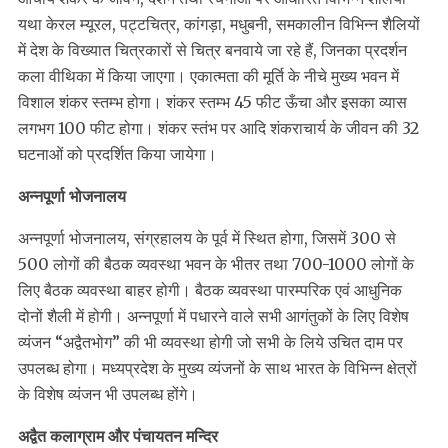
यथा केरल म्यूरल, पट्टचित्र, कांगड़ा, मधुबनी, समकालीन विभिन्न शैलियों
में देश के विख्यात चित्रकारों से चित्र बनवाये जा रहे हैं, जिनका प्रदर्शन
कला वीथिका में किया जाएगा। एकात्मता की मूर्ति के नीचे मुख्य भवन में
विशाल शंकर स्तम्भ होगा। शंकर स्तम्भ 45 फीट ऊँचा और इसका व्यास
लगभग 100 फीट होगा। शंकर स्तंभ पर आदि शंकराचार्य के जीवन की 32
घटनाओं को प्रदर्शित किया जायेगा।
अन्नपूर्णा भोजनालय
अन्नपूर्णा भोजनालय, संग्रहालय के पूर्व में स्थित होगा, जिसमें 300 से
500 लोगों की बैठक व्यवस्था भवन के भीतर तथा 700-1000 लोगों के
लिए बैठक व्यवस्था बाहर होगी। बैठक व्यवस्था पारम्परिक एवं आधुनिक
दोनों शैली में होगी। अन्नपूर्णा में पधारने वाले सभी आगंतुकों के लिए विशेष
व्यंजन “अद्वैतभोग” की भी व्यवस्था होगी जो सभी के लिये उचित दाम पर
उपलब्ध होगा। मध्यप्रदेश के मुख्य व्यंजनों के साथ भारत के विभिन्न क्षेत्रों
के विशेष व्यंजन भी उपलब्ध होंगे।
अद्वैत कलाग्राम और पंचायतन मन्दिर