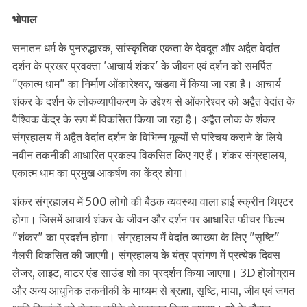
भोपाल
सनातन धर्म के पुनरुद्धारक, सांस्कृतिक एकता के देवदूत और अद्वैत वेदांत
दर्शन के प्रखर प्रवक्ता 'आचार्य शंकर' के जीवन एवं दर्शन को समर्पित
"एकात्म धाम" का निर्माण ओंकारेश्वर, खंडवा में किया जा रहा है। आचार्य
शंकर के दर्शन के लोकव्यापीकरण के उद्देश्य से ओंकारेश्वर को अद्वैत वेदांत के
वैश्विक केंद्र के रूप में विकसित किया जा रहा है। अद्वैत लोक के शंकर
संग्रहालय में अद्वैत वेदांत दर्शन के विभिन्न मूल्यों से परिचय कराने के लिये
नवीन तकनीकी आधारित प्रकल्प विकसित किए गए हैं। शंकर संग्रहालय,
एकात्म धाम का प्रमुख आकर्षण का केंद्र होगा।
शंकर संग्रहालय में 500 लोगों की बैठक व्यवस्था वाला हाई स्क्रीन थिएटर
होगा। जिसमें आचार्य शंकर के जीवन और दर्शन पर आधारित फीचर फिल्म
"शंकर" का प्रदर्शन होगा। संग्रहालय में वेदांत व्याख्या के लिए "सृष्टि"
गैलरी विकसित की जाएगी। संग्रहालय के यंत्र प्रांगण में प्रत्येक दिवस
लेजर, लाइट, वाटर एंड साउंड शो का प्रदर्शन किया जाएगा। 3D होलोग्राम
और अन्य आधुनिक तकनीकी के माध्यम से ब्रह्मा, सृष्टि, माया, जीव एवं जगत