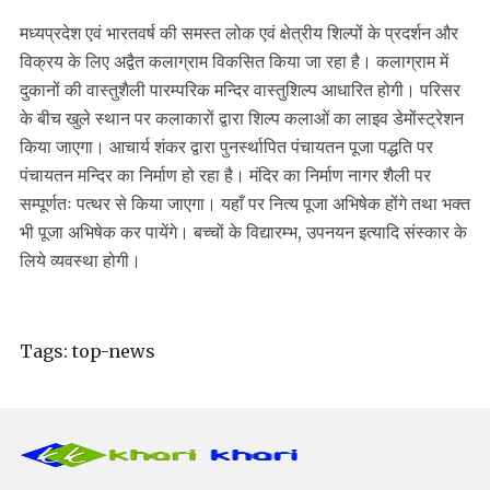
मध्यप्रदेश एवं भारतवर्ष की समस्त लोक एवं क्षेत्रीय शिल्पों के प्रदर्शन और
विक्रय के लिए अद्वैत कलाग्राम विकसित किया जा रहा है। कलाग्राम में
दुकानों की वास्तुशैली पारम्परिक मन्दिर वास्तुशिल्प आधारित होगी। परिसर
के बीच खुले स्थान पर कलाकारों द्वारा शिल्प कलाओं का लाइव डेमोंस्ट्रेशन
किया जाएगा। आचार्य शंकर द्वारा पुनर्स्थापित पंचायतन पूजा पद्धति पर
पंचायतन मन्दिर का निर्माण हो रहा है। मंदिर का निर्माण नागर शैली पर
सम्पूर्णतः पत्थर से किया जाएगा। यहाँ पर नित्य पूजा अभिषेक होंगे तथा भक्त
भी पूजा अभिषेक कर पायेंगे। बच्चों के विद्यारम्भ, उपनयन इत्यादि संस्कार के
लिये व्यवस्था होगी।
Tags:
top-news