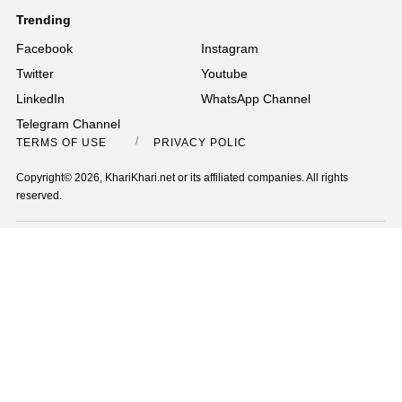
Trending
Facebook
Instagram
Twitter
Youtube
LinkedIn
WhatsApp Channel
Telegram Channel
TERMS OF USE
PRIVACY POLICY
Copyright© 2026, KhariKhari.net or its affiliated companies. All rights
reserved.