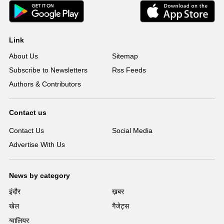
Link
About Us
Sitemap
Subscribe to Newsletters
Rss Feeds
Authors & Contributors
Contact us
Contact Us
Social Media
Advertise With Us
News by category
इंदौर
ख़बर
खेल
गैजेट्स
ग्वालियर