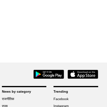
News by category
Trending
राजनीतिक
Facebook
Instagram
राज्य