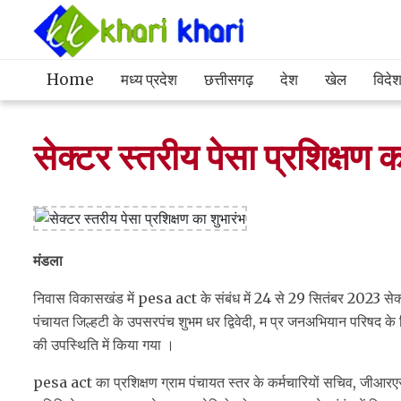
Home
मध्य प्रदेश
छत्तीसगढ़
देश
खेल
विदे
सेक्टर स्तरीय पेसा प्रशिक्षण क
मंडला
निवास विकासखंड में pesa act के संबंध में 24 से 29 सितंबर 2023 सेक्टर 
पंचायत जिल्हटी के उपसरपंच शुभम धर द्विवेदी, म प्र जनअभियान परिषद 
की उपस्थिति में किया गया ।
pesa act का प्रशिक्षण ग्राम पंचायत स्तर के कर्मचारियों सचिव, जीआ