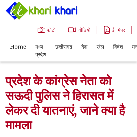
फोटो
वीडियो
ई- पेपर
Home
मध्य
छत्तीसगढ़
देश
खेल
विदेश
मन
प्रदेश
प्रदेश के कांग्रेस नेता को
सऊदी पुलिस ने हिरासत में
लेकर दी यातनाएं, जाने क्या है
मामला