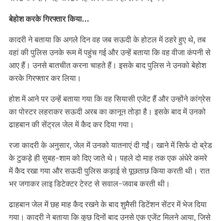
बेहोश करके गिरफ्तार किया…
कादरी ने बताया कि अगले दिन वह जब सऊदी के होटल में ठहरे हुए थे, तब
वहां की पुलिस उनके रूम में पहुंच गई और उन्हें बताया कि वह वीजा कंपनी से
आए हैं। उनसे बातचीत करना चाहते हैं। इसके बाद पुलिस ने उनको बेहोश
करके गिरफ्तार कर लिया।
होश में आने पर उन्हें बताया गया कि वह सियासी एजेंट हैं और उन्होंने कांग्रेस
का पोस्टर लहराकर सऊदी अरब का कानून तोड़ा है। इसके बाद में उनको
ढाहबान की सेंट्रल जेल में कैद कर दिया गया।
रजा कादरी के अनुसार, जेल में उनको यातनाएं दी गईं। खाने में सिर्फ दो ब्रेड
के टुकड़े ही सुबह-शाम को दिए जाते थे। पहले दो माह तक एक अंधेरे कमरे
में कैद रखा गया और सऊदी पुलिस कड़ाई से पूछताछ किया करती थी। रात
भर जगाकर लाइ डिटेक्टर टेस्ट से सवाल-जवाब करती थी।
ढाहबान जेल में छह माह कैद रखने के बाद शुमैसी डिटेंशन सेंटर में भेज दिया
गया। कादरी ने बताया कि कुछ दिनों बाद उनसे एक एजेंट मिलने आया, जिसे