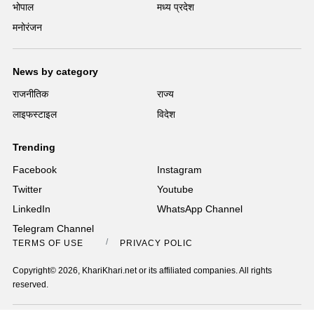
भोपाल
मध्य प्रदेश
मनोरंजन
News by category
राजनीतिक
राज्य
लाइफस्टाइल
विदेश
Trending
Facebook
Instagram
Twitter
Youtube
LinkedIn
WhatsApp Channel
Telegram Channel
TERMS OF USE
PRIVACY POLICY
Copyright© 2026, KhariKhari.net or its affiliated companies. All rights
reserved.