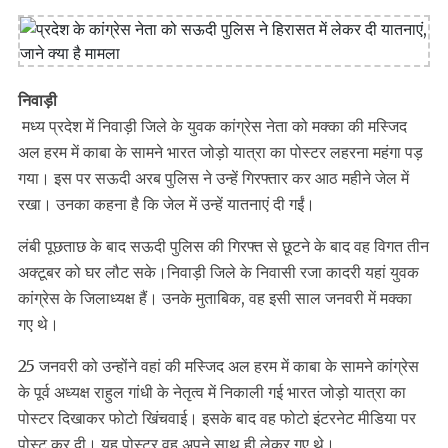
निवाड़ी
मध्य प्रदेश में निवाड़ी जिले के युवक कांग्रेस नेता को मक्का की मस्जिद
अल हरम में काबा के सामने भारत जोड़ो यात्रा का पोस्टर लहरना महंगा पड़
गया। इस पर सऊदी अरब पुलिस ने उन्हें गिरफ्तार कर आठ महीने जेल में
रखा। उनका कहना है कि जेल में उन्हें यातनाएं दी गईं।
लंबी पूछताछ के बाद सऊदी पुलिस की गिरफ्त से छूटने के बाद वह विगत तीन
अक्टूबर को घर लौट सके।निवाड़ी जिले के निवासी रजा कादरी यहां युवक
कांग्रेस के जिलाध्यक्ष हैं। उनके मुताबिक, वह इसी साल जनवरी में मक्का
गए थे।
25 जनवरी को उन्होंने वहां की मस्जिद अल हरम में काबा के सामने कांग्रेस
के पूर्व अध्यक्ष राहुल गांधी के नेतृत्व में निकाली गई भारत जोड़ो यात्रा का
पोस्टर दिखाकर फोटो खिंचवाई। इसके बाद वह फोटो इंटरनेट मीडिया पर
पोस्ट कर दी। यह पोस्टर वह अपने साथ ही लेकर गए थे।