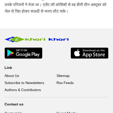
उनके परिजनों ने भेजा था। एजेंट की कोशिशों से वह बीती तीन अक्टूबर को
जेल से रिहा होकर सऊदी से भारत लौट सके।
Link
About Us
Sitemap
Subscribe to Newsletters
Rss Feeds
Authors & Contributors
Contact us