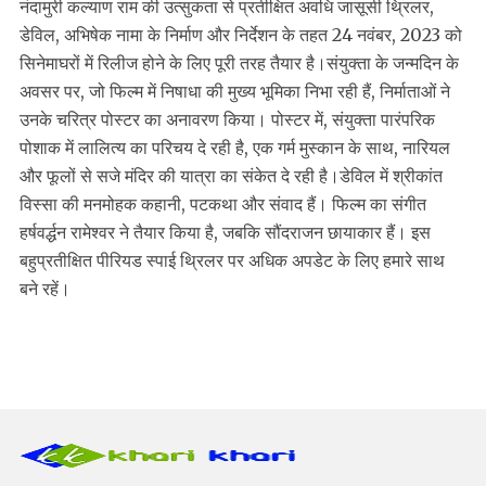
नंदामुरी कल्याण राम की उत्सुकता से प्रतीक्षित अवधि जासूसी थ्रिलर,
डेविल, अभिषेक नामा के निर्माण और निर्देशन के तहत 24 नवंबर, 2023 को
सिनेमाघरों में रिलीज होने के लिए पूरी तरह तैयार है।संयुक्ता के जन्मदिन के
अवसर पर, जो फिल्म में निषाधा की मुख्य भूमिका निभा रही हैं, निर्माताओं ने
उनके चरित्र पोस्टर का अनावरण किया। पोस्टर में, संयुक्ता पारंपरिक
पोशाक में लालित्य का परिचय दे रही है, एक गर्म मुस्कान के साथ, नारियल
और फूलों से सजे मंदिर की यात्रा का संकेत दे रही है।डेविल में श्रीकांत
विस्सा की मनमोहक कहानी, पटकथा और संवाद हैं। फिल्म का संगीत
हर्षवर्द्धन रामेश्वर ने तैयार किया है, जबकि सौंदराजन छायाकार हैं। इस
बहुप्रतीक्षित पीरियड स्पाई थ्रिलर पर अधिक अपडेट के लिए हमारे साथ
बने रहें।