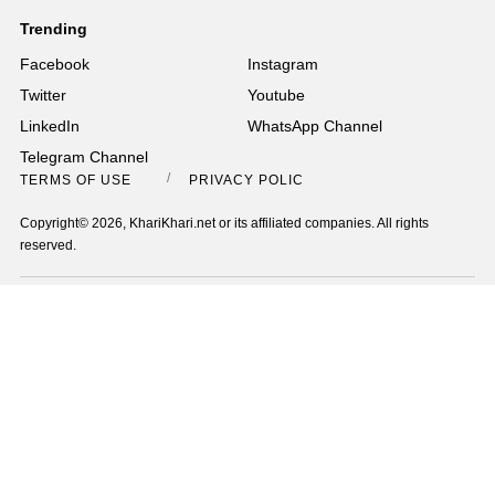
Trending
Facebook
Instagram
Twitter
Youtube
LinkedIn
WhatsApp Channel
Telegram Channel
TERMS OF USE
PRIVACY POLICY
Copyright© 2026, KhariKhari.net or its affiliated companies. All rights
reserved.