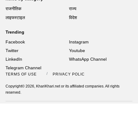
राजनीतिक
राज्य
लाइफस्टाइल
विदेश
Trending
Facebook
Instagram
Twitter
Youtube
LinkedIn
WhatsApp Channel
Telegram Channel
TERMS OF USE
PRIVACY POLICY
Copyright© 2026, KhariKhari.net or its affiliated companies. All rights
reserved.