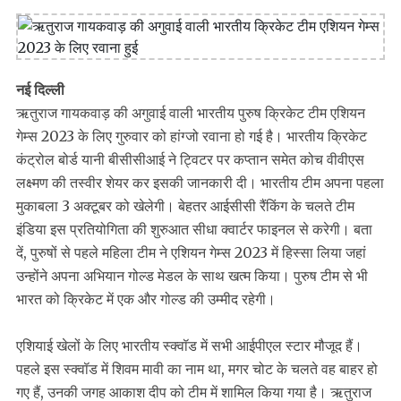
नई दिल्ली
ऋतुराज गायकवाड़ की अगुवाई वाली भारतीय पुरुष क्रिकेट टीम एशियन
गेम्स 2023 के लिए गुरुवार को हांग्जो रवाना हो गई है। भारतीय क्रिकेट
कंट्रोल बोर्ड यानी बीसीसीआई ने ट्विटर पर कप्तान समेत कोच वीवीएस
लक्ष्मण की तस्वीर शेयर कर इसकी जानकारी दी। भारतीय टीम अपना पहला
मुकाबला 3 अक्टूबर को खेलेगी। बेहतर आईसीसी रैंकिंग के चलते टीम
इंडिया इस प्रतियोगिता की शुरुआत सीधा क्वार्टर फाइनल से करेगी। बता
दें, पुरुषों से पहले महिला टीम ने एशियन गेम्स 2023 में हिस्सा लिया जहां
उन्होंने अपना अभियान गोल्ड मेडल के साथ खत्म किया। पुरुष टीम से भी
भारत को क्रिकेट में एक और गोल्ड की उम्मीद रहेगी।
एशियाई खेलों के लिए भारतीय स्क्वॉड में सभी आईपीएल स्टार मौजूद हैं।
पहले इस स्क्वॉड में शिवम मावी का नाम था, मगर चोट के चलते वह बाहर हो
गए हैं, उनकी जगह आकाश दीप को टीम में शामिल किया गया है। ऋतुराज