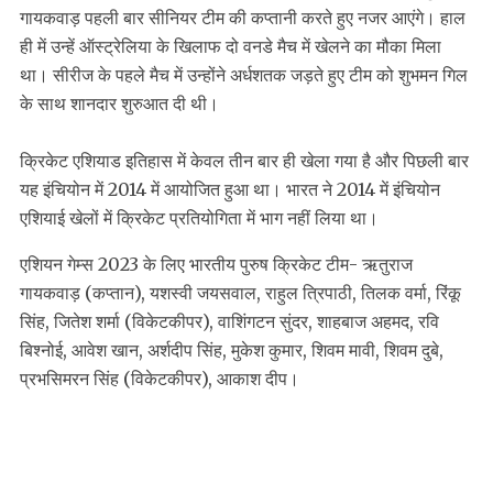
गायकवाड़ पहली बार सीनियर टीम की कप्तानी करते हुए नजर आएंगे। हाल
ही में उन्हें ऑस्ट्रेलिया के खिलाफ दो वनडे मैच में खेलने का मौका मिला
था। सीरीज के पहले मैच में उन्होंने अर्धशतक जड़ते हुए टीम को शुभमन गिल
के साथ शानदार शुरुआत दी थी।
क्रिकेट एशियाड इतिहास में केवल तीन बार ही खेला गया है और पिछली बार
यह इंचियोन में 2014 में आयोजित हुआ था। भारत ने 2014 में इंचियोन
एशियाई खेलों में क्रिकेट प्रतियोगिता में भाग नहीं लिया था।
एशियन गेम्स 2023 के लिए भारतीय पुरुष क्रिकेट टीम- ऋतुराज
गायकवाड़ (कप्तान), यशस्वी जयसवाल, राहुल त्रिपाठी, तिलक वर्मा, रिंकू
सिंह, जितेश शर्मा (विकेटकीपर), वाशिंगटन सुंदर, शाहबाज अहमद, रवि
बिश्नोई, आवेश खान, अर्शदीप सिंह, मुकेश कुमार, शिवम मावी, शिवम दुबे,
प्रभसिमरन सिंह (विकेटकीपर), आकाश दीप।