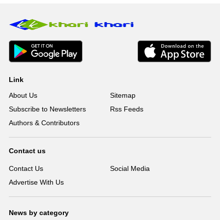
Link
About Us
Sitemap
Subscribe to Newsletters
Rss Feeds
Authors & Contributors
Contact us
Contact Us
Social Media
Advertise With Us
News by category