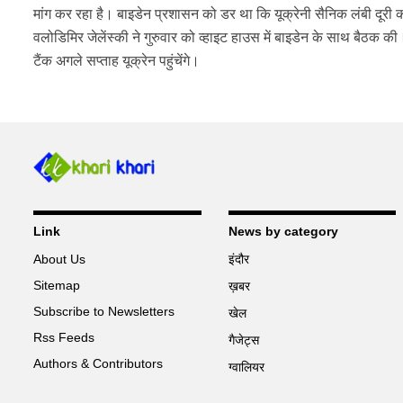
मांग कर रहा है। बाइडेन प्रशासन को डर था कि यूक्रेनी सैनिक लंबी दूरी 
वलोडिमिर जेलेंस्की ने गुरुवार को व्हाइट हाउस में बाइडेन के साथ बैठक क
टैंक अगले सप्ताह यूक्रेन पहुंचेंगे।
Link
News by category
About Us
इंदौर
Sitemap
ख़बर
Subscribe to Newsletters
खेल
Rss Feeds
गैजेट्स
Authors & Contributors
ग्वालियर