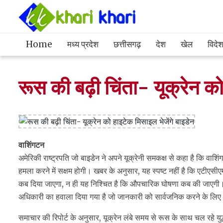
Home
मध्य प्रदेश
छत्तीसगढ़
देश
खेल
विदे
रूस की बढ़ी चिंता- यूक्रेन क
वाशिंगटन
अमेरिकी राष्ट्रपति जो बाइडेन ने अपने यूक्रेनी समकक्ष से कहा है कि वाश
हमला करने में सक्षम होगी। खबर के अनुसार, यह स्पष्ट नहीं है कि एटीएसी
कब दिया जाएगा, न ही यह निश्चित है कि औपचारिक घोषणा कब की जाएगी। रिप
अधिकारी का हवाला दिया गया है जो जानकारी को सार्वजनिक करने के लिए 
समाचार की रिपोर्ट के अनुसार, यूक्रेन लंबे समय से रूस के साथ चल रहे युद