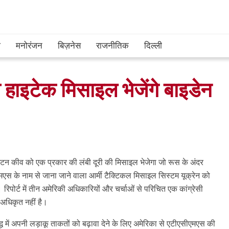
श
मनोरंजन
बिज़नेस
राजनीतिक
दिल्ली
ो हाइटेक मिसाइल भेजेंगे बाइडेन
िंगटन कीव को एक प्रकार की लंबी दूरी की मिसाइल भेजेगा जो रूस के अंदर
एमएस के नाम से जाना जाने वाला आर्मी टैक्टिकल मिसाइल सिस्टम यूक्रेन को
ोर्ट में तीन अमेरिकी अधिकारियों और चर्चाओं से परिचित एक कांग्रेसी
अधिकृत नहीं है।
्ध में अपनी लड़ाकू ताकतों को बढ़ावा देने के लिए अमेरिका से एटीएसीएमएस की