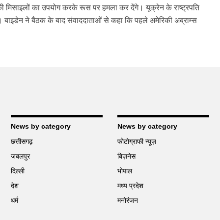
की मिसाइलों का उपयोग करके रूस पर हमला कर देंगे। यूक्रेन के राष्ट्रपति
ी। बाइडेन ने बैठक के बाद संवाददाताओं से कहा कि पहले अमेरिकी अब्राम्स
News by category
News by category
छत्तीसगढ़
फोटोग्राफी न्यूज़
जबलपुर
बिज़नेस
दिल्ली
भोपाल
देश
मध्य प्रदेश
धर्म
मनोरंजन