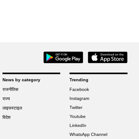
News by category
Trending
राजनीतिक
Facebook
Instagram
राज्य
Twitter
लाइफस्टाइल
Youtube
विदेश
LinkedIn
WhatsApp Channel