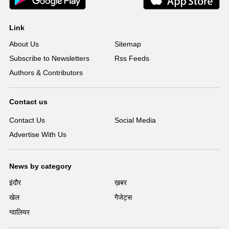
Link
About Us
Sitemap
Subscribe to Newsletters
Rss Feeds
Authors & Contributors
Contact us
Contact Us
Social Media
Advertise With Us
News by category
इंदौर
ख़बर
खेल
गैजेट्स
ग्वालियर