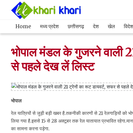
Home
मध्य प्रदेश
छत्तीसगढ़
देश
खेल
विदे
भोपाल मंडल के गुजरने वाली 21
से पहले देख लें लिस्ट
भोपाल
रेल यात्रियों से जुड़ी बड़ी खबर है.तकनीकी कारणों से 21 रेलगाड़ियों को भोप
लिया गया है.इससे 15 से 28 अक्टूबर तक रेल यातायात प्रभावित रहेगा.माना ज
का सामना करना पड़ेगा.