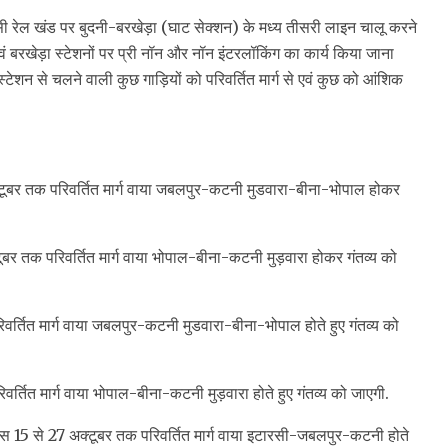
ी रेल खंड पर बुदनी-बरखेड़ा (घाट सेक्शन) के मध्य तीसरी लाइन चालू करने
ं बरखेड़ा स्टेशनों पर प्री नॉन और नॉन इंटरलॉकिंग का कार्य किया जाना
 स्टेशन से चलने वाली कुछ गाड़ियों को परिवर्तित मार्ग से एवं कुछ को आंशिक
टूबर तक परिवर्तित मार्ग वाया जबलपुर-कटनी मुडवारा-बीना-भोपाल होकर
बर तक परिवर्तित मार्ग वाया भोपाल-बीना-कटनी मुड़वारा होकर गंतव्य को
वर्तित मार्ग वाया जबलपुर-कटनी मुडवारा-बीना-भोपाल होते हुए गंतव्य को
र्तित मार्ग वाया भोपाल-बीना-कटनी मुड़वारा होते हुए गंतव्य को जाएगी.
स 15 से 27 अक्टूबर तक परिवर्तित मार्ग वाया इटारसी-जबलपुर-कटनी होते