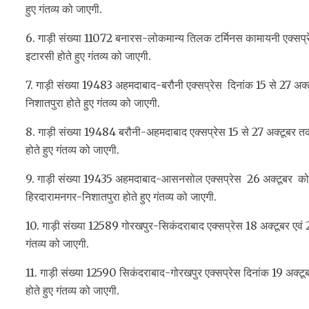
हुए गंतव्य को जाएगी.
6. गाड़ी संख्या 11072 बनारस-लोकमान्य तिलक टर्मिनस कामायनी एक्सप्रे
इटारसी होते हुए गंतव्य को जाएगी.
7. गाड़ी संख्या 19483 अहमदाबाद-बरौनी एक्सप्रेस दिनांक 15 से 27 अक्ट
निशातपुरा होते हुए गंतव्य को जाएगी.
8. गाड़ी संख्या 19484 बरौनी-अहमदाबाद एक्सप्रेस 15 से 27 अक्टूबर तक
होते हुए गंतव्य को जाएगी.
9. गाड़ी संख्या 19435 अहमदाबाद-आसनसोल एक्सप्रेस 26 अक्टूबर को अपने 
हिरदारामनगर-निशातपुरा होते हुए गंतव्य को जाएगी.
10. गाड़ी संख्या 12589 गोरखपुर-सिकंदराबाद एक्सप्रेस 18 अक्टूबर एवं 
गंतव्य को जाएगी.
11. गाड़ी संख्या 12590 सिकंदराबाद-गोरखपुर एक्सप्रेस दिनांक 19 अक्टू
होते हुए गंतव्य को जाएगी.