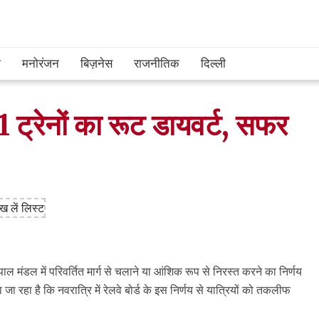
श
मनोरंजन
बिज़नेस
राजनीतिक
दिल्ली
 ट्रेनों का रूट डायवर्ट, सफर
ाल मंडल में परिवर्तित मार्ग से चलाने या आंशिक रूप से निरस्त करने का निर्णय
ा रहा है कि नवरात्रि में रेलवे बोर्ड के इस निर्णय से यात्रियों को तकलीफ