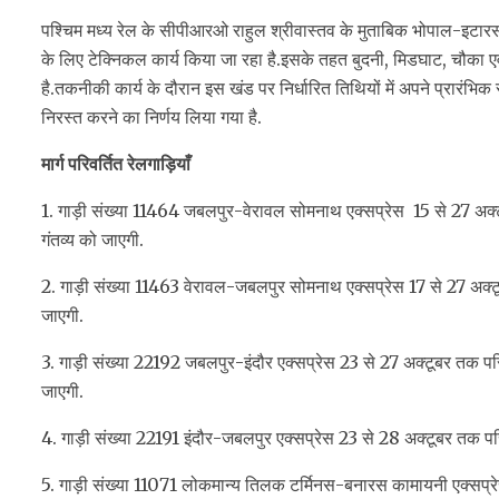
पश्चिम मध्य रेल के सीपीआरओ राहुल श्रीवास्तव के मुताबिक भोपाल-इटारस
के लिए टेक्निकल कार्य किया जा रहा है.इसके तहत बुदनी, मिडघाट, चौका एव
है.तकनीकी कार्य के दौरान इस खंड पर निर्धारित तिथियों में अपने प्रारंभिक
निरस्त करने का निर्णय लिया गया है.
मार्ग परिवर्तित रेलगाड़ियाँ
1. गाड़ी संख्या 11464 जबलपुर-वेरावल सोमनाथ एक्सप्रेस 15 से 27 अक्
गंतव्य को जाएगी.
2. गाड़ी संख्या 11463 वेरावल-जबलपुर सोमनाथ एक्सप्रेस 17 से 27 अक्टू
जाएगी.
3. गाड़ी संख्या 22192 जबलपुर-इंदौर एक्सप्रेस 23 से 27 अक्टूबर तक परि
जाएगी.
4. गाड़ी संख्या 22191 इंदौर-जबलपुर एक्सप्रेस 23 से 28 अक्टूबर तक परिव
5. गाड़ी संख्या 11071 लोकमान्य तिलक टर्मिनस-बनारस कामायनी एक्सप्रे