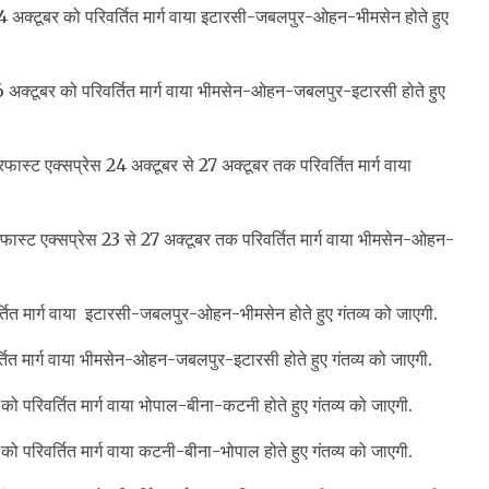
 अक्टूबर को परिवर्तित मार्ग वाया इटारसी-जबलपुर-ओहन-भीमसेन होते हुए
 अक्टूबर को परिवर्तित मार्ग वाया भीमसेन-ओहन-जबलपुर-इटारसी होते हुए
स्ट एक्सप्रेस 24 अक्टूबर से 27 अक्टूबर तक परिवर्तित मार्ग वाया
ास्ट एक्सप्रेस 23 से 27 अक्टूबर तक परिवर्तित मार्ग वाया भीमसेन-ओहन-
तित मार्ग वाया इटारसी-जबलपुर-ओहन-भीमसेन होते हुए गंतव्य को जाएगी.
ित मार्ग वाया भीमसेन-ओहन-जबलपुर-इटारसी होते हुए गंतव्य को जाएगी.
परिवर्तित मार्ग वाया भोपाल-बीना-कटनी होते हुए गंतव्य को जाएगी.
परिवर्तित मार्ग वाया कटनी-बीना-भोपाल होते हुए गंतव्य को जाएगी.