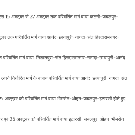
स 15 अक्टूबर से 27 अक्टूबर तक परिवर्तित मार्ग वाया कटनी-जबलपुर-
ूबर तक परिवर्तित मार्ग वाया आनंद-छायापुरी-नागदा-संत हिरदारामनगर-
 परिवर्तित मार्ग वाया निशातपुरा-संत हिरदारामनगर-नागदा-छायापुरी-आनंद
निर्धारित मार्ग के बजाय परिवर्तित मार्ग वाया आनंद-छायापुरी-नागदा-संत
25 अक्टूबर को परिवर्तित मार्ग वाया भीमसेन-ओहन-जबलपुर-इटारसी होते हुए
बर एवं 26 अक्टूबर को परिवर्तित मार्ग वाया इटारसी-जबलपुर-ओहन-भीमसेन