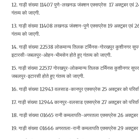
12. गाड़ी संख्या 11407 पुणे-लखनऊ जंक्शन एक्सप्रेस 17 अक्टूबर एवं 24
गंतव्य को जाएगी.
13. गाड़ी संख्या 11408 लखनऊ जंक्शन-पुणे एक्सप्रेस 19 अक्टूबर एवं 26
गंतव्य को जाएगी.
14. गाड़ी संख्या 22538 लोकमान्य तिलक टर्मिनस-गोरखपुर कुशीनगर सुपरफा
इटारसी-जबलपुर-ओहन-भीमसेन होते हुए गंतव्य को जाएगी.
15. गाड़ी संख्या 22537 गोरखपुर-लोकमान्य तिलक टर्मिनस कुशीनगर सुपरफ
जबलपुर-इटारसी होते हुए गंतव्य को जाएगी.
16. गाड़ी संख्या 12943 वलसाड-कानपुर एक्सप्रेस 25 अक्टूबर को परिवर्
17. गाड़ी संख्या 12944 कानपुर-वलसाड एक्सप्रेस 27 अक्टूबर को परिवर्त
18. गाड़ी संख्या 01665 रानी कमलापति-अगरतला एक्सप्रेस 26 अक्टूबर को 
19. गाड़ी संख्या 01666 अगरतला-रानी कमलापति एक्सप्रेस 29 अक्टूबर को 