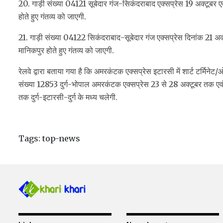
20. गाड़ी संख्या 04121 सूबेदार गंज-सिकंदराबाद एक्सप्रेस 19 अक्टूबर 
होते हुए गंतव्य को जाएगी.
21. गाड़ी संख्या 04122 सिकंदराबाद-सूबेदार गंज एक्सप्रेस दिनांक 21 अ
मानिकपुर होते हुए गंतव्य को जाएगी.
रेलवे द्वारा बताया गया है कि अमरकंटक एक्सप्रेस इटारसी में शार्ट टर्मि
संख्या 12853 दुर्ग-भोपाल अमरकंटक एक्सप्रेस 23 से 28 अक्टूबर तक एव
तक दुर्ग-इटारसी-दुर्ग के मध्य चलेगी.
Tags:
top-news