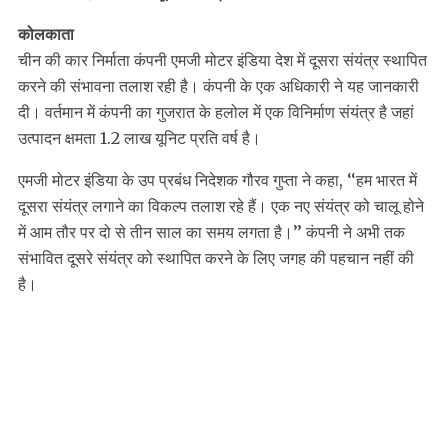
कोलकाता
चीन की कार निर्माता कंपनी एमजी मोटर इंडिया देश में दूसरा संयंत्र स्थापित
करने की संभावना तलाश रही है। कंपनी के एक अधिकारी ने यह जानकारी
दी। वर्तमान में कंपनी का गुजरात के हलोल में एक विनिर्माण संयंत्र है जहां
उत्पादन क्षमता 1.2 लाख यूनिट प्रति वर्ष है।
एमजी मोटर इंडिया के उप प्रबंध निदेशक गौरव गुप्ता ने कहा, ‘‘हम भारत में
दूसरा संयंत्र लगाने का विकल्प तलाश रहे हैं। एक नए संयंत्र को चालू होने
में आम तौर पर दो से तीन साल का समय लगता है।’’ कंपनी ने अभी तक
संभावित दूसरे संयंत्र को स्थापित करने के लिए जगह की पहचान नहीं की
है।