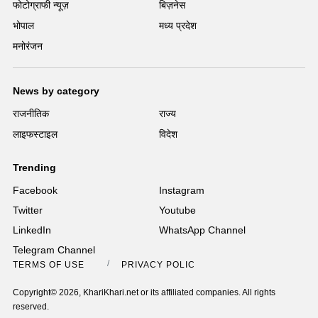
फोटोग्राफी न्यूज़
बिज़नेस
भोपाल
मध्य प्रदेश
मनोरंजन
News by category
राजनीतिक
राज्य
लाइफस्टाइल
विदेश
Trending
Facebook
Instagram
Twitter
Youtube
LinkedIn
WhatsApp Channel
Telegram Channel
TERMS OF USE
PRIVACY POLICY
Copyright© 2026, KhariKhari.net or its affiliated companies. All rights
reserved.