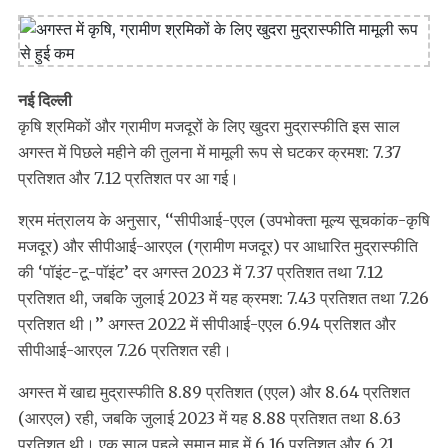
नई दिल्ली
कृषि श्रमिकों और ग्रामीण मजदूरों के लिए खुदरा मुद्रास्फीति इस साल
अगस्त में पिछले महीने की तुलना में मामूली रूप से घटकर क्रमश: 7.37
प्रतिशत और 7.12 प्रतिशत पर आ गई।
श्रम मंत्रालय के अनुसार, ‘‘सीपीआई-एएल (उपभोक्ता मूल्य सूचकांक-कृषि
मजदूर) और सीपीआई-आरएल (ग्रामीण मजदूर) पर आधारित मुद्रास्फीति
की ‘पॉइंट-टू-पॉइंट’ दर अगस्त 2023 में 7.37 प्रतिशत तथा 7.12
प्रतिशत थी, जबकि जुलाई 2023 में यह क्रमश: 7.43 प्रतिशत तथा 7.26
प्रतिशत थी।’’ अगस्त 2022 में सीपीआई-एएल 6.94 प्रतिशत और
सीपीआई-आरएल 7.26 प्रतिशत रही।
अगस्त में खाद्य मुद्रास्फीति 8.89 प्रतिशत (एएल) और 8.64 प्रतिशत
(आरएल) रही, जबकि जुलाई 2023 में यह 8.88 प्रतिशत तथा 8.63
प्रतिशत थी। एक साल पहले समान माह में 6.16 प्रतिशत और 6.21