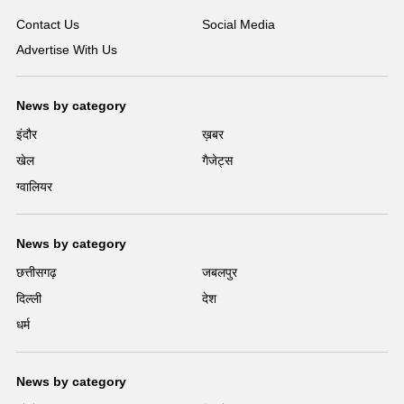
Contact Us
Social Media
Advertise With Us
News by category
इंदौर
ख़बर
खेल
गैजेट्स
ग्वालियर
News by category
छत्तीसगढ़
जबलपुर
दिल्ली
देश
धर्म
News by category