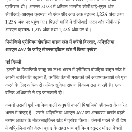
प्रतिशत थी। अगस्त 2023 में अखिल भारतीय सीपीआई-एएल और
सीपीआई-आरएल क्रमशः नौ अंक और आठ अंक बढ़कर 1,224 अंक तथा
1,234 अंक पर पहुंच गए। पिछले महीने में सीपीआई-एएल और सीपीआई-
आरएल क्रमशः 1,215 अंक तथा 1,226 अंक पर थे।
पियोजियो प्रीमियम दोपहिया वाहन खंड में करेगी विस्तार, अप्रिलिया
आरएस 457 के जरिए मोटरसाइकिल खंड में किया प्रवेश
नई दिल्ली
इटली के पियाजियो समूह का लक्ष्य भारत में प्रीमियम दोपहिया वाहन खंड में
अपनी उपस्थिति बढ़ाना है, क्योंकि कंपनी ग्राहकों की आवश्यकताओं को पूरा
करने के लिए अधिक से अधिक सुविधा संपन्न विकल्प तलाश रही है। एक
वरिष्ठ अधिकारी ने यह जानकारी दी।
कंपनी उसकी पूर्ण स्वामित्व वाली अनुषंगी कंपनी पियाजियो व्हीकल्स के जरिए
भारत में मौजूद है। उसने अप्रिलिया आरएस 457 का अनावरण करके बढ़ते
मध्यम आकार के मोटरसाइकिल खंड में प्रवेश किया। कंपनी पहले से ही देश
में अप्रिलिया और वेस्पा ब्रांड के तहत पांच प्रीमियम स्कूटर मॉडल बेचती