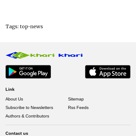
Tags:
top-news
Link
About Us
Sitemap
Subscribe to Newsletters
Rss Feeds
Authors & Contributors
Contact us