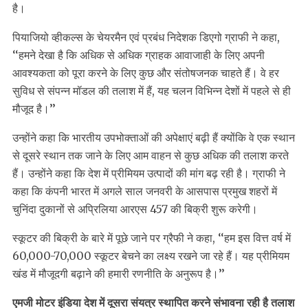
है।
पियाजियो व्हीकल्स के चेयरमैन एवं प्रबंध निदेशक डिएगो ग्राफी ने कहा,
‘‘हमने देखा है कि अधिक से अधिक ग्राहक आवाजाही के लिए अपनी
आवश्यकता को पूरा करने के लिए कुछ और संतोषजनक चाहते हैं। वे हर
सुविध से संपन्न मॉडल की तलाश में हैं, यह चलन विभिन्न देशों में पहले से ही
मौजूद है।’’
उन्होंने कहा कि भारतीय उपभोक्ताओं की अपेक्षाएं बढ़ी हैं क्योंकि वे एक स्थान
से दूसरे स्थान तक जाने के लिए आम वाहन से कुछ अधिक की तलाश करते
हैं। उन्होंने कहा कि देश में प्रीमियम उत्पादों की मांग बढ़ रही है। ग्राफी ने
कहा कि कंपनी भारत में अगले साल जनवरी के आसपास प्रमुख शहरों में
चुनिंदा दुकानों से अप्रिलिया आरएस 457 की बिक्री शुरू करेगी।
स्कूटर की बिक्री के बारे में पूछे जाने पर ग्रैफी ने कहा, ‘‘हम इस वित्त वर्ष में
60,000-70,000 स्कूटर बेचने का लक्ष्य रखने जा रहे हैं। यह प्रीमियम
खंड में मौजूदगी बढ़ाने की हमारी रणनीति के अनुरूप है।’’
एमजी मोटर इंडिया देश में दूसरा संयत्र स्थापित करने संभावना रही है तलाश