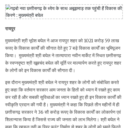
रायपुर
मुख्यमंत्री श्री भूपेश बघेल ने आज रायपुर शहर को 1021 करोड़ 59 लाख
रूपए के विकास कार्यों की सौगात देते हुए 7 बड़े विकास कार्यों का भूमिपूजन
किया। मुख्यमंत्री श्री बघेल ने तात्यापारा नवीन मार्केट में स्थित छत्तीसगढ़
के स्वप्नदृष्टा श्री खूबचंद बघेल की मूर्ति पर माल्यार्पण करते हुए रायपुर शहर
के लोगों को इन विकास कार्यों की सौगात दी।
इस दौरान मुख्यमंत्री श्री बघेल ने रायपुर शहर के लोगों को संबोधित करते
हुए कहा कि वर्तमान सरकार आम जनता के हितों को ध्यान में रखते हुए काम
कर रही है और सबकी सुविधाओं का ध्यान रखते हुए ही इन विकास कार्यों की
स्वीकृति प्रदान की गयी है। मुख्यमंत्री ने कहा कि पिछले तीन महीनों में ही
छत्तीसगढ़ सरकार ने 36 सौ करोड़ रूपए के विकास कार्यों का लोकार्पण एवं
शिलान्यास किया है जिससे राज्य की जनता को लाभ मिलेगा। श्री बघेल ने
कहा कि खारून नदी क रिवर फ्रंट निर्माण से शहर के लोगों को घूमने फिरने