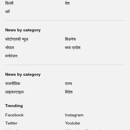
दिल्ली
देश
धर्म
News by category
फोटोग्राफी न्यूज़
बिज़नेस
भोपाल
मध्य प्रदेश
मनोरंजन
News by category
राजनीतिक
राज्य
लाइफस्टाइल
विदेश
Trending
Facebook
Instagram
Twitter
Youtube