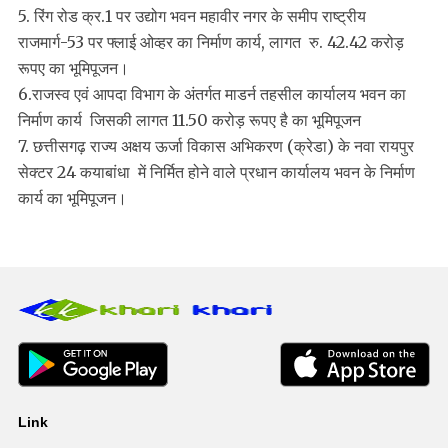
5. रिंग रोड क्र.1 पर उद्योग भवन महावीर नगर के समीप राष्ट्रीय
राजमार्ग-53 पर फ्लाई ओव्हर का निर्माण कार्य, लागत रु. 42.42 करोड़
रूपए का भूमिपूजन।
6.राजस्व एवं आपदा विभाग के अंतर्गत माडर्न तहसील कार्यालय भवन का
निर्माण कार्य जिसकी लागत 11.50 करोड़ रूपए है का भूमिपूजन
7. छत्तीसगढ़ राज्य अक्षय ऊर्जा विकास अभिकरण (क्रेडा) के नवा रायपुर
सेक्टर 24 कयाबांधा में निर्मित होने वाले प्रधान कार्यालय भवन के निर्माण
कार्य का भूमिपूजन।
Link