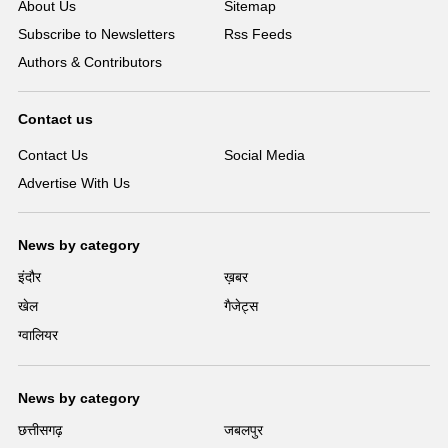
About Us
Sitemap
Subscribe to Newsletters
Rss Feeds
Authors & Contributors
Contact us
Contact Us
Social Media
Advertise With Us
News by category
इंदौर
ख़बर
खेल
गैजेट्स
ग्वालियर
News by category
छत्तीसगढ़
जबलपुर