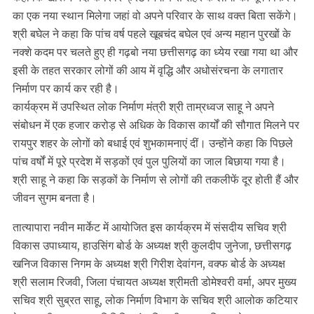
का एक नया स्थान मिलेगा जहां वो अपने परिवार के साथ वक्त बिता सकेंगे।
श्री बघेल ने कहा कि पांच वर्ष पहले खूबचंद बघेल एवं अन्य महान पुरखों के
नक्शे कदम पर चलते हुए ही गढ़बो नया छत्तीसगढ़ का ध्येय रखा गया था और
इसी के तहत सरकार लोगों की आय में वृद्धि और अधोसंरचना के लगातार
निर्माण पर कार्य कर रही है।
कार्यक्रम में उपस्थित लोक निर्माण मंत्री श्री ताम्रध्वज साहू ने अपने
संबोधन में एक हजार करोड़ से अधिक के विकास कार्यों की सौगात मिलने पर
रायपुर शहर के लोगों को बधाई एवं शुभकामनाएं दीं। उन्होंने कहा कि पिछले
पांच वर्षों में पूरे प्रदेश में सड़कों एवं पुल पुलियों का जाल बिछाया गया है।
श्री साहू ने कहा कि सड़कों के निर्माण से लोगों की तकलीफें दूर होती हैं और
जीवन सुगम बनता है।
तात्यापारा नवीन मार्केट में आयोजित इस कार्यक्रम में संसदीय सचिव श्री
विकास उपाध्याय, हाउसिंग बोर्ड के अध्यक्ष श्री कुलदीप जुनेजा, छत्तीसगढ़
खनिज विकास निगम के अध्यक्ष श्री गिरीश देवांगन, वक्फ बोर्ड के अध्यक्ष
श्री सलाम रिजवी, जिला पंचायत अध्यक्ष श्रीमती डोमेश्वरी वर्मा, अपर मुख्य
सचिव श्री सुब्रत साहू, लोक निर्माण विभाग के सचिव श्री आलोक कटियार