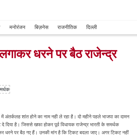
श
मनोरंजन
बिज़नेस
राजनीतिक
दिल्ली
 लगाकर धरने पर बैठ राजेन्द्र
र्टी में अंतर्कलह शांत होने का नाम नही ले रहा है। दो महीने पहले भाजपा का दामन
 दे दिया है। जिससे खफा होकर पूर्व विधायक राजेन्द्र भारती के समर्थक
ाकर धरने पर बैठ गए हैं। उनकी मांग है कि टिकट बदला जाए। अगर टिकट नहीं