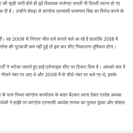
की सूची जारी होते ही पूर्व विधायक राजेन्द्र भारती भी दिल्ली रवाना हो गए
 दी है। उन्होंने सेवढ़ा से कांग्रेस प्रत्याशी घनश्याम सिंह का विरोध करने के
े हैं। वह 2008 से निरंतर जीत दर्ज कराते चले आ रहे है हालांकि 2018 में
ांग्रेस की गुटबाजी कम नहीं हुई तो इस बार सीट निकालना मुश्किल होगा।
ार्टी ने भरोसा जताते हुए हाई प्रोफाइल सीट पर टिकट दिया है। आपको बता दें
 नीसरे नंबर पर आए थे और 2008 में वो चौथे नंबर पर चले गए थे, इसके
व के पास स्थित कांग्रेस कार्यालय के बाहर बैठकर धरना देकर प्रदेश अध्यक्ष
मर्थकों ने हाईवे पर कांग्रेस प्रत्याशी अवधेश नायक का पुतला फूंका और सोशल