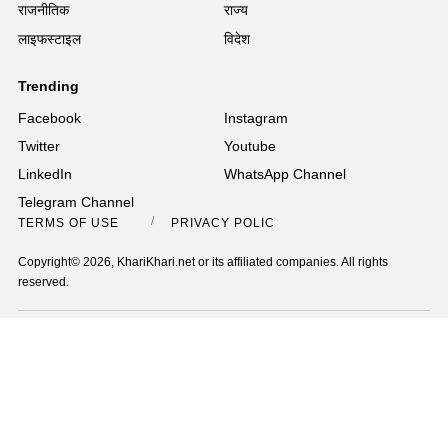
राजनीतिक
राज्य
लाइफस्टाइल
विदेश
Trending
Facebook
Instagram
Twitter
Youtube
LinkedIn
WhatsApp Channel
Telegram Channel
TERMS OF USE
PRIVACY POLICY
Copyright© 2026, KhariKhari.net or its affiliated companies. All rights
reserved.