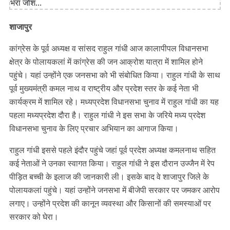
शाजापुर
कांग्रेस के पूर्व अध्यक्ष व सांसद राहुल गांधी आज कालापीपल विधानसभा
क्षेत्र के पोलायकलां में कांग्रेस की जन आक्रोश यात्रा में शामिल होने
पहुंचे। यहां उन्होंने एक जनसभा को भी संबोधित किया। राहुल गांधी के साथ
पूर्व मुख्यमंत्री कमल नाथ व राष्ट्रीय और प्रदेश स्तर के कई नेता भी
कार्यक्रम में शामिल रहे। मध्यप्रदेश विधानसभा चुनाव में राहुल गांधी का यह
पहला मध्यप्रदेश दौरा है। राहुल गांधी ने इस सभा के जरिये मध्य प्रदेश
विधानसभा चुनाव के लिए प्रचार अभियान का आगाज किया।
राहुल गांधी इससे पहले इंदौर पहुंचे जहां पूर्व प्रदेश अध्यक्ष कमलनाथ सहित
कई नेताओं ने उनका स्वागत किया। राहुल गांधी ने इस दौरान उज्जैन में रेप
पीड़ित बच्ची के इलाज की जानकारी ली। इसके बाद वे शाजापुर जिले के
पोलायकलां पहुंचे। यहां उन्होंने जनसभा में बीजेपी सरकार पर जमकर आरोप
लगाए। उन्होंने प्रदेश की कानून व्यवस्था और किसानों की समस्याओं पर
सरकार को घेरा।