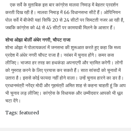
एक सर्वे के मुताबिक इस बार कांग्रेस मालवा निमाड़ में बेहतर प्रदर्शन
करती दिख रही है। मालवा निमाड़ में 66 विधानसभा सीटें हैं। ओपिनियन
पोल सर्वे में बीजेपी यहां सिर्फि 20 से 24 सीटों पर सिमटती नजर आ रही है,
जबकि कांग्रेस को 41 से 45 सीटों पर कामयाबी मिलने के आसार हैं।
शोभा ओझा बोलीं अंधेर नगरी, चौपट राजा
शोभा ओझा ने पोलायकलां में जनसभा की शुरूआत करते हुए कहा कि मध्य
प्रदेश में अंधेर नगरी चौपट राजा है। नवंबर में चुनाव होंगे। कमर कस
लीजिए। भाजपा हर तरह का हथकंडा अपनाएगी और भ्रमित करेगी। लोगों
को गुमराह करने के लिए प्रयास कर सकते हैं। सात सांसदों को चुनावों में
उतारा है। इससे कोई फायदा नहीं होने वाला। उन्हें चुनाव हारने का डर है।
प्रधानमंत्री नरेंद्र मोदी और गृहमंत्री अमित शाह से कहना चाहती हूं कि आप
भी चुनाव लड़ लीजिए। कांग्रेस के विधायक और उम्मीदवार आपको भी धूल
चटा देंगे।
Tags:
featured