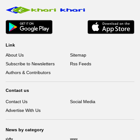
Link
About Us
Sitemap
Subscribe to Newsletters
Rss Feeds
Authors & Contributors
Contact us
Contact Us
Social Media
Advertise With Us
News by category
इंदौर
ख़बर