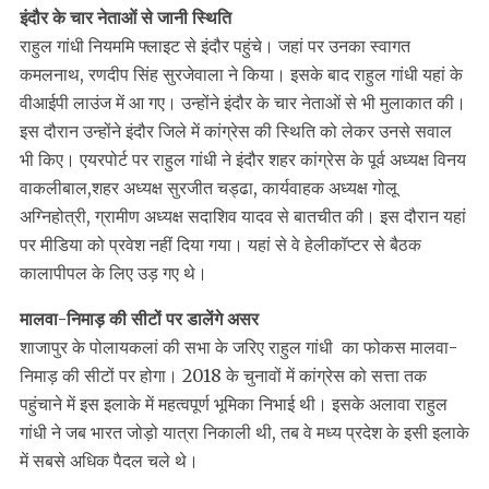
इंदौर के चार नेताओं से जानी स्थिति
राहुल गांधी नियममि फ्लाइट से इंदौर पहुंचे। जहां पर उनका स्वागत
कमलनाथ, रणदीप सिंह सुरजेवाला ने किया। इसके बाद राहुल गांधी यहां के
वीआईपी लाउंज में आ गए। उन्होंने इंदौर के चार नेताओं से भी मुलाकात की।
इस दौरान उन्होंने इंदौर जिले में कांग्रेस की स्थिति को लेकर उनसे सवाल
भी किए। एयरपोर्ट पर राहुल गांधी ने इंदौर शहर कांग्रेस के पूर्व अध्यक्ष विनय
वाकलीबाल,शहर अध्यक्ष सुरजीत चड्ढा, कार्यवाहक अध्यक्ष गोलू
अग्निहोत्री, ग्रामीण अध्यक्ष सदाशिव यादव से बातचीत की। इस दौरान यहां
पर मीडिया को प्रवेश नहीं दिया गया। यहां से वे हेलीकॉप्टर से बैठक
कालापीपल के लिए उड़ गए थे।
मालवा-निमाड़ की सीटों पर डालेंगे असर
शाजापुर के पोलायकलां की सभा के जरिए राहुल गांधी का फोकस मालवा-
निमाड़ की सीटों पर होगा। 2018 के चुनावों में कांग्रेस को सत्ता तक
पहुंचाने में इस इलाके में महत्वपूर्ण भूमिका निभाई थी। इसके अलावा राहुल
गांधी ने जब भारत जोड़ो यात्रा निकाली थी, तब वे मध्य प्रदेश के इसी इलाके
में सबसे अधिक पैदल चले थे।