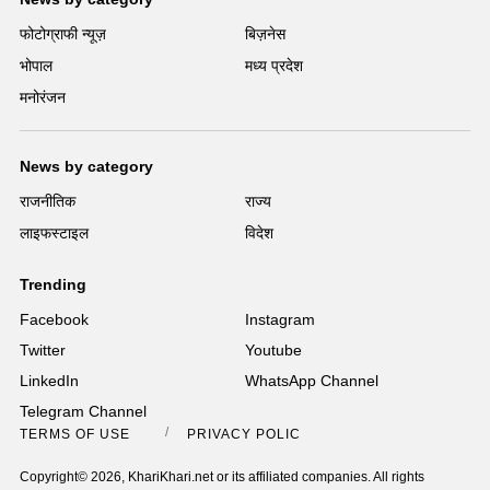
फोटोग्राफी न्यूज़
बिज़नेस
भोपाल
मध्य प्रदेश
मनोरंजन
News by category
राजनीतिक
राज्य
लाइफस्टाइल
विदेश
Trending
Facebook
Instagram
Twitter
Youtube
LinkedIn
WhatsApp Channel
Telegram Channel
TERMS OF USE
PRIVACY POLICY
Copyright© 2026, KhariKhari.net or its affiliated companies. All rights