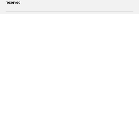
reserved.