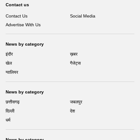
Contact us
Contact Us
Social Media
Advertise With Us
News by category
इंदौर
ख़बर
खेल
गैजेट्स
ग्वालियर
News by category
छत्तीसगढ़
जबलपुर
दिल्ली
देश
धर्म
News by category