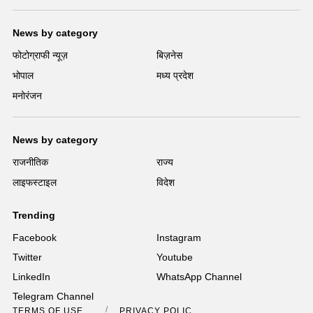
News by category
फोटोग्राफी न्यूज़
बिज़नेस
भोपाल
मध्य प्रदेश
मनोरंजन
News by category
राजनीतिक
राज्य
लाइफस्टाइल
विदेश
Trending
Facebook
Instagram
Twitter
Youtube
LinkedIn
WhatsApp Channel
Telegram Channel
TERMS OF USE
PRIVACY POLICY