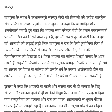
रायपुर
कांग्रेस के संबध में प्रधानमंत्री नरेन्द्र मोदी की टिप्पणी को प्रदेश कांग्रेस
संचार विभाग अध्यक्ष सुशील आनंद शुक्ला ने कहा कि अमर्यादित और
अस्वीकार्य बताते हुये कहा कि भाजपा नेता नरेन्द्र मोदी के बयान प्रधानमंत्री
पद की गरिमा को गिराने वाले रहते है, देश की सबसे पुरानी पार्टी जिसने देश
की आजादी की लड़ाई लड़ी जिस कांग्रेस ने देश के लिये कुर्बानियां दिया है।
उसको अर्बन नक्सलियों से जोड?ा भाजपा और मोदी के मानसिक
दिवालियेपन को दिखाता है। जिस भाजपा का सांसद विधुड़ी संसद के अंदर
अपने ही सहयोगी विपक्षी सांसद के धर्म सूचक अभद्र टिप्पणियां करता हो धर्म
के आधार पर विपक्ष के सांसद को उसके धर्म के कारण आतंकवादी होने का
आरोप लगाता हो उस दल के नेता से ओर अपेक्षा भी क्या की जा सकती है।
शुक्ला ने कहा कि आजादी के पहले और उसके बाद से ही भाजपा के पितृ
संगठन और भाजपा दोनों में ही आतंकी विद्वेष फैलाने वालों का प्रश्रय दिया
गया राष्ट्रपिता का हत्यारा और देश का पहला आतंकवादी नाथूराम गोंडसे
भाजपाईयों का आदर्श रहा है। भाजपाई आज भी नाथूराम गोंडसे का महिमा