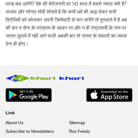
लाख कब आयेंगे? देश की बेरोजगारी दर 50 साल में सबसे ज्यादा क्यो है?
भाजपा और नरेन्द्र मोदी सोचते है कि कभी धर्म की आड़ लेकर कभी
विरोधियों को कोसकर अपनी जिम्मेदारी से भाग जायेंगे तो मुगलाते में है अब
की बार न सेना के पराक्रम के आधार पर और न ही राष्ट्रवादी के नाम पर
जनता भुलावे में नही आने वाली अबकी बार तो जनता के सवालों का जवाब
देना ही होगा।
Link
About Us
Sitemap
Subscribe to Newsletters
Rss Feeds