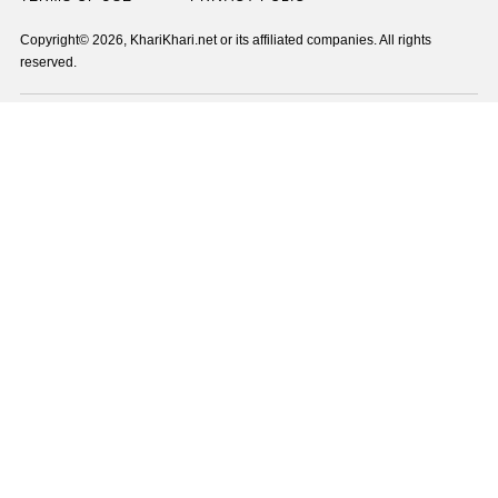
Copyright© 2026, KhariKhari.net or its affiliated companies. All rights
reserved.