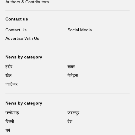
Authors & Contributors
Contact us
Contact Us
Social Media
Advertise With Us
News by category
इंदौर
ख़बर
खेल
गैजेट्स
ग्वालियर
News by category
छत्तीसगढ़
जबलपुर
दिल्ली
देश
धर्म