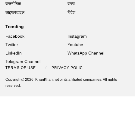
राजनीतिक
राज्य
लाइफस्टाइल
विदेश
Trending
Facebook
Instagram
Twitter
Youtube
LinkedIn
WhatsApp Channel
Telegram Channel
TERMS OF USE
PRIVACY POLICY
Copyright© 2026, KhariKhari.net or its affiliated companies. All rights
reserved.