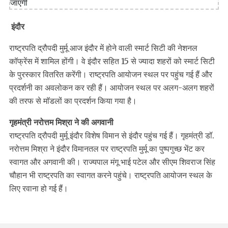
इंदौर
राष्ट्रपति द्रौपदी मुर्मू आज इंदौर में होने वाली स्मार्ट सिटी की नेशनल
काॅफ्रेंस में शामिल होंगी। वे इंदौर सहित 15 से ज्यादा शहरों को स्मार्ट सिटी
के पुरस्कार वितरित करेंगी। राष्ट्रपति आयोजन स्थल पर पहुंच गई हैं और
प्रदर्शनी का अवलोकन कर रही हैं। आयोजन स्थल पर अलग-अलग शहरों
की तरफ से माॅडलों का प्रदर्शन किया गया है।
गृहमंत्री नरोत्तम मिश्रा ने की अगवानी
राष्ट्रपति द्रौपदी मुर्मू इंदौर विशेष विमान से इंदौर पहुंच गई हैं। गृहमंत्री डॉ.
नरोत्तम मिश्रा ने इंदौर विमानतल पर राष्ट्रपति मुर्मू का पुष्पगुच्छ भेंट कर
स्वागत और अगवानी की। राज्यपाल मंगू भाई पटेल और सीएम शिवराज सिंह
चौहान भी राष्ट्रपति का स्वागत करने पहुंचे। राष्ट्रपति आयोजन स्थल के
लिए रवाना हो गई हैं।