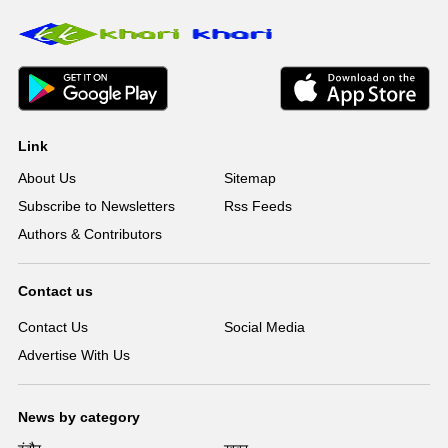
Link
About Us
Sitemap
Subscribe to Newsletters
Rss Feeds
Authors & Contributors
Contact us
Contact Us
Social Media
Advertise With Us
News by category