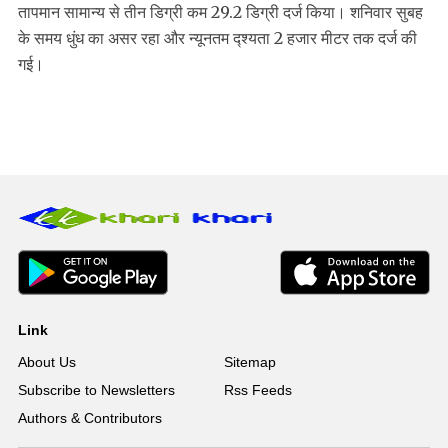
तापमान सामान्य से तीन डिग्री कम 29.2 डिग्री दर्ज किया। शनिवार सुबह
के समय धुंध का असर रहा और न्यूनतम द्श्यता 2 हजार मीटर तक दर्ज की
गई।
Link
About Us
Sitemap
Subscribe to Newsletters
Rss Feeds
Authors & Contributors