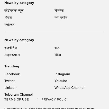
News by category
फोटोग्राफी न्यूज़
बिज़नेस
भोपाल
मध्य प्रदेश
मनोरंजन
News by category
राजनीतिक
राज्य
लाइफस्टाइल
विदेश
Trending
Facebook
Instagram
Twitter
Youtube
LinkedIn
WhatsApp Channel
Telegram Channel
TERMS OF USE
PRIVACY POLICY