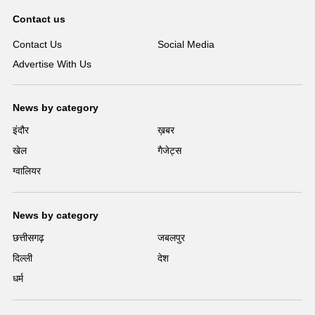
Contact us
Contact Us
Social Media
Advertise With Us
News by category
इंदौर
ख़बर
खेल
गैजेट्स
ग्वालियर
News by category
छत्तीसगढ़
जबलपुर
दिल्ली
देश
धर्म