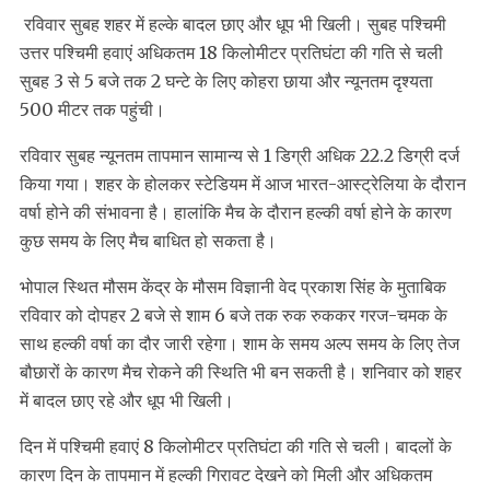
रविवार सुबह शहर में हल्के बादल छाए और धूप भी खिली। सुबह पश्चिमी
उत्तर पश्चिमी हवाएं अधिकतम 18 किलोमीटर प्रतिघंटा की गति से चली
सुबह 3 से 5 बजे तक 2 घन्टे के लिए कोहरा छाया और न्यूनतम दृश्यता
500 मीटर तक पहुंची।
रविवार सुबह न्यूनतम तापमान सामान्य से 1 डिग्री अधिक 22.2 डिग्री दर्ज
किया गया। शहर के होलकर स्टेडियम में आज भारत-आस्ट्रेलिया के दौरान
वर्षा होने की संभावना है। हालांकि मैच के दौरान हल्की वर्षा होने के कारण
कुछ समय के लिए मैच बाधित हो सकता है।
भोपाल स्थित मौसम केंद्र के मौसम विज्ञानी वेद प्रकाश सिंह के मुताबिक
रविवार को दोपहर 2 बजे से शाम 6 बजे तक रुक रुककर गरज-चमक के
साथ हल्की वर्षा का दौर जारी रहेगा। शाम के समय अल्प समय के लिए तेज
बौछारों के कारण मैच रोकने की स्थिति भी बन सकती है। शनिवार को शहर
में बादल छाए रहे और धूप भी खिली।
दिन में पश्चिमी हवाएं 8 किलोमीटर प्रतिघंटा की गति से चली। बादलों के
कारण दिन के तापमान में हल्की गिरावट देखने को मिली और अधिकतम