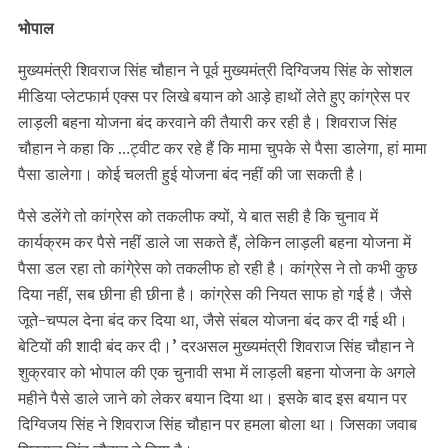
भोपाल
मुख्यमंत्री शिवराज सिंह चौहान ने पूर्व मुख्यमंत्री दिग्विजय सिंह के सोशल
मीडिया प्लेटफार्म एक्स पर लिखे बयान को आड़े हाथों लेते हुए कांग्रेस पर
लाड़ली बहना योजना बंद करवाने की तैयारी कर रही है। शिवराज सिंह
चौहान ने कहा कि …ट्वीट कर रहे हैं कि मामा चुपके से पैसा डालेगा, हां मामा
पैसा डालेगा। कोई चलती हुई योजना बंद नहीं की जा सकती है।
पैसे डलेंगे तो कांग्रेस को तकलीफ क्यों, ये बात सही है कि चुनाव में
कार्यक्रम कर पैसे नहीं डाले जा सकते हैं, लेकिन लाड़ली बहना योजना में
पैसा डल रहा तो कांगे्रेस को तकलीफ हो रही है। कांग्रेस ने तो कभी कुछ
दिया नहीं, सब छीना ही छीना है। कांग्रेस की नियत साफ हो गई है। जैसे
जूते-चप्पल देना बंद कर दिया था, जैसे संबल योजना बंद कर दी गई थी।
बेटियों की शादी बंद कर दी।’ दरअसल मुख्यमंत्री शिवराज सिंह चौहान ने
शुक्रवार को भोपाल की एक चुनावी सभा में लाड़ली बहना योजना के अगले
महीने पैसे डाले जाने को लेकर बयान दिया था। इसके बाद इस बयान पर
दिग्विजय सिंह ने शिवराज सिंह चौहान पर हमला बोला था। जिसका जवाब