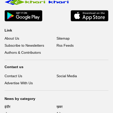
Link
About Us
Sitemap
Subscribe to Newsletters
Rss Feeds
Authors & Contributors
Contact us
Contact Us
Social Media
Advertise With Us
News by category
इंदौर
ख़बर