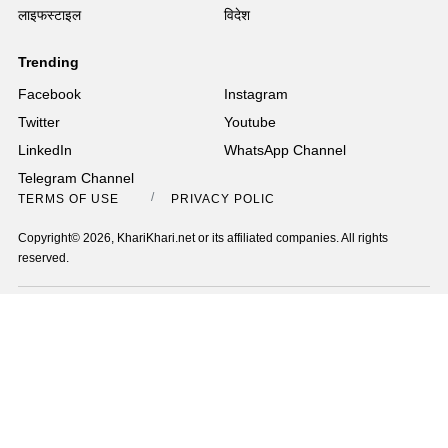
लाइफस्टाइल
विदेश
Trending
Facebook
Instagram
Twitter
Youtube
LinkedIn
WhatsApp Channel
Telegram Channel
TERMS OF USE
PRIVACY POLICY
Copyright© 2026, KhariKhari.net or its affiliated companies. All rights
reserved.