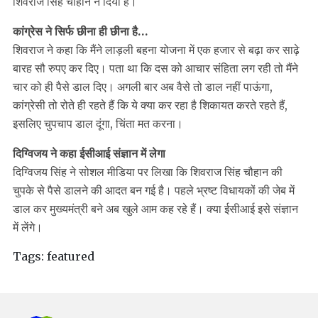
शिवराज सिंह चौहान ने दिया है।
कांग्रेस ने सिर्फ छीना ही छीना है…
शिवराज ने कहा कि मैंने लाड़ली बहना योजना में एक हजार से बढ़ा कर साढ़े
बारह सौ रुपए कर दिए। पता था कि दस को आचार संहिता लग रही तो मैंने
चार को ही पैसे डाल दिए। अगली बार अब वैसे तो डाल नहीं पाऊंगा,
कांग्रेसी तो रोते ही रहते हैं कि ये क्या कर रहा है शिकायत करते रहते हैं,
इसलिए चुपचाप डाल दूंगा, चिंता मत करना।
दिग्विजय ने कहा ईसीआई संज्ञान में लेगा
दिग्विजय सिंह ने सोशल मीडिया पर लिखा कि शिवराज सिंह चौहान की
चुपके से पैसे डालने की आदत बन गई है। पहले भ्रष्ट विधायकों की जेब में
डाल कर मुख्यमंत्री बने अब खुले आम कह रहे हैं। क्या ईसीआई इसे संज्ञान
में लेंगे।
Tags:
featured