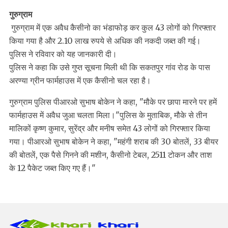
गुरुग्राम
गुरुग्राम में एक अवैध कैसीनो का भंडाफोड़ कर कुल 43 लोगों को गिरफ्तार
किया गया है और 2.10 लाख रुपये से अधिक की नकदी जब्त की गई।
पुलिस ने रविवार को यह जानकारी दी।
पुलिस ने कहा कि उसे गुप्त सूचना मिली थी कि सकतपुर गांव रोड के पास
अरण्‍या ग्रीन फार्महाउस में एक कैसीनो चल रहा है।
गुरुग्राम पुलिस पीआरओ सुभाष बोकेन ने कहा, "मौके पर छापा मारने पर हमें
फार्महाउस में अवैध जुआ चलता मिला।"पुलिस के मुताबिक, मौके से तीन
मालिकों कृष्ण कुमार, सुरेंद्र और मनीष समेत 43 लोगों को गिरफ्तार किया
गया। पीआरओ सुभाष बोकेन ने कहा, "महंगी शराब की 30 बोतलें, 33 बीयर
की बोतलें, एक पैसे गिनने की मशीन, कैसीनो टेबल, 2511 टोकन और ताश
के 12 पैकेट जब्त किए गए हैं।"