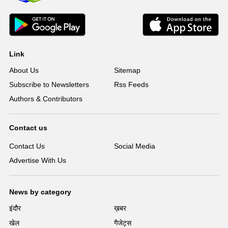
Link
About Us
Sitemap
Subscribe to Newsletters
Rss Feeds
Authors & Contributors
Contact us
Contact Us
Social Media
Advertise With Us
News by category
इंदौर
ख़बर
खेल
गैजेट्स