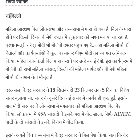
नईदिल्ली
महिला आरक्षण बिल लोकसभा और राज्यसभा में पास हो गया है. बिल के पास
होने पर दिल्ली स्थित बीजेपी दफ्तर में शुक्रवार को जश्न मनाया जा रहा है.
प्रधानमंत्री नरेंद्र मोदी भी बीजेपी दफ्तर पहुंच गए हैं.. जहां महिला मोर्चा की
नेताओं और कार्यकर्ताओं ने फूल बरसाकर पीएम मोदी का स्वागत अभिनंदन
किया. महिला कार्यकर्ता बिल पास कराने पर उन्हें बधाई देंगी. इस कार्यक्रम में
बीजेपी की सभी महिला सांसद, दिल्ली की महिला पार्षद और बीजेपी महिला
मोर्चा की तमाम नेता मौजूद हैं.
दरअसल, केंद्र सरकार ने 18 सितंबर से 23 सितंबर तक 5 दिन का विशेष
सत्र बुलाया था. सत्र के दूसरे दिन नई संसद में कार्यवाही शुरू हुई. इसके
बाद मोदी सरकार ने लोकसभा में मंगलवार को महिला आरक्षण बिल पेश
किया. लोकसभा में 454 सांसदों ने इसके पक्ष में वोट डाला. सिर्फ AIMIM
पार्टी के दो सांसदों ने इसके विरोध में वोट किया.
इसके अगले दिन राज्यसभा में केंद्र सरकार ने बिल पेश किया. जहां कि देर