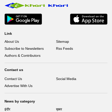
Link
About Us
Sitemap
Subscribe to Newsletters
Rss Feeds
Authors & Contributors
Contact us
Contact Us
Social Media
Advertise With Us
News by category
इंदौर
ख़बर