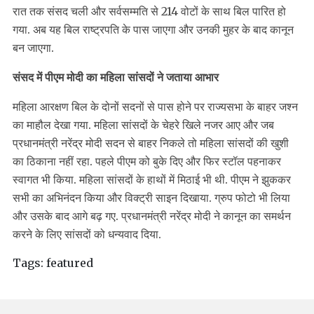
रात तक संसद चली और सर्वसम्मति से 214 वोटों के साथ बिल पारित हो
गया. अब यह बिल राष्ट्रपति के पास जाएगा और उनकी मुहर के बाद कानून
बन जाएगा.
संसद में पीएम मोदी का महिला सांसदों ने जताया आभार
महिला आरक्षण बिल के दोनों सदनों से पास होने पर राज्यसभा के बाहर जश्न
का माहौल देखा गया. महिला सांसदों के चेहरे खिले नजर आए और जब
प्रधानमंत्री नरेंद्र मोदी सदन से बाहर निकले तो महिला सांसदों की खुशी
का ठिकाना नहीं रहा. पहले पीएम को बुके दिए और फिर स्टॉल पहनाकर
स्वागत भी किया. महिला सांसदों के हाथों में मिठाई भी थी. पीएम ने झुककर
सभी का अभिनंदन किया और विक्ट्री साइन दिखाया. ग्रुप फोटो भी लिया
और उसके बाद आगे बढ़ गए. प्रधानमंत्री नरेंद्र मोदी ने कानून का समर्थन
करने के लिए सांसदों को धन्यवाद दिया.
Tags:
featured