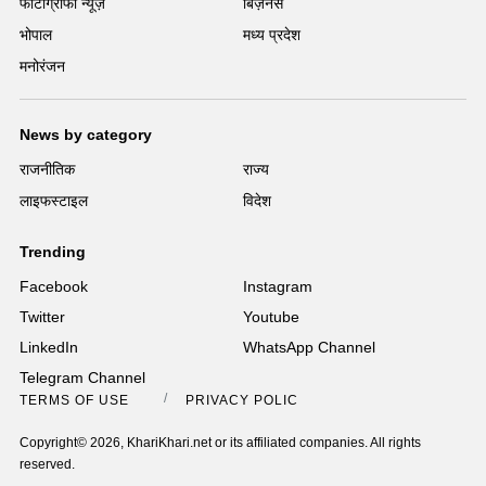
फोटोग्राफी न्यूज़
बिज़नेस
भोपाल
मध्य प्रदेश
मनोरंजन
News by category
राजनीतिक
राज्य
लाइफस्टाइल
विदेश
Trending
Facebook
Instagram
Twitter
Youtube
LinkedIn
WhatsApp Channel
Telegram Channel
TERMS OF USE
PRIVACY POLICY
Copyright© 2026, KhariKhari.net or its affiliated companies. All rights
reserved.