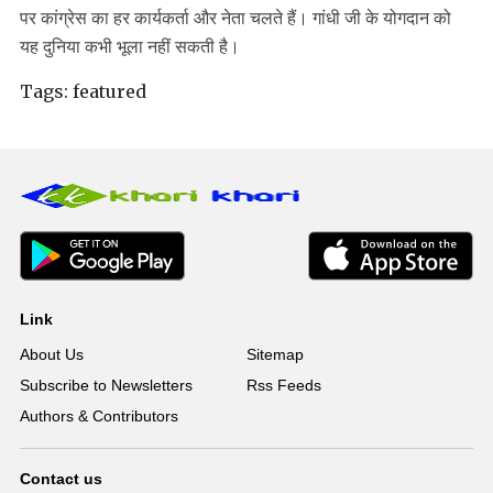
पर कांग्रेस का हर कार्यकर्ता और नेता चलते हैं। गांधी जी के योगदान को
यह दुनिया कभी भूला नहीं सकती है।
Tags:
featured
Link
About Us
Sitemap
Subscribe to Newsletters
Rss Feeds
Authors & Contributors
Contact us