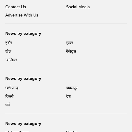
Contact Us
Social Media
Advertise With Us
News by category
इंदौर
ख़बर
खेल
गैजेट्स
ग्वालियर
News by category
छत्तीसगढ़
जबलपुर
दिल्ली
देश
धर्म
News by category