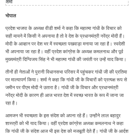
भोपाल
प्रदेश भाजपा के अध्यक्ष वीडी शर्मा ने कहा कि महात्मा गांधी के विचार को
सही मायने में किसी ने अपनाया है तो वे देश के प्रधानमंत्री नरेंद्र मोदी हैं।
मोदी के आव्हान पर देश भर में स्वच्छता पखवाड़ा मनाया जा रहा है। स्वदेशी
भी अपनाया जा रहा है। वहीं प्रदेश कांग्रेस के अध्यक्ष कमलनाथ और पूर्व
मुख्यमंत्री दिग्विजय सिंह ने भी महात्मा गांधी की जयंती पर उन्हें याद किया।
तीनों ही नेताओं ने पुरानी विधानसभा परिसर में पहुंचकर गांधी जी की प्रतिमा
पर माल्यापर्ण किया। शर्मा ने कहा कि गांधी जी के विचारों को प्रत्यक्ष रूप से
जमीन पर पीएम मोदी ने उतारा है। गांधी जी के विचार और प्रधानमंत्री
नरेंद्र मोदी के कारण ही आज भारत देश में स्वच्छ भारत के रूप में जाना जा
रहा है।
आमजन भी स्वच्छता के इस संदेश को अपना रहे हैं। उन्होंने लाल बहादुर
शास्त्री को भी याद किया। वहीं प्रदेश कांग्रेस अध्यक्ष कमलनाथ ने कहा
कि गांधी जी के संदेश आज भी इस देश को मजबूती देते हैं। गांधी जी के आर्दश