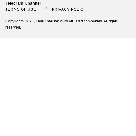
Telegram Channel
TERMS OF USE
PRIVACY POLICY
Copyright© 2026, KhariKhari.net or its affiliated companies. All rights
reserved.