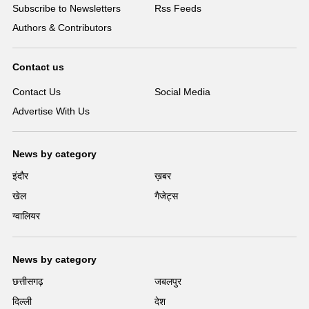
Subscribe to Newsletters
Rss Feeds
Authors & Contributors
Contact us
Contact Us
Social Media
Advertise With Us
News by category
इंदौर
ख़बर
खेल
गैजेट्स
ग्वालियर
News by category
छत्तीसगढ़
जबलपुर
दिल्ली
देश