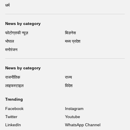
धर्म
News by category
फोटोग्राफी न्यूज़
बिज़नेस
भोपाल
मध्य प्रदेश
मनोरंजन
News by category
राजनीतिक
राज्य
लाइफस्टाइल
विदेश
Trending
Facebook
Instagram
Twitter
Youtube
LinkedIn
WhatsApp Channel