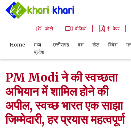
फोटो
वीडियो
ई- पेपर
Home
मध्य
छत्तीसगढ़
देश
खेल
विदेश
मन
प्रदेश
PM Modi ने की स्वच्छता
अभियान में शामिल होने की
अपील, स्वच्छ भारत एक साझा
जिम्मेदारी, हर प्रयास महत्वपूर्ण