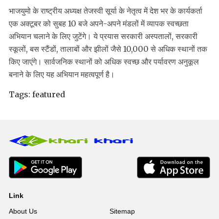
भाजयुमो के राष्ट्रीय अध्यक्ष तेजस्वी सूर्या के नेतृत्व में देश भर के कार्यकर्ता
एक अक्टूबर को सुबह 10 बजे अपने-अपने मंडलों में व्यापक स्वच्छता
अभियान चलाने के लिए जुटेंगे। ये प्रयास सरकारी अस्पतालों, सरकारी
स्कूलों, बस स्टैंडों, तालाबों और झीलों जैसे 10,000 से अधिक स्थानों तक
किए जाएंगे। सार्वजनिक स्थानों को अधिक स्वच्छ और पर्यावरण अनुकूल
बनाने के लिए यह अभियान महत्वपूर्ण है।
Tags:
featured
Link
About Us
Sitemap