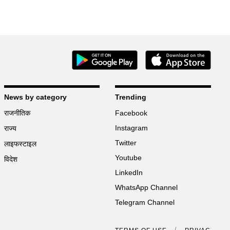
News by category
Trending
राजनीतिक
Facebook
Instagram
राज्य
Twitter
लाइफस्टाइल
Youtube
विदेश
LinkedIn
WhatsApp Channel
Telegram Channel