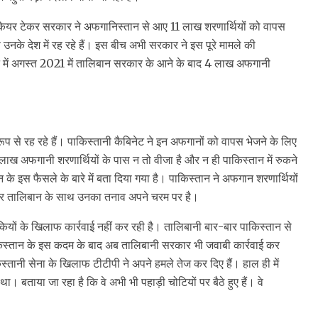
 कि केयर टेकर सरकार ने अफगानिस्‍तान से आए 11 लाख शरणार्थियों को वापस
े उनके देश में रह रहे हैं। इस बीच अभी सरकार ने इस पूरे मामले की
ान में अगस्‍त 2021 में तालिबान सरकार के आने के बाद 4 लाख अफगानी
रूप से रह रहे हैं। पाकिस्‍तानी कैबिनेट ने इन अफगानों को वापस भेजने के लिए
 लाख अफगानी शरणार्थियों के पास न तो वीजा है और न ही पाकिस्‍तान में रुकने
के इस फैसले के बारे में बता दिया गया है। पाकिस्‍तान ने अफगान शरणार्थियों
कर तालिबान के साथ उनका तनाव अपने चरम पर है।
यों के खिलाफ कार्रवाई नहीं कर रही है। तालिबानी बार-बार पाकिस्‍तान से
 पाकिस्‍तान के इस कदम के बाद अब तालिबानी सरकार भी जवाबी कार्रवाई कर
स्‍तानी सेना के खिलाफ टीटीपी ने अपने हमले तेज कर दिए हैं। हाल ही में
। बताया जा रहा है कि वे अभी भी पहाड़ी चोटियों पर बैठे हुए हैं। वे