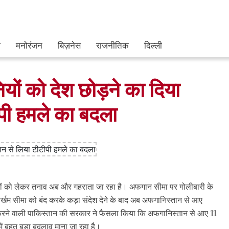
श
मनोरंजन
बिज़नेस
राजनीतिक
दिल्ली
ों को देश छोड़ने का दिया
पी हमले का बदला
 को लेकर तनाव अब और गहराता जा रहा है। अफगान सीमा पर गोलीबारी के
ोर्खम सीमा को बंद करके कड़ा संदेश देने के बाद अब अफगानिस्‍तान से आए
ाम करने वाली पाकिस्‍तान की सरकार ने फैसला किया कि अफगानिस्‍तान से आए 11
ं बहुत बड़ा बदलाव माना जा रहा है।