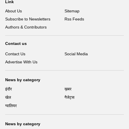
Link
About Us
Sitemap
Subscribe to Newsletters
Rss Feeds
Authors & Contributors
Contact us
Contact Us
Social Media
Advertise With Us
News by category
इंदौर
ख़बर
खेल
गैजेट्स
ग्वालियर
News by category