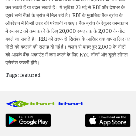
कर सकते हैं या बदल सकते हैं। ये सुविधा 23 मई से RBI और देशभर के
दूसरे सभी बैंकों के ब्रांच में मिल रही है। RBI के मुताबिक बैंक ब्रांच के
ऑपरेशन में किसी तरह की परेशानी न आए। बैंक ब्रांच के रेगुलर कामकाज
में रुकावट को कम करने के लिए 20,000 रुपए तक के ₹2,000 के नोट
बदले जा सकते हैं। RBI की तरफ से सितंबर के आखिर तक वापस लिए गए
नोटों को बदलने की सलाह दी गई है। चलन से बाहर हुए ₹2,000 के नोटों
को आपके बैंक अकाउंट में जमा करने के लिए KYC नॉर्म्स और दूसरे लीगल
प्रोसेस जरूरी होंगे।
Tags:
featured