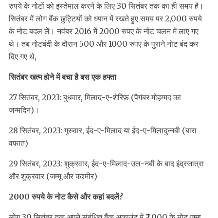
रुपये के नोटों को इस्तेमाल करने के लिए 30 सितंबर तक का ही समय है।
सितंबर में लोग बैंक छुट्टियों को ध्यान में रखते हुए समय पर 2,000 रुपये
के नोट बदल लें। नवंबर 2016 में 2000 रुपए के नोट चलन में लाए गए
थे। तब नोटबंदी के दौरान 500 और 1000 रुपए के पुराने नोट बंद कर
दिए गए थे,
सितंबर खत्म होने में बचा है बस एक हफ्ता
27 सितंबर, 2023: बुधवार, मिलाद-ए-शेरिफ़ (पैगंबर मोहम्मद का
जन्मदिन)।
28 सितंबर, 2023: गुरुवार, ईद-ए-मिलाद या ईद-ए-मिलादुन्नबी (बारा
वफात)
29 सितंबर, 2023: शुक्रवार, ईद-ए-मिलाद-उल-नबी के बाद इंद्रजात्रा
और शुक्रवार (जम्मू और कश्मीर)
2000 रुपये के नोट कैसे और कहां बदलें?
लोग 30 सितंबर तक अपने संबंधित बैंक अकाउंट में ₹2,000 के नोट जमा