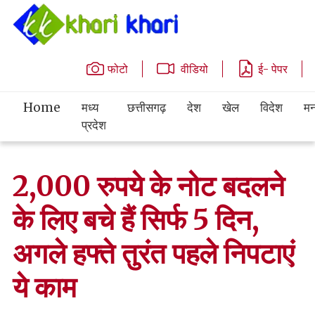
फोटो
वीडियो
ई- पेपर
Home
मध्य
छत्तीसगढ़
देश
खेल
विदेश
मन
प्रदेश
2,000 रुपये के नोट बदलने
के लिए बचे हैं सिर्फ 5 दिन,
अगले हफ्ते तुरंत पहले निपटाएं
ये काम