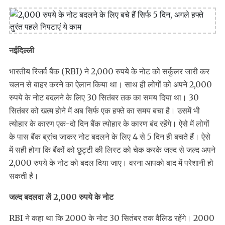
नईदिल्ली
भारतीय रिजर्व बैंक (RBI) ने 2,000 रुपये के नोट को सर्कुलर जारी कर
चलन से बाहर करने का ऐलान किया था। साथ ही लोगों को अपने 2,000
रुपये के नोट बदलने के लिए 30 सितंबर तक का समय दिया था। 30
सितंबर को खत्म होने में अब सिर्फ एक हफ्ते का समय बचा है। उसमें भी
त्योहार के कारण एक-दो दिन बैंक त्योहार के कारण बंद रहेंगे। ऐसे में लोगों
के पास बैंक ब्रांच जाकर नोट बदलने के लिए 4 से 5 दिन ही बचते हैं। ऐसे
में सही होगा कि बैंकों को छुट्टी की लिस्ट को चेक करके जल्द से जल्द अपने
2,000 रुपये के नोट को बदल दिया जाए। वरना आपको बाद में परेशानी हो
सकती है।
जल्द बदलवा लें 2,000 रुपये के नोट
RBI ने कहा था कि 2000 के नोट 30 सितंबर तक वैलिड रहेंगे। 2000