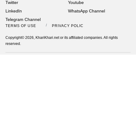
Twitter
Youtube
LinkedIn
WhatsApp Channel
Telegram Channel
TERMS OF USE
PRIVACY POLICY
Copyright© 2026, KhariKhari.net or its affiliated companies. All rights
reserved.