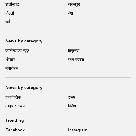
छत्तीसगढ़
जबलपुर
दिल्ली
देश
धर्म
News by category
फोटोग्राफी न्यूज़
बिज़नेस
भोपाल
मध्य प्रदेश
मनोरंजन
News by category
राजनीतिक
राज्य
लाइफस्टाइल
विदेश
Trending
Facebook
Instagram