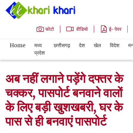
फोटो
वीडियो
ई- पेपर
Home
मध्य
छत्तीसगढ़
देश
खेल
विदेश
मन
प्रदेश
अब नहीं लगाने पड़ेंगे दफ्तर के
चक्कर, पासपोर्ट बनवाने वालों
के लिए बड़ी खुशखबरी, घर के
पास से ही बनवाएं पासपोर्ट