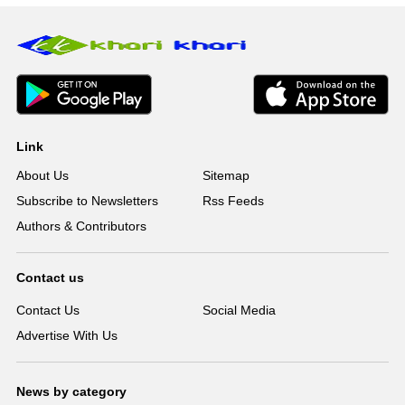
Link
About Us
Sitemap
Subscribe to Newsletters
Rss Feeds
Authors & Contributors
Contact us
Contact Us
Social Media
Advertise With Us
News by category