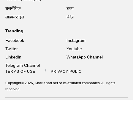
राजनीतिक
राज्य
लाइफस्टाइल
विदेश
Trending
Facebook
Instagram
Twitter
Youtube
LinkedIn
WhatsApp Channel
Telegram Channel
TERMS OF USE
PRIVACY POLICY
Copyright© 2026, KhariKhari.net or its affiliated companies. All rights
reserved.