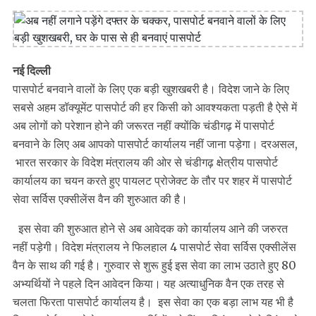
नई दिल्ली
पासपोर्ट बनवाने वालों के लिए एक बड़ी खुशखबरी है। विदेश जाने के लिए
सबसे अहम डॉक्यूमेंट पासपोर्ट की हर किसी को आवश्यकता पड़ती है ऐसे में
अब लोगों को परेशान होने की जरूरत नहीं क्योंकि चंडीगढ़ में पासपोर्ट
बनवाने के लिए अब आपको पासपोर्ट कार्यालय नहीं जाना पड़ेगा। दरअसल,
भारत सरकार के विदेश मंत्रालय की ओर से चंडीगढ़ क्षेत्रीय पासपोर्ट
कार्यालय का चयन करते हुए पायलट प्रोजेक्ट के तौर पर शहर में पासपोर्ट
सेवा सर्विस एक्सीलेंस वैन की शुरुआत की है।
इस सेवा की शुरुआत होने से अब आवेदक को कार्यालय आने की जरुरत
नहीं पड़ेगी। विदेश मंत्रालय ने फिलहाल 4 पासपोर्ट सेवा सर्विस एक्सीलेंस
वैन के साथ की गई है। गुरुवार से शुरू हुई इस सेवा का लाभ उठाते हुए 80
अभ्यर्थियों ने पहले दिन आवेदन किया। यह अत्याधुनिक वैन एक तरह से
चलता फिरता पासपोर्ट कार्यालय है। इस सेवा का एक बड़ा लाभ यह भी है