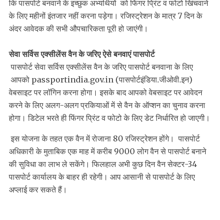
कि पासपोर्ट बनवाने के इच्छुक अभ्यर्थियों को फिंगर प्रिंट व फोटो खिंचवाने
के लिए महीनों इंतजार नहीं करना पड़ेगा। रजिस्ट्रेशन के मात्र 7 दिन के
अंदर आवेदक की सभी औपचारिकता पूरी हो जाएंगी।
सेवा सर्विस एक्सीलेंस वैन के जरिए ऐसे बनवाएं पासपोर्ट
पासपोर्ट सेवा सर्विस एक्सीलेंस वैन के जरिए पासपोर्ट बनवाना के लिए
आपको passportindia.gov.in (पासपोर्टइंडिया.जीओवी.इन)
वेबसाइट पर लॉगिन करना होगा। इसके बाद आपको वेबसाइट पर आवेदन
करने के लिए अलग-अलग प्रकियाओं में से वैन के ऑप्शन का चुनाव करना
होगा। डिटेल भरते ही फिंगर प्रिंट व फोटो के लिए डेट निर्धारित हो जाएगी।
इस योजना के तहत एक वैन में रोजाना 80 रजिस्ट्रेशन होंगे। पासपोर्ट
अधिकारी के मुताबिक एक माह में करीब 9000 लोग वैन से पासपोर्ट बनाने
की सुविधा का लाभ ले सकेंगे। फिलहाल अभी कुछ दिन वैन सेक्टर-34
पासपोर्ट कार्यालय के बाहर ही रहेगी। आप आसानी से पासपोर्ट के लिए
अप्लाई कर सकते हैं।