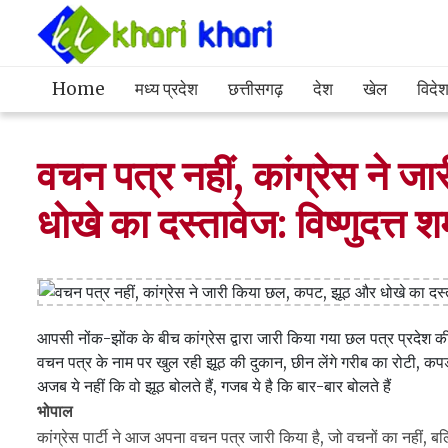
Home
मध्य प्रदेश
छत्तीसगढ़
देश
खेल
विदे
वचन पत्र नहीं, कांग्रेस ने 
धोखे का दस्तावेज: विष्णुदत्त शर्
आपसी नोंक-झोंक के बीच कांग्रेस द्वारा जारी किया गया छल पत्र प्रदेश
वचन पत्र के नाम पर खुल रही झूठ की दुकान, छीन लेंगे गरीब का रोटी, 
अजब ये नहीं कि वो झूठ बोलते हैं, गजब ये है कि बार-बार बोलते हैं
भोपाल
कांग्रेस पार्टी ने आज अपना वचन पत्र जारी किया है, जो वचनों का नहीं,