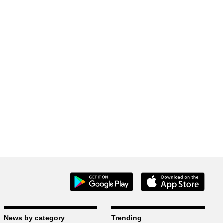
News by category
Trending