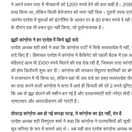
ने अपने वचन पत्र में नौजवानों को 1200 रुपये देने की बात कही है। 2018 मे
वादा किया था, लेकिन किसी बेरोजगार को भत्ता नहीं दिया। दूसरी तरफ प्र
अंतर्गत प्रदेश में युवाओं को इंटर्नशिप के आधार पर 8-10 हजार रुपये दे रही 
के दौरान एक भी वचन पूरा नहीं किया, जो दुर्भाग्यजनक है।
झूठी कांग्रेस ने हर प्रदेश में किये झूठे वादे
प्रदेश अध्यक्ष श्री शर्मा ने कहा कि कांग्रेस पार्टी ने सिर्फ मध्यप्रदेश मे
वादे किए हैं। हिमाचल प्रदेश में कांग्रेस ने कैबिनेट की पहली बैठक में ए
महिलाएं आज भी 1500 रुपये मिलने की राह देख रही हैं, जिसका वादा कांग्रे
की होम डिलीवरी शुरू कर दी। कांग्रेस की सरकार तेंदूपत्ता श्रमिकों का 
ने राजस्थान में भी किया था, लेकिन वहां भी उस वादे का हश्र मध्यप्रदेश 
का वादा करने वाली कांग्रेस ने सत्ता में आते ही बिजली की दरें 2 रुपये यूनि
कि अब वो झूठ बोलने की मशीन बन गई है और प्रधानमंत्री श्री नरेंद्र मोद
भ्रष्टाचार और अपराधीकरण की गारंटी है।
दोफाड़ कांग्रेस अब हो गई कपड़ा फाड़, ये कांग्रेस का द्वंद नहीं, दंभ है
प्रदेश अध्यक्ष श्री विष्णुदत्त शर्मा ने कहा कि कांग्रेस ने प्रत्याशियों क
मूल चरित्र के रूप में सामने आए थे। अब यही बात प्रदेश कांग्रेस अध्यक्ष