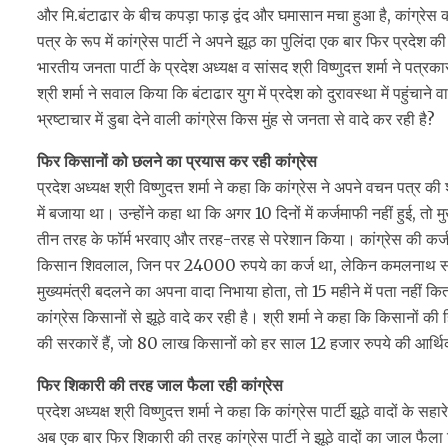
और मि.बंटाढार के बीच कपड़ा फाड़ द्वंद और घमासान मचा हुआ है, कांग्रे
पत्र के रूप में कांग्रेस पार्टी ने अपने झूठ का पुलिंदा एक बार फिर प्र
भारतीय जनता पार्टी के प्रदेश अध्यक्ष व सांसद श्री विष्णुदत्त शर्मा ने पत्र
श्री शर्मा ने सवाल किया कि बंटाढार युग में प्रदेश को दुरावस्था में पहु
भ्रष्टाचार में डुबा देने वाली कांग्रेस किस मुंह से जनता से वादे कर रही है?
फिर किसानों को छलने का प्रयास कर रही कांग्रेस
प्रदेश अध्यक्ष श्री विष्णुदत्त शर्मा ने कहा कि कांग्रेस ने अपने वचन पत्र
में बजाया था। उन्होंने कहा था कि अगर 10 दिनों में कर्जमाफी नहीं हुई, त
तीन तरह के फॉर्म भरवाए और तरह-तरह से परेशान किया। कांग्रेस की क
किसान शिवलाल, जिन पर 24000 रुपये का कर्ज था, लेकिन कमलनाथ सरकार 
मुख्यमंत्री बदलने का अपना वादा निभाया होता, तो 15 महीने में पता नहीं कि
कांग्रेस किसानों से झूठे वादे कर रही है। श्री शर्मा ने कहा कि किसानों की ह
की सरकारें हैं, जो 80 लाख किसानों को हर साल 12 हजार रुपये की आर्थिक
फिर शिकारी की तरह जाल फैला रही कांग्रेस
प्रदेश अध्यक्ष श्री विष्णुदत्त शर्मा ने कहा कि कांग्रेस पार्टी झूठे वादों क
अब एक बार फिर शिकारी की तरह कांग्रेस पार्टी ने झूठे वादों का जाल फैला