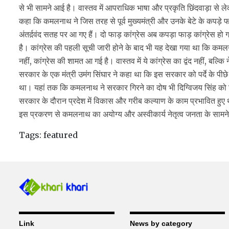
से भी सामने आई है। वास्तव में आपराधिक भाषा और प्रकृति छिंदवाड़ा से लेकर 
कहा कि कमलनाथ ने जिस तरह से पूर्व मुख्यमंत्री और उनके बेटे के कपड़े 
अंतर्द़वंद सतह पर आ गए हैं। दो फाड़ कांग्रेस अब कपड़ा फाड़ कांग्रेस हो 
है। कांग्रेस की पहली सूची जारी होने के बाद भी यह देखा गया था कि कमल
नहीं, कांग्रेस की शामत आ गई है। वास्तव में ये कांग्रेस का द्वंद नहीं, बल
सरकार के एक मंत्री उमंग सिंघार ने कहा था कि इस सरकार को पर्दे के पी
था। यहां तक कि कमलनाथ ने सरकार गिरने का दोष भी दिग्विजय सिंह को दिय
सरकार के दौरान प्रदेश में विकास और गरीब कल्याण के काम प्रभावित हुए थ
इस प्रकरण से कमलनाथ का अयोग्य और अस्वीकार्य नेतृत्व जनता के सामन
Tags:
featured
Link
News by category