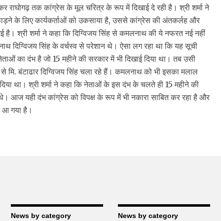
राघोगढ़ तक कांग्रेस के मूल चरित्र के रूप में दिखाई दे रही है। श्री शर्मा ने
फाड़ने के लिए कार्यकर्ताओं को उकसाया है, उससे कांग्रेस की अंतकर्लह और
गई है। श्री शर्मा ने कहा कि दिग्विजय सिंह से कमलनाथ की ये नफरत नई नहीं
नाथ दिग्विजय सिंह के वर्चस्व से परेशान थे। ऐसा लग रहा था कि यह सूची
्कि नेताओं का दंभ है जो 15 महीने की सरकार में भी दिखाई दिया था। तब उसी
छे से मि. बंटाढार दिग्विजय सिंह चला रहे हैं। कमलनाथ को भी इसका मलाल
ा था। श्री शर्मा ने कहा कि नेताओं के इस दंभ के चलते ही 15 महीने की
े। आज यही दंभ कांग्रेस को विपक्ष के रूप में भी नकारा साबित कर रहा है और
े आ गया है।
News by category
News by category