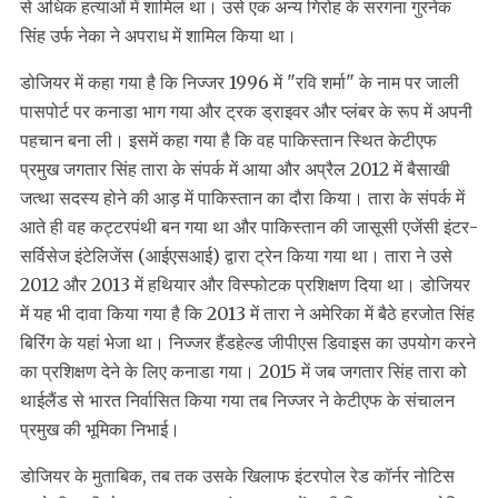
से अधिक हत्याओं में शामिल था। उसे एक अन्य गिरोह के सरगना गुरनेक
सिंह उर्फ ​​नेका ने अपराध में शामिल किया था।
डोजियर में कहा गया है कि निज्जर 1996 में "रवि शर्मा" के नाम पर जाली
पासपोर्ट पर कनाडा भाग गया और ट्रक ड्राइवर और प्लंबर के रूप में अपनी
पहचान बना ली। इसमें कहा गया है कि वह पाकिस्तान स्थित केटीएफ
प्रमुख जगतार सिंह तारा के संपर्क में आया और अप्रैल 2012 में बैसाखी
जत्था सदस्य होने की आड़ में पाकिस्तान का दौरा किया। तारा के संपर्क में
आते ही वह कट्टरपंथी बन गया था और पाकिस्तान की जासूसी एजेंसी इंटर-
सर्विसेज इंटेलिजेंस (आईएसआई) द्वारा ट्रेन किया गया था। तारा ने उसे
2012 और 2013 में हथियार और विस्फोटक प्रशिक्षण दिया था। डोजियर
में यह भी दावा किया गया है कि 2013 में तारा ने अमेरिका में बैठे हरजोत सिंह
बिरिंग के यहां भेजा था। निज्जर हैंडहेल्ड जीपीएस डिवाइस का उपयोग करने
का प्रशिक्षण देने के लिए कनाडा गया। 2015 में जब जगतार सिंह तारा को
थाईलैंड से भारत निर्वासित किया गया तब निज्जर ने केटीएफ के संचालन
प्रमुख की भूमिका निभाई।
डोजियर के मुताबिक, तब तक उसके खिलाफ इंटरपोल रेड कॉर्नर नोटिस