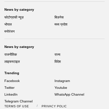
News by category
फोटोग्राफी न्यूज़
बिज़नेस
भोपाल
मध्य प्रदेश
मनोरंजन
News by category
राजनीतिक
राज्य
लाइफस्टाइल
विदेश
Trending
Facebook
Instagram
Twitter
Youtube
LinkedIn
WhatsApp Channel
Telegram Channel
TERMS OF USE
PRIVACY POLICY