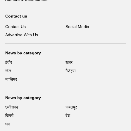
Contact us
Contact Us
Social Media
Advertise With Us
News by category
इंदौर
ख़बर
खेल
गैजेट्स
ग्वालियर
News by category
छत्तीसगढ़
जबलपुर
दिल्ली
देश
धर्म