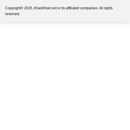
Copyright© 2026, KhariKhari.net or its affiliated companies. All rights
reserved.