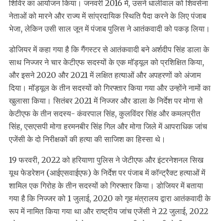
शिविर का आयोजन किया। जनवरी 2016 में, उसने धालीवाल को शिवसेना
नेताओं को मारने और राज्य में सांप्रदायिक स्थिति पैदा करने के लिए पंजाब
भेजा, लेकिन उसी साल जून में पंजाब पुलिस ने आतंकवादी को पकड़ लिया।
डोजियर में कहा गया है कि गैंगस्टर से आतंकवादी बने अर्शदीप सिंह डाला के
साथ निज्जर ने चार केटीएफ सदस्यों के एक मॉड्यूल को प्रशिक्षित किया,
और इसने 2020 और 2021 में लक्षित हत्याओं और अपहरणों को अंजाम
दिया। मॉड्यूल के तीन सदस्यों को गिरफ्तार किया गया और उन्होंने नामों का
खुलासा किया। सितंबर 2021 में निज्जर और डाला के निर्देश पर मोगा से
केटीएफ के तीन सदस्य- कंवरपाल सिंह, कुलविंदर सिंह और कमलप्रीत
सिंह, एसएसपी मोगा हरमनबीर सिंह गिल और मोगा जिले में आपराधिक जांच
एजेंसी के दो निरीक्षकों की हत्या की साजिश का हिस्सा थे।
19 फरवरी, 2022 को हरियाणा पुलिस ने जेटीएफ और इंटरनेशनल सिख
यूथ फेडरेशन (आईएसवाईएफ) के निर्देश पर पंजाब में कॉन्ट्रैक्ट हत्याओं में
शामिल एक गिरोह के तीन सदस्यों को गिरफ्तार किया। डोजियर में बताया
गया है कि निज्जर को 1 जुलाई, 2020 को गृह मंत्रालय द्वारा आतंकवादी के
रूप में नामित किया गया था और राष्ट्रीय जांच एजेंसी ने 22 जुलाई, 2022