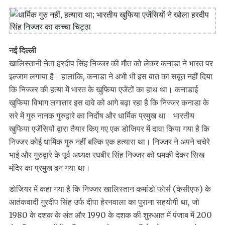
नई दिल्ली
खालिस्तानी नेता हरदीप सिंह निज्जर की मौत को लेकर कनाडा ने भारत पर
इल्जाम लगाया है। हालांकि, कनाडा ने अभी भी इस बात का सबूत नहीं दिया
कि निज्जर की हत्या में भारत के खुफिया एजेंटों का हाथ था। कनाडाई
खुफिया विभाग लगातार इस दावे को आगे बढ़ा रहा है कि निज्जर कनाडा के
सरे में गुरु नानक गुरुद्वारे का निर्दोष और धार्मिक प्रमुख था। भारतीय
खुफिया एजेंसियों द्वारा तैयार किए गए एक डोजियर में दावा किया गया है कि
निज्जर कोई धार्मिक गुरु नहीं बल्कि एक हत्यारा था। निज्जर ने अपने चचेरे
भाई और गुरुद्वारे के पूर्व अध्यक्ष रघबीर सिंह निज्जर को धमकी देकर सिख
मंदिर का प्रमुख बन गया था।
डोजियर में कहा गया है कि निज्जर खालिस्तान कमांडो फोर्स (केसीएफ) के
आतंकवादी गुरदीप सिंह उर्फ ​​दीपा हेरनवाला का पुराना सहयोगी था, जो
1980 के दशक के अंत और 1990 के दशक की शुरुआत में पंजाब में 200