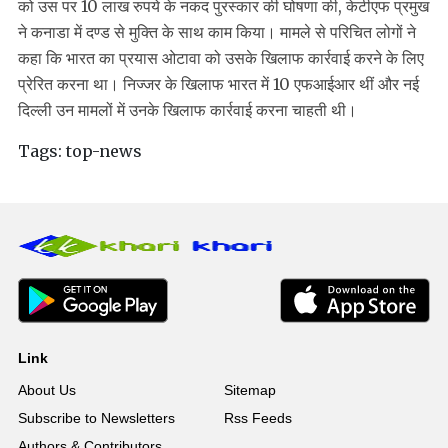
को उस पर 10 लाख रुपये के नकद पुरस्कार की घोषणा की, केटीएफ प्रमुख
ने कनाडा में दण्ड से मुक्ति के साथ काम किया। मामले से परिचित लोगों ने
कहा कि भारत का प्रयास ओटावा को उसके खिलाफ कार्रवाई करने के लिए
प्रेरित करना था। निज्जर के खिलाफ भारत में 10 एफआईआर थीं और नई
दिल्ली उन मामलों में उनके खिलाफ कार्रवाई करना चाहती थी।
Tags:
top-news
Link
About Us
Sitemap
Subscribe to Newsletters
Rss Feeds
Authors & Contributors