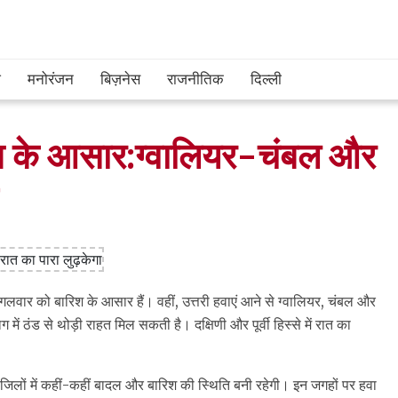
श
मनोरंजन
बिज़नेस
राजनीतिक
दिल्ली
श के आसार:ग्वालियर-चंबल और
 मंगलवार को बारिश के आसार हैं। वहीं, उत्तरी हवाएं आने से ग्वालियर, चंबल और
 में ठंड से थोड़ी राहत मिल सकती है। दक्षिणी और पूर्वी हिस्से में रात का
र्णा जिलों में कहीं-कहीं बादल और बारिश की स्थिति बनी रहेगी। इन जगहों पर हवा