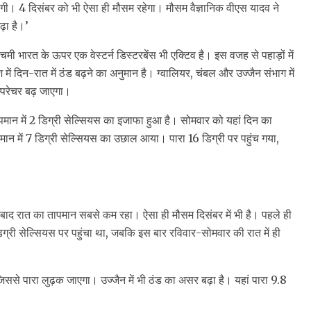
रहेगी। 4 दिसंबर को भी ऐसा ही मौसम रहेगा। मौसम वैज्ञानिक वीएस यादव ने
ढ़ा है।’
मी भारत के ऊपर एक वेस्टर्न डिस्टरबेंस भी एक्टिव है। इस वजह से पहाड़ों में
देश में दिन-रात में ठंड बढ़ने का अनुमान है। ग्वालियर, चंबल और उज्जैन संभाग में
ेम्परेचर बढ़ जाएगा।
 तापमान में 2 डिग्री सेल्सियस का इजाफा हुआ है। सोमवार को यहां दिन का
ापमान में 7 डिग्री सेल्सियस का उछाल आया। पारा 16 डिग्री पर पहुंच गया,
ल बाद रात का तापमान सबसे कम रहा। ऐसा ही मौसम दिसंबर में भी है। पहले ही
्री सेल्सियस पर पहुंचा था, जबकि इस बार रविवार-सोमवार की रात में ही
 जिससे पारा लुढ़क जाएगा। उज्जैन में भी ठंड का असर बढ़ा है। यहां पारा 9.8