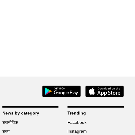
News by category
Trending
राजनीतिक
Facebook
Instagram
राज्य