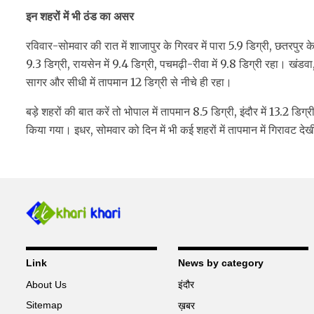
इन शहरों में भी ठंड का असर
रविवार-सोमवार की रात में शाजापुर के गिरवर में पारा 5.9 डिग्री, छतरपुर के न
9.3 डिग्री, रायसेन में 9.4 डिग्री, पचमढ़ी-रीवा में 9.8 डिग्री रहा। खंड
सागर और सीधी में तापमान 12 डिग्री से नीचे ही रहा।
बड़े शहरों की बात करें तो भोपाल में तापमान 8.5 डिग्री, इंदौर में 13.2 डिग्री
किया गया। इधर, सोमवार को दिन में भी कई शहरों में तापमान में गिरावट दे
Link
News by category
About Us
इंदौर
Sitemap
ख़बर